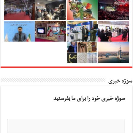
سوژه خبری
سوژه خبری خود را برای ما بفرستید