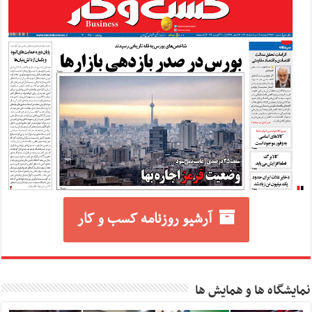
آرشیو روزنامه کسب و کار
نمایشگاه ها و همایش ها