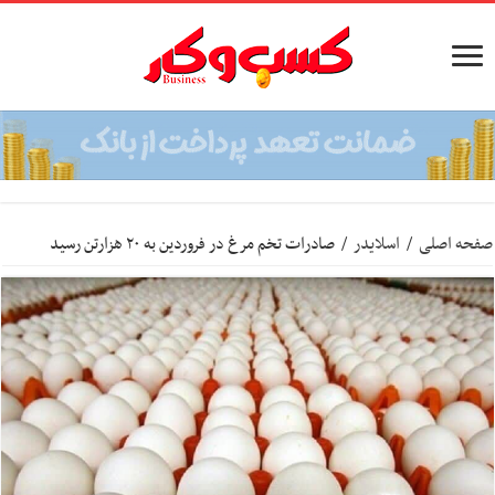
صفحه اصلی
/
اسلایدر
/
صادرات تخم مرغ در فروردین به ۲۰ هزارتن رسید