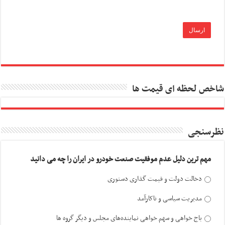
شاخص لحظه ای قیمت ها
نظرسنجی
مهم ترین دلیل عدم موفقیت صنعت خودرو در ایران را چه می دانید
دخالت دولت و قیمت گذاری دستوری
مدیریت سیاسی و ناکارآمد
باج خواهی و سهم خواهی نماینده‌های مجلس و دیگر گروه ها