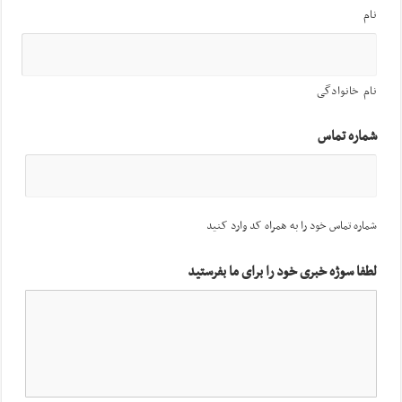
نام
نام خانوادگی
شماره تماس
شماره تماس خود را به همراه کد وارد کنید
لطفا سوژه خبری خود را برای ما بفرستید