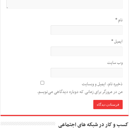
نام
*
ایمیل
*
وب‌ سایت
ذخیره نام، ایمیل و وبسایت
من در مرورگر برای زمانی که دوباره دیدگاهی می‌نویسم.
کسب و کار در شبکه های اجتماعی