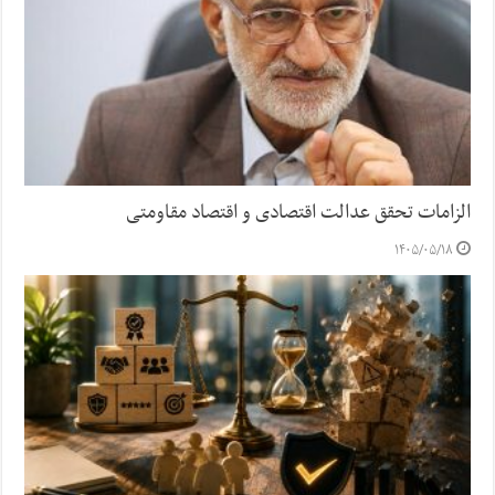
الزامات تحقق عدالت اقتصادی و اقتصاد مقاومتی
۱۴۰۵/۰۵/۱۸