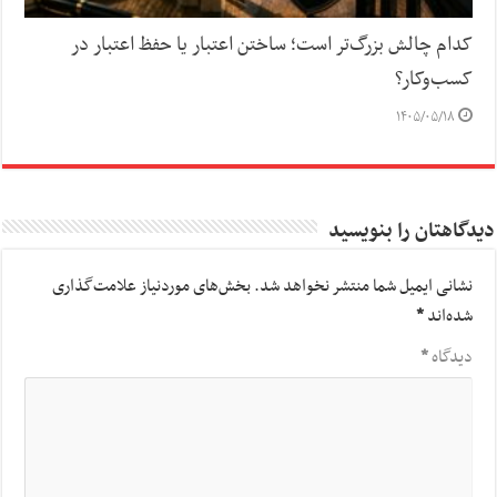
کدام چالش بزرگ‌تر است؛ ساختن اعتبار یا حفظ اعتبار در
کسب‌وکار؟
۱۴۰۵/۰۵/۱۸
دیدگاهتان را بنویسید
نشانی ایمیل شما منتشر نخواهد شد.
بخش‌های موردنیاز علامت‌گذاری
شده‌اند
*
دیدگاه
*