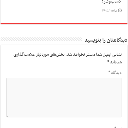
کسب‌وکار؟
۱۴۰۵/۰۵/۱۸
دیدگاهتان را بنویسید
نشانی ایمیل شما منتشر نخواهد شد.
بخش‌های موردنیاز علامت‌گذاری
شده‌اند
*
دیدگاه
*