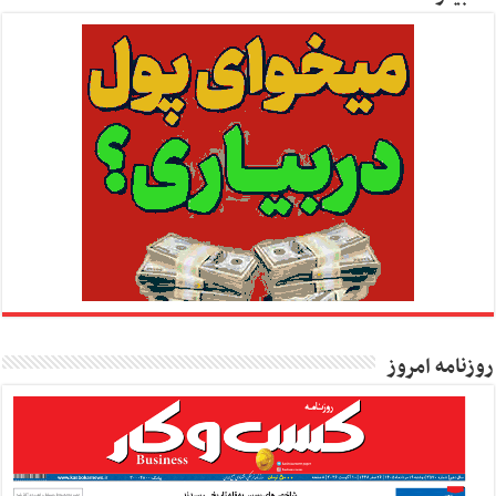
روزنامه امروز