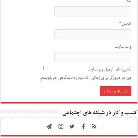
نام
*
ایمیل
*
وب‌ سایت
ذخیره نام، ایمیل و وبسایت
من در مرورگر برای زمانی که دوباره دیدگاهی می‌نویسم.
کسب و کار در شبکه های اجتماعی