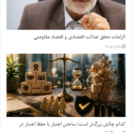
الزامات تحقق عدالت اقتصادی و اقتصاد مقاومتی
۱۴۰۵/۰۵/۱۸
کدام چالش بزرگ‌تر است؛ ساختن اعتبار یا حفظ اعتبار در