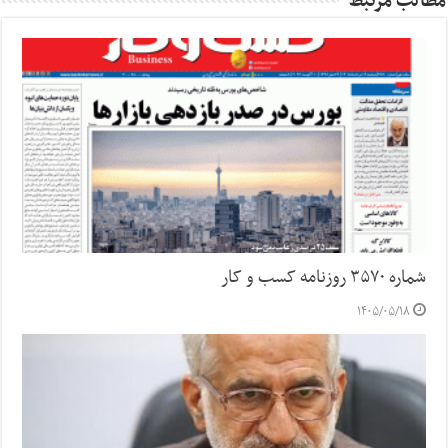
مطالب مرتبط
شماره ۳۵۷۰ روزنامه کسب و کار
۱۴۰۵/۰۵/۱۸