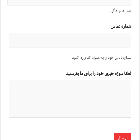
نام خانوادگی
شماره تماس
شماره تماس خود را به همراه کد وارد کنید
لطفا سوژه خبری خود را برای ما بفرستید