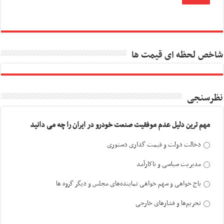
شاخص لحظه ای قیمت ها
نظرسنجی
مهم ترین دلیل عدم موفقیت صنعت خودرو در ایران را چه می دانید
دخالت دولت و قیمت گذاری دستوری
مدیریت سیاسی و ناکارآمد
باج خواهی و سهم خواهی نماینده‌های مجلس و دیگر گروه ها
تحریم‌ها و فشارهای خارجی