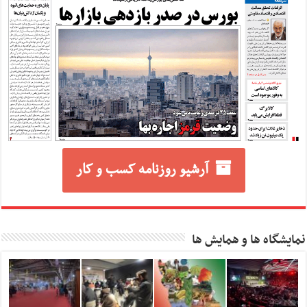
آرشیو روزنامه کسب و کار
نمایشگاه ها و همایش ها