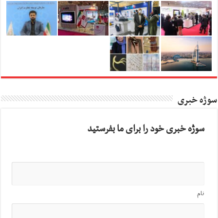
سوژه خبری
سوژه خبری خود را برای ما بفرستید
نام