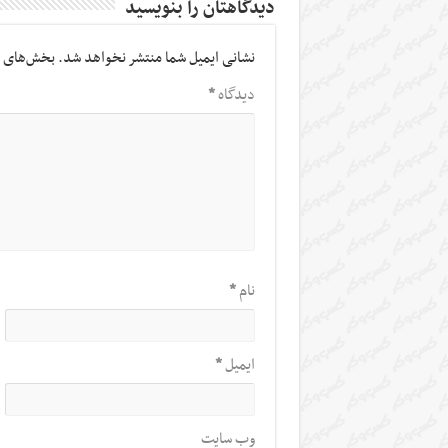
دیدگاهتان را بنویسید
نشانی ایمیل شما منتشر نخواهد شد.
بخش‌های م
دیدگاه
*
نام
*
ایمیل
*
وب‌ سایت