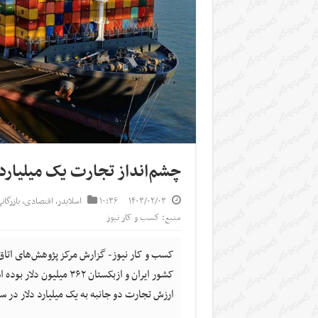
چشم‌انداز تجارت یک میلیارد 
۱۴۰۳/۰۲/۰۳
۱۰:۳۶
اسلایدر
,
اقتصادی
,
بازرگا
منبع: کسب و کار نیوز
ارزش تجارت دو جانبه به یک میلیارد دلار در سال ۱۴۰۴ به توافق رسی