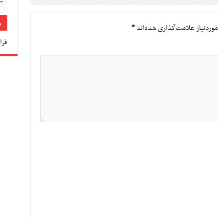
وردنیاز علامت‌گذاری شده‌اند
*
فرا