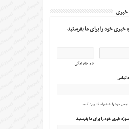
 خبری
 خبری خود را برای ما بفرستید
نام خانوادگی
ه تماس
تماس خود را به همراه کد وارد کنید
سوژه خبری خود را برای ما بفرستید