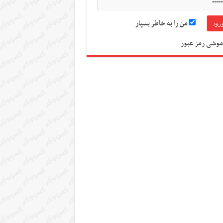
من را به خاطر بسپار
موشی رمز عبور