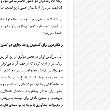
ارتقاء تجارت میان دو کشور محسوب می‌شود و در 
قدرتمند در بازار ازبکستان اصلی ترین تهدیدات 
در کنار نقاط ضعف و قوت و فرصت‌ها و تهدیدات،
از طریق ترکمنستان، کمبود پرواز بین دو کشور و
قلمداد می‌شود.
راهکارهایی برای گسترش روابط تجاری دو کشور
اتاق بازرگانی ایران در بخش دیگری از این گزارش
ازبکستان را ارائه کرده که از جمله آن‌ها می‌تو
حمل‌ونقل و افزایش حجم تجارت بین دو کشور، اف
خصوص حذف روادید برای اتباع ایران با هدف ت
سرمایه‌گذاری مشترک شرکت‌های دو کشور در حوز
کشور برای آشنایی بیشتر با فرصت‌های همکاری و
پتروشیمی و معدن، تلاش برای توسعه حمل‌ونقل 
و تجهیزات کشاورزی با توجه به توانمندی‌های شر