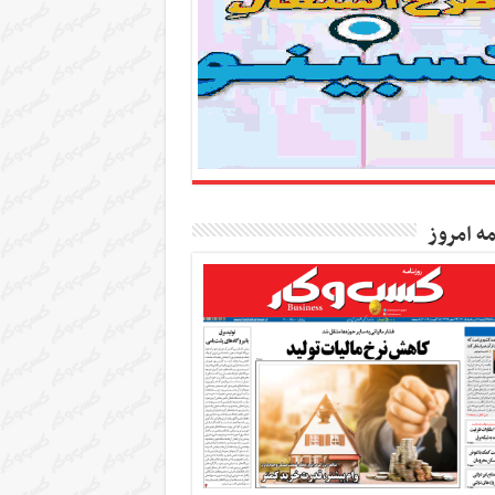
مه امروز