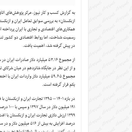
به گزارش کسب و کار نیوز، مرکز پژوهش‌های اتا
ازبکستان» به بررسی سوابق تعامل ایران و ازبکست
در پیش گرفته شد، اهمیت یافت.
و از این نظر در جایگاه شانزدهم در میان شرکای ت
یکم قرار گرفته است.
است. گفتنی است در سال