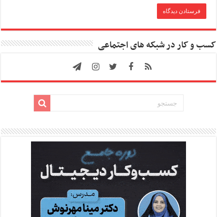
کسب و کار در شبکه های اجتماعی