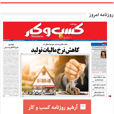
روزنامه امروز
آرشیو روزنامه کسب و کار