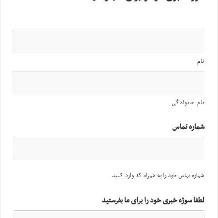
نام
نام خانوادگی
شماره تماس
شماره تماس خود را به همراه کد وارد کنید
لطفا سوژه خبری خود را برای ما بفرستید