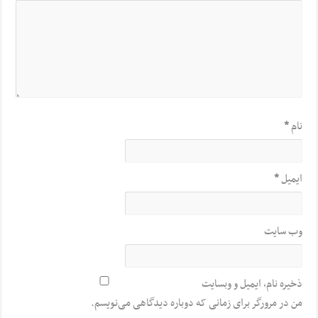
نام
*
ایمیل
*
وب‌ سایت
ذخیره نام، ایمیل و وبسایت
من در مرورگر برای زمانی که دوباره دیدگاهی می‌نویسم.