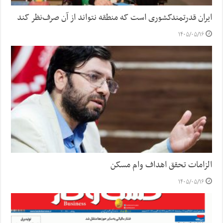
ایران قدرتمندکشوری است که منطقه نتواند از آن صرف‌نظر کند
۱۴۰۵/۰۵/۱۶
الزامات تحقق اهداف وام مسکن
۱۴۰۵/۰۵/۱۶