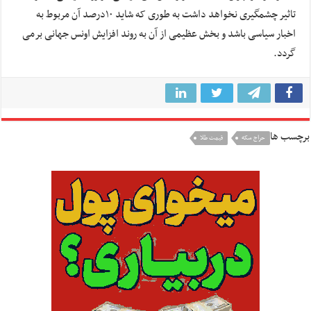
تاثیر چشمگیری نخواهد داشت به طوری که شاید ۱۰درصد آن مربوط به
اخبار سیاسی باشد و بخش عظیمی از آن به روند افزایش اونس جهانی برمی
گردد.
برچسب ها
حراج سکه
قیمت طلا