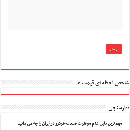
شاخص لحظه ای قیمت ها
نظرسنجی
مهم ترین دلیل عدم موفقیت صنعت خودرو در ایران را چه می دانید