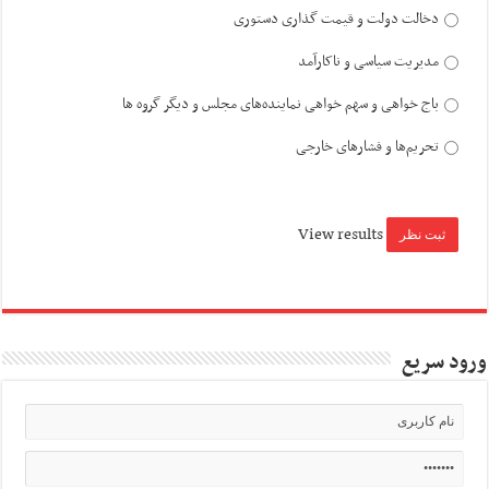
دخالت دولت و قیمت گذاری دستوری
مدیریت سیاسی و ناکارآمد
باج خواهی و سهم خواهی نماینده‌های مجلس و دیگر گروه ها
تحریم‌ها و فشارهای خارجی
View results
ورود سریع