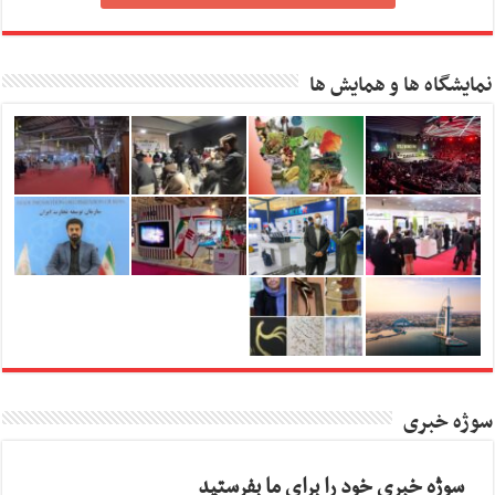
نمایشگاه ها و همایش ها
سوژه خبری
سوژه خبری خود را برای ما بفرستید