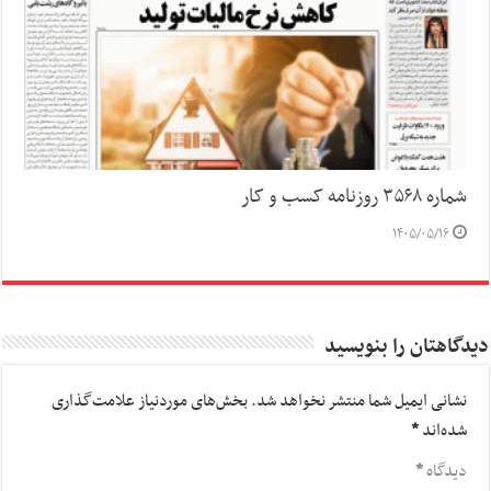
شماره ۳۵۶۸ روزنامه کسب و کار
۱۴۰۵/۰۵/۱۶
دیدگاهتان را بنویسید
نشانی ایمیل شما منتشر نخواهد شد.
بخش‌های موردنیاز علامت‌گذاری
شده‌اند
*
دیدگاه
*