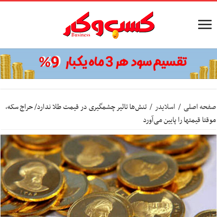
صفحه اصلی
/
اسلایدر
/
تنش‌ها تاثیر چشمگیری در قیمت طلا ندارد/ حراج سکه،
موقتا قیمت‎ها را پایین می‌آورد