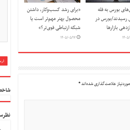
ای بورس به قله
«برای رشد کسب‌وکار، داشتن
 رسیدند/بورس در
محصول بهتر مهم‌تر است یا
دهی بازارها
شبکه ارتباطی قوی‌تر؟»
۱۴۰۵/۰۵/۱۷
۱۴۰۵/
وردنیاز علامت‌گذاری شده‌اند
*
شاخص
نظرس