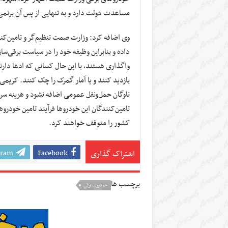
مساعدت دولت دارد و به تنهایی از پس آن برنمی‌
وی اضافه کرد: وزارت صمت تنظیم‌گر و تامین‌کنن
داده و بنابراین وظیفه خود را در سیاست برقی‌سا
واگذاری هستند، با این حال کسانی که ادعا دارن
بازدید کنند و یا آمار گمرک را چک کنند. کریمی
ناوگان حمل‌ونقل عمومی اضافه نشود و هزینه سرم
تامین‌کنندگان این خودروها فرآیند تامین خودر
کشور را متوقف خواهند کرد.
gram
Facebook
اشتراک گذاری
برچسب ها
خودروی برقی