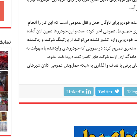
آید.
ده خودرو برای ناوگان حمل و نقل عمومی است که این کار را انجام
زی حمل‌و‌نقل عمومی اجرا کرده است و این خودروها همین الان آماده
د خودرویی وارد کشور نشده می‌توانند از پارکینگ شرکت واردکننده
نمایش
‌ ‌‌سنجری تصریح کرد: در صورتی که خودروهای واردشده با سهولت به
ایه‌گذاری اولیه شرکت‌های تامین‌کننده پرداخت نشود،
وهای برقی با هدف واگذاری به شبکه حمل‌ونقل عمومی کلان شهرهای
LinkedIn
Twitter
Tele