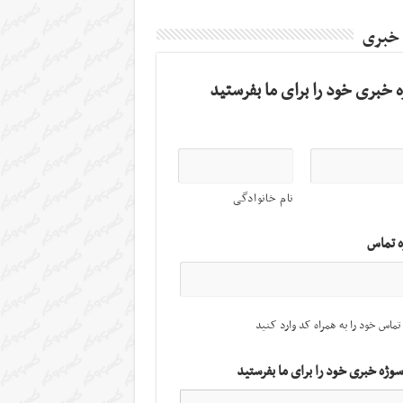
 خبری
 خبری خود را برای ما بفرستید
نام خانوادگی
ه تماس
تماس خود را به همراه کد وارد کنید
سوژه خبری خود را برای ما بفرستید