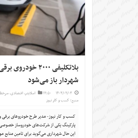
بلاتکلیفی ۲۰۰۰ خ
شهردار باز می‌شود
۱۴۰۳/۰۲/۰۳
۱۲:۵۰
اسلایدر
,
اقتصادی
,
سرخط 
منبع: کسب و کار نیوز
پارکینگ یکی از شرکت‌های خودروساز خصوصی کشو
این حال شهرداری می‌گوید برای تامین منابع مو