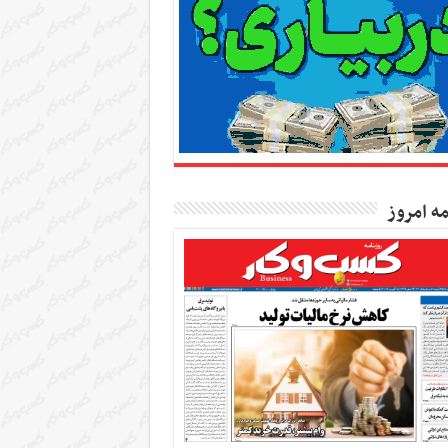
مه امروز