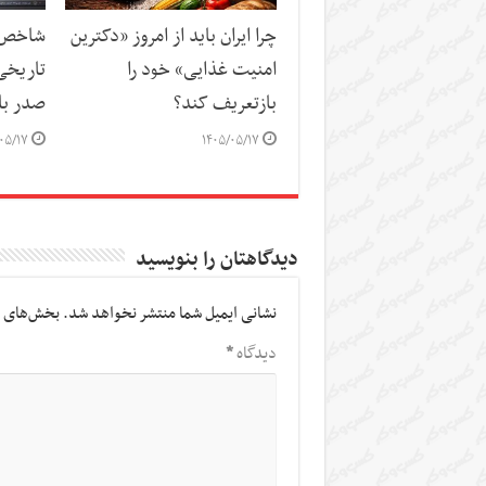
چرا ایران باید از امروز «دکترین
شاخص‌ه
امنیت غذایی» خود را
تاریخی
بازتعریف کند؟
صدر باز
۰۵/۱۷
۱۴۰۵/۰۵/۱۷
دیدگاهتان را بنویسید
نشانی ایمیل شما منتشر نخواهد شد.
بخش‌های م
دیدگاه
*