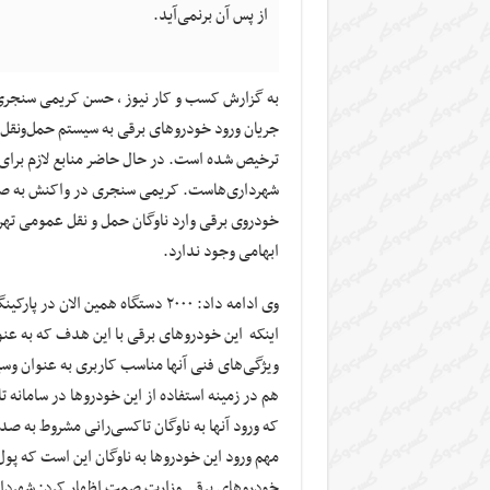
از پس آن برنمی‌آید.
به گزارش کسب و کار نیوز ، حسن کریمی‌ ‌‌سن
ترخیص شده است. در حال حاضر منابع لازم برای خ
شهرداری‌هاست. کریمی‌ ‌‌سنجری در واکنش به ص
خودروی برقی وارد ناوگان حمل و نقل عمومی تهرا
ابهامی وجود ندارد.
وی ادامه داد: ۲۰۰۰ دستگاه همین 
اینکه این خودروهای برقی با این هدف که به عنو
ویژگی‌های فنی آنها مناسب کاربری به عنوان و
هم در زمینه استفاده از این خودروها در سامانه ت
که ورود آنها به ناوگان تاکسی‌رانی مشروط به ص
مهم ورود این خودروها به ناوگان این است که پ
خودروهای برقی وزارت صمت اظهار کرد: شهرداری م