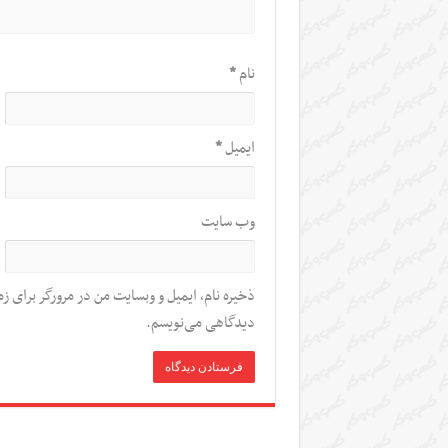
نام
*
ایمیل
*
وب‌ سایت
ذخیره نام، ایمیل و وبسایت من در مرورگر برای زم
دیدگاهی می‌نویسم.