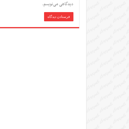
دیدگاهی می‌نویسم.