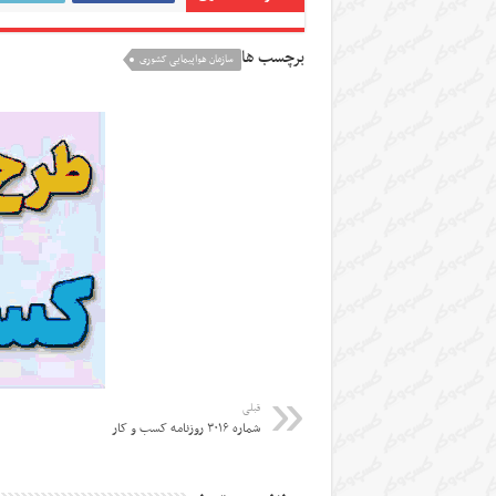
برچسب ها
سازمان هواپیمایی کشوری
قبلی
شماره ۳۰۱۶ روزنامه کسب و کار