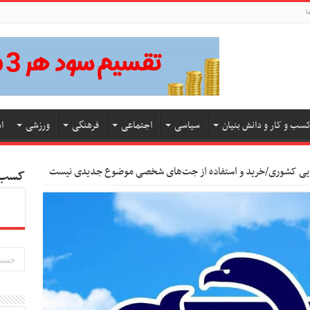
ا
سب و کار و دانش بنیان
سیاسی
اجتماعی
فرهنگی
ورزشی
ا
مایی کشوری/خرید و استفاده از جت‌های شخصی موضوع جدیدی نیست
کسب و