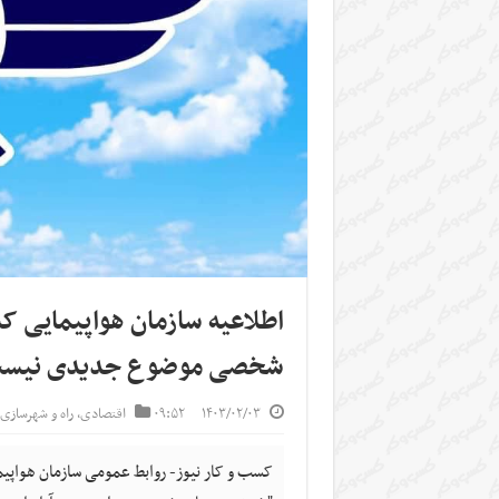
اطلاعیه سازمان هواپیمایی ک
شخصی موضوع جدیدی نیس
۱۴۰۳/۰۲/۰۳
۰۹:۵۲
اقتصادی
,
راه و شهرسازی
کسب و کار نیوز- روابط عمومی سازمان هواپیما