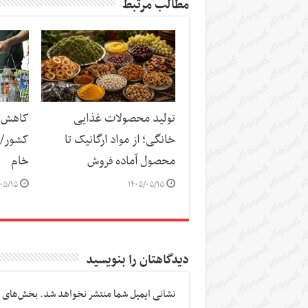
مطالب مرتبط
تولید محصولات غذایی
کاهش س
خانگی؛ از مواد ارگانیک تا
کشور/ ز
محصول آماده فروش
خام
۰۵/۱۵
۱۴۰۵/۰۵/۱۵
دیدگاهتان را بنویسید
نشانی ایمیل شما منتشر نخواهد شد.
بخش‌های م