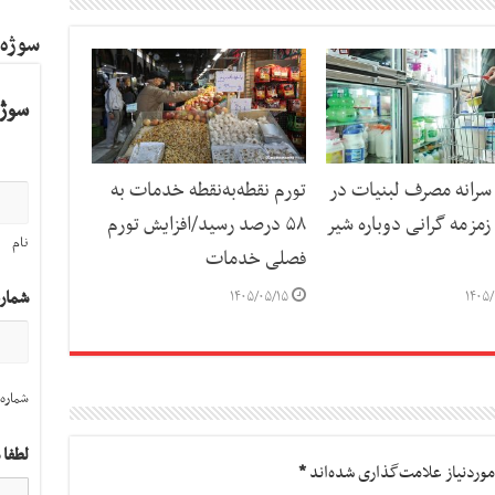
سوژه
سوژه
رانه مصرف لبنیات در
تورم نقطه‌به‌نقطه خدمات به
مزمه گرانی دوباره شیر
۵۸ درصد رسید/افزایش تورم
نام
فصلی خدمات
شمار
۱۴۰۵/۰۵/۱۵
۱۴۰۵/
شماره 
لطفا 
وردنیاز علامت‌گذاری شده‌اند
*