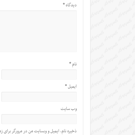
دیدگاه
*
نام
*
ایمیل
*
وب‌ سایت
ذخیره نام، ایمیل و وبسایت من در مرورگر برای زم