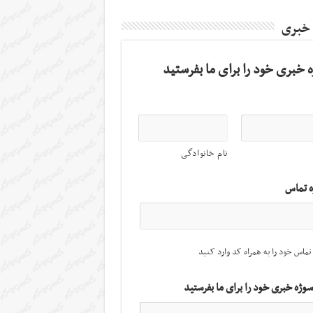
 خبری
 خبری خود را برای ما بفرستید
نام خانوادگی
ه تماس
تماس خود را به همراه کد وارد کنید
سوژه خبری خود را برای ما بفرستید