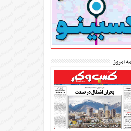
مه امروز