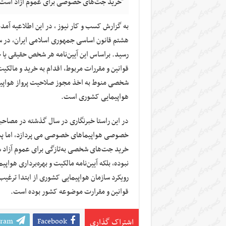
"خرید جت‌های خصوصی برای عموم آزاد است/ اس
به گزارش کسب و کار نیوز ، در این اطلاعیه آمده
رسید. براساس این آیین‌نامه هر شخص حقیقی یا 
قوانین و مقررات‌ مربوط‌، اقدام به خرید و مال
شخصی منوط به اخذ مجوز صلاحیت پرواز هواپیما و 
هواپیمایی کشوری است.
در این راستا خبرنگاری در سال گذشته در مصاحب
خصوصی هواپیماهای خصوصی می پردازد، اما پس
خرید جت‌های شخصی به‌تازگی برای عموم آزاد ش
رویکرد سازمان هواپیمایی کشوری از ابتدا تر
قوانین و مقرارت موضوعه کشور بوده است.
gram
Facebook
اشتراک گذاری