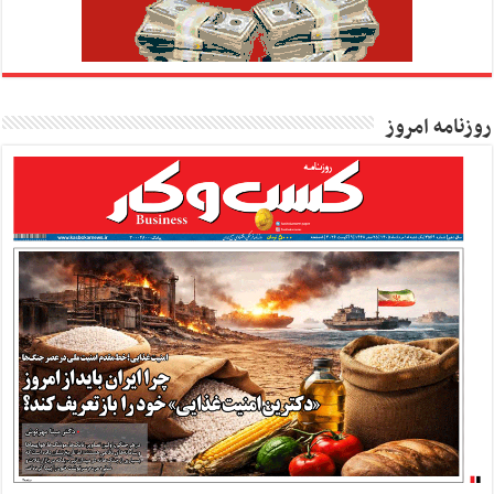
روزنامه امروز