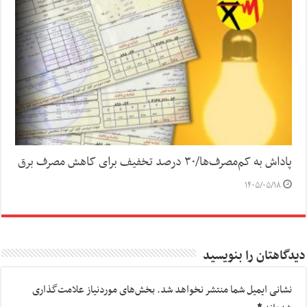
پاداش به کم‌مصرف‌ها/۳۰ درصد تخفیف برای کاهش مصرف برق
۱۴۰۵/۰۵/۱۸
دیدگاهتان را بنویسید
نشانی ایمیل شما منتشر نخواهد شد.
بخش‌های موردنیاز علامت‌گذاری