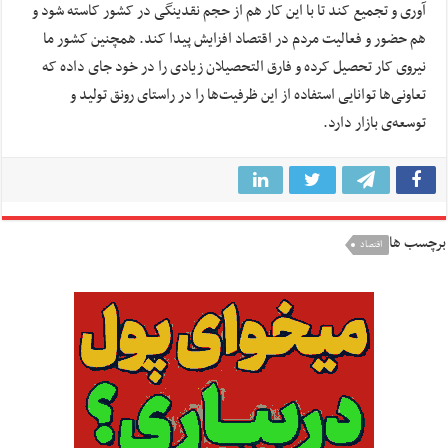
آوری و تجمیع کند تا با این کار هم از حجم نقدینگی در کشور کاسته شود و
هم حضور و فعالیت مردم در اقتصاد افزایش پیدا کند. همچنین کشور ما
نیروی کار تحصیل کرده و فارق التحصیلان زیادی را در خود جای داده که
تعاونی‌ها توانایی استفاده از این ظرفیت‌ها را در راستای رونق تولید و
توسعه‌ی بازار دارد.
برچسب ها
اقتصاد