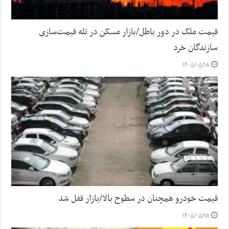
قیمت ملک در دور باطل/بازار مسکن در تله قیمت‌سازی
سازندگان خرد
۱۴۰۵/۰۵/۱۸
قیمت خودرو همچنان در سطوح بالا/بازار قفل شد
۱۴۰۵/۰۵/۱۸