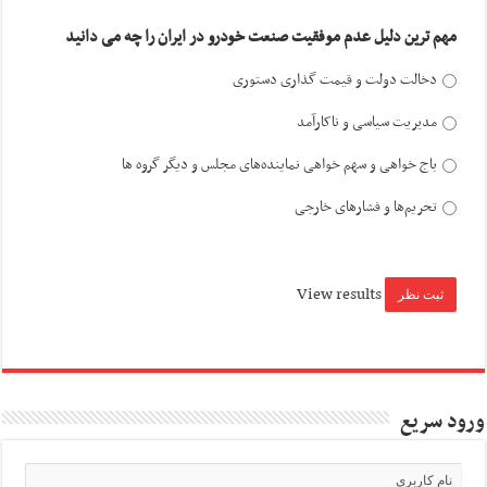
مهم ترین دلیل عدم موفقیت صنعت خودرو در ایران را چه می دانید
دخالت دولت و قیمت گذاری دستوری
مدیریت سیاسی و ناکارآمد
باج خواهی و سهم خواهی نماینده‌های مجلس و دیگر گروه ها
تحریم‌ها و فشارهای خارجی
View results
ورود سریع