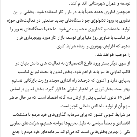
توسعه و عمران شهرستانی اقدام کند.
همچنین فناوری جدید حتماً باید در بازار کار استفاده شود. بخشی از این
فناوری به ورود تکنولوژی جو دستگاه‌های جدید صنعتی در فعالیت‌های حوزه
تولید، خدمات و کشاورزی محسوب می‌شود. ما حتما دستگاه‌های به روز را
در تناسب با فناوری روز دنیا برای توسعه بازار کار مورد بهره‌برداری قرار
دهیم که افزایش بهره‌وری و ارتقاء شرایط کاری
را موجب خواهد شد.
از سوی دیگر بستر ورود فارغ التحصیلان به فعالیت های دانش بنیان در
قالب تعاونی ها نیز باید فراهم شود. بخش تعاون با بحث توزیع تناسب
بسیاری دارد و اکنون که درصدد راه اندازی مجدد وزارت بازرگانی هستیم،
بهتر است بخش توزیع در اختیار تعاونی ها قرار گیرد. بخش تعاون بر اساس
اصل ۴۴ قانون اساسی، یکی از ارکان سه گانه اقتصاد است که در حال حاضر
سهم آن از تولید ناخالص داخلی ناچیز است.
در شرایط کنونی کشور که برای سرمایه گذاری‌های خرد مردم با مشکلات
اقتصادی و بعضاً سیاسی به دلیل تحریم‌ها مواجه هستیم، شرکت‌های تعاونی
یکی از بهترین بخش‌هایی است که می‌تواند سرمایه‌های خرد مردم را جمع