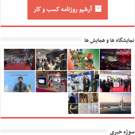
آرشیو روزنامه کسب و کار
نمایشگاه ها و همایش ها
سوژه خبری