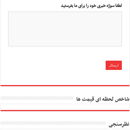
لطفا سوژه خبری خود را برای ما بفرستید
شاخص لحظه ای قیمت ها
نظرسنجی