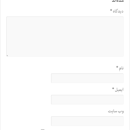
شده‌اند
*
دیدگاه
*
نام
*
ایمیل
*
وب‌ سایت