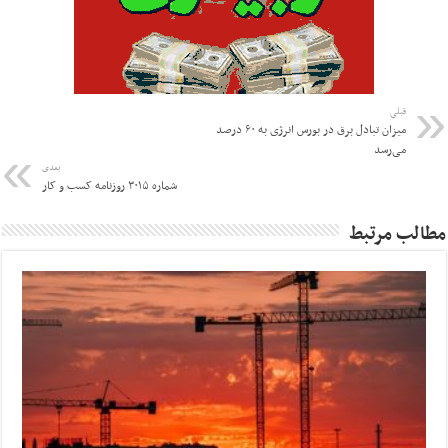
قبلی
میزان تبادل برق در بورس انرژی به ۶۰ درصد
می‌رسد
بعدی
شماره ۳۰۱۵ روزنامه کسب و کار
مطالب مرتبط