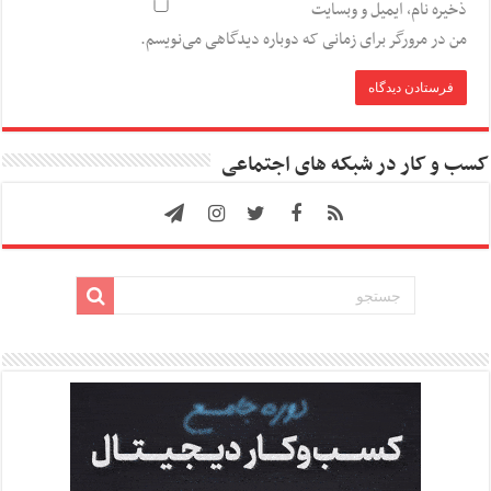
ذخیره نام، ایمیل و وبسایت
من در مرورگر برای زمانی که دوباره دیدگاهی می‌نویسم.
کسب و کار در شبکه های اجتماعی