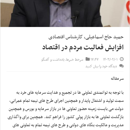
حمید حاج اسماعیلی، کارشناس اقتصادی
افزایش فعالیت مردم در اقتصاد
۱۴۰۳/۰۲/۰۱
۱۷:۴۷
سرخط خبرها
,
یادداشت و گفتگو
دیدگاه خود را بیان کنید
سرمقاله
با توجه به توانمندی تعاونی ها در تجمیع و هدایت سرمایه های خرد به
سمت تولید و اشتغال پایدار و همچنین اجرای طرح های نیمه تمام عمرانی،
دولت می بایست زمینه حضور تعاونی ها در بازار سرمایه و بورس و همچنین
بازگشت تعاونی ها به بازار پولی کشور را فراهم کند. همچنین برای واگذاری
مدیریت و مالکیت بنگاه های دولتی و طرح های نیمه تمام به تعاونی های