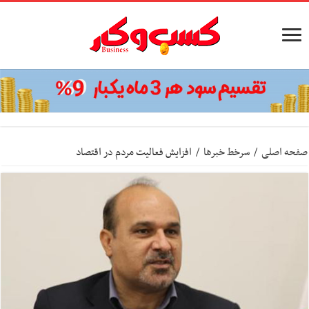
صفحه اصلی
/
سرخط خبرها
/
افزایش فعالیت مردم در اقتصاد