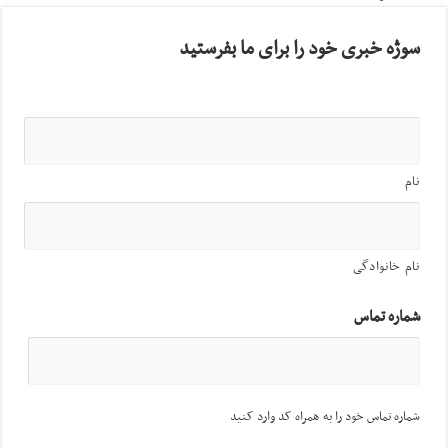
سوژه خبری خود را برای ما بفرستید
نام
نام خانوادگی
شماره تماس
شماره تماس خود را به همراه کد وارد کنید