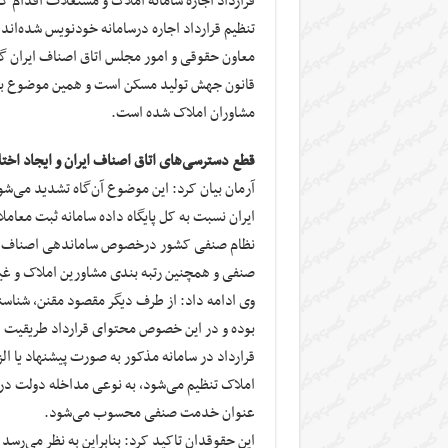
قرارداد اجاره سامانه املاک و مستغلات اقدام 
تنظیم قرارداد اجاره درسامانه خودنویس شده‌اند.
قانون جهش تولید مسکن است و همین موضوع باع
مشاوران املاک شده است.
قطع دسترسی‌های اتاق اصناف ایران و ایجاد اخ
آرمان بیان کرد: این موضوع آن‌گاه تشدید‌ می‌ش
نظام صنفی کشور درخصوص ساماندهی اصناف کش
صنفی و همچنین رتبه بندی مشاورین املاک و غیر
وی ادامه داد: از طرف دیگر مقصود مقنن، شنا
بوده و در این خصوص محتوای قرارداد طریقیت 
قرارداد در سامانه مذکور به صورت پیشنهاد یا الز
املاک تنظیم می‌شود، به نوعی مداخله دولت در 
عنوان خدمت صنفی محسوب می‌شود.
این حقوقدان تاکید کرد: بنابراین به نظر می‌رسد 