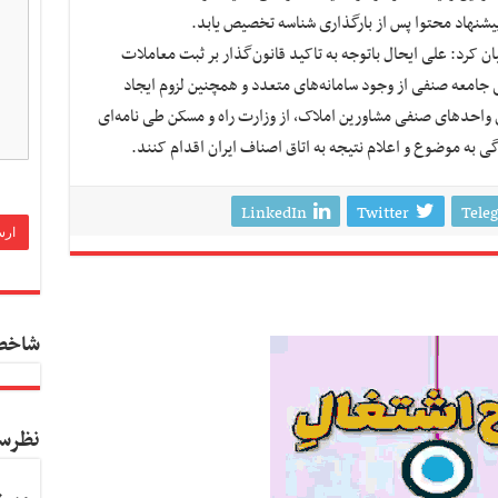
پیشنهاد محتوا پس از بارگذاری شناسه تخصیص یابد.
 کرد: علی ایحال باتوجه به تاکید قانون‌گذار بر ثبت معاملات‌
ی جامعه صنفی از وجود سامانه‌های متعدد و همچنین لزوم ایجاد
 واحدهای صنفی مشاورین املاک، از وزارت راه و مسکن طی نامه‌ای
به موضوع و اعلام نتیجه به اتاق اصناف ایران اقدام کنند.
LinkedIn
Twitter
Tele
شاخص
نظرس