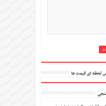
 لحظه ای قیمت ها
نجی