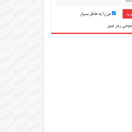
من را به خاطر بسپار
موشی رمز عبور