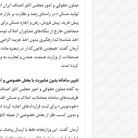
تولید مسکن «در راستای رصد و نظارت بر بازار 
پیش خرید، پیش فروش، رهن و اجاره مسکن برای متع
متعاملین خارج از بنگاه‌های مشاوران املاک تو
اخذ شناسه(کد) رهگیری بدون اخذ هزینه الزامی
مستغلات از وزارت صنعت، معدن و تجارت به وزا
کرده است.
تغییر سامانه بدون مشورت با بخش خصوصی و اطل
به گفته معاون حقوقی و امور مجلس اتاق اصناف ا
ظرفیت‌های سامانه معاملات املاک و مسکن اقدام
«خودنویس» برای ثبت قراردادهای اجاره کرده ا
و بدون کسب نظر از بخش خصوصی از جمله اتاق ا
آرمان گفت: این وزارتخانه فقط با ارسال پیامک