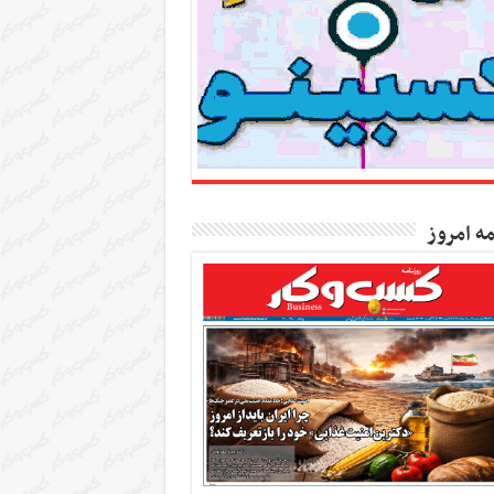
مه امروز