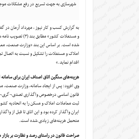
شهرسازی به جهت تسریع در رفع مشکلات موجو
به گزارش کسب و کار نیوز ، مهرداد آرمان در گفت
شده است. بر اساس این بند «وزارت صنعت، معدن
املاک و مستغلات را تشکیل و نسبت به اتصال تم
اقدام نماید.»
هزینه‌های سنگین اتاق اصناف ایران برای سامانه
قانون اساسی درخصوص واگذاری تصدی¬گری¬ها
ثبت معاملات املاک و مسکن را به اتحادیه کشور
ایران واگذار کرده بود و این اتاق تا قبل از واگذ
متحمل هزینه‌های زیادی شده است.
صراحت قانون در راستای رصد و نظارت بر بازار