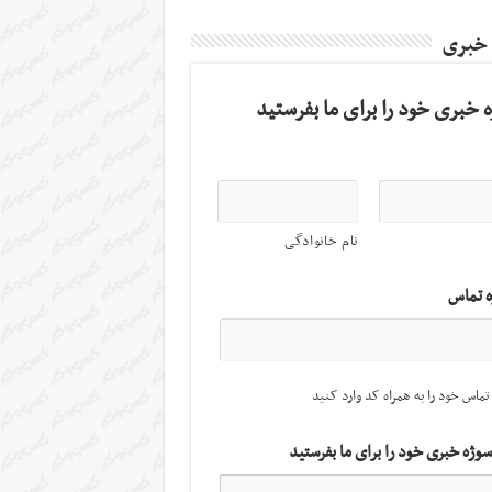
 خبری
 خبری خود را برای ما بفرستید
نام خانوادگی
ه تماس
تماس خود را به همراه کد وارد کنید
سوژه خبری خود را برای ما بفرستید