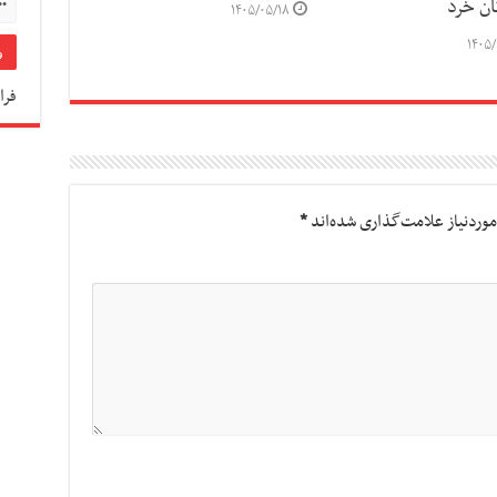
ان خرد
۱۴۰۵/۰۵/۱۸
۱۴۰۵/
فرا
وردنیاز علامت‌گذاری شده‌اند
*