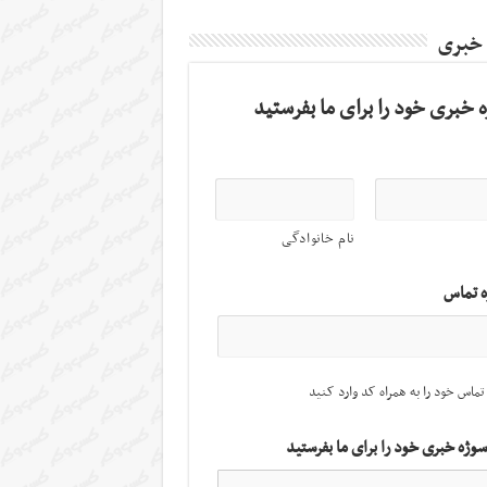
 خبری
 خبری خود را برای ما بفرستید
نام خانوادگی
ه تماس
تماس خود را به همراه کد وارد کنید
سوژه خبری خود را برای ما بفرستید