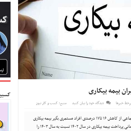
کسبین
خط خبرها
دیدگاه خود را بیان کنید
منبع: کسب و کار نیوز
کسب و کار نیوز- مدیرعامل سازمان تامین اجتماعی از کاهش ۱۶ تا۱۷ درصدی افراد مستمری بگیر بیمه بیکاری
خبر داد و گفت:کاهش حدود ۴۵۰۰ میلیارد تومانی پرداخت بیمه بیکاری در سال ۱۴۰۲ نسبت به سال ۱۴۰۳ را