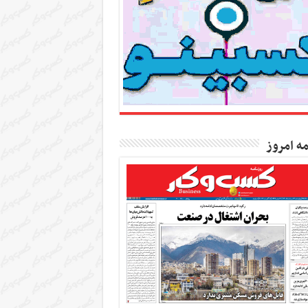
مه امروز