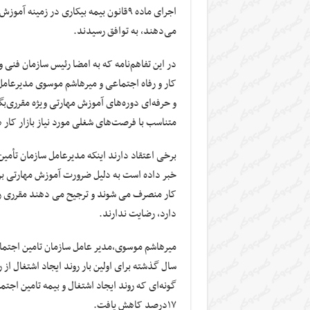
اجرای ماده ۹قانون بیمه بیکاری در زمین
می‌دهند، به توافق رسیدند.
در این تفاهم‌نامه که به امضا رئیس سازمان فنی 
کار و رفاه اجتماعی و میرهاشم موسوی مدیرعام
و حرفه‌ای دوره‌های آموزش مهارتی ویژه مقرری‌بگ
متناسب با فرصت‌های شغلی مورد نیاز بازار کار هر
برخی اعتقاد دارند اینکه مدیرعامل سازمان تأمی
خبر داده است به دلیل ضرورت آموزش مهارتی برای
کار منصرف می شوند و ترجیح می دهند مقرری را 
دارد, رضایت ندارند.
میرهاشم موسوی,مدیر عامل سازمان تامین اجتماع
سال گذشته برای اولین بار روند ایجاد اشتغال از 
۱۷درصد کاهش یافت.