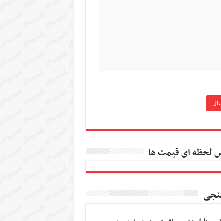
 لحظه ای قیمت ها
نجی