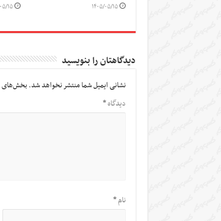
۰۵/۱۵
۱۴۰۵/۰۵/۱۵
دیدگاهتان را بنویسید
نشانی ایمیل شما منتشر نخواهد شد.
بخش‌های م
دیدگاه
*
نام
*