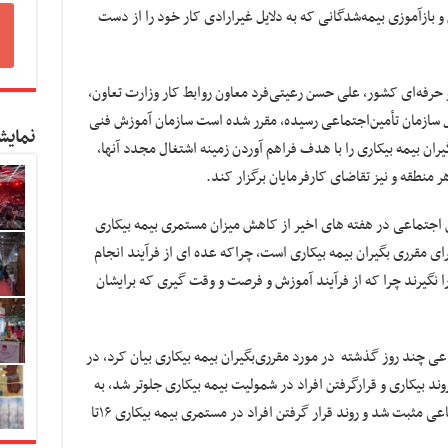
ه آموزش و بازآموزی بیمه‌شدگانی که به دلایل غیرارادی کار خود را از دست
و حرفه‌ای کشور، علی حسن رعیتی‌فرد معاون روابط کار وزارت تعاون،
ل سازمان تأمین‌اجتماعی رسیده، مقرر شده است سازمان آموزش فنی
نمایش
یران بیمه بیکاری را با هدف فراهم آوردن زمینه اشتغال مجدد آنها،
 منطقه و نیز تقاضای کارفرمایان برگزار کند.
ن اجتماعی در هفته های اخیر از کاهش میزان مستمری بیمه بیکاری
 مقرری بگیران بیمه بیکاری است, چراکه عده ای از فرآیند انجام
نگیرند چرا که از فرآیند آموزش و فرصت و وقت گیری که برایشان
ی چند روز گذشته در مورد مقرری‌بگیران بیمه بیکاری بیان کرد، در
روند بیکاری و قرارگرفتن افراد در شمولیت بیمه بیکاری جلوتر شد، به
گونه‌ای که روند ایجاد اشتغال و بیمه تامین اجتماعی مثبت شد و روند قرار گرفتن افراد در مستمری بیمه بیکاری ۱۶تا