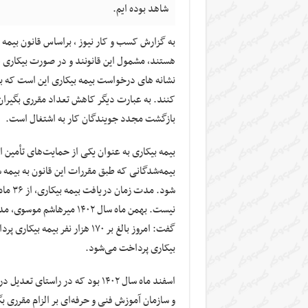
شاهد بوده ایم.
به گزارش کسب و کار نیوز ، براساس قانون بیمه ب
هستند، مشمول این قانونند و در صورت بیکاری غ
نشانه های درخواست بیمه بیکاری این است که ب
کنند. به عبارت دیگر کاهش تعداد مقرری بگیران 
بازگشت مجدد جویندگان کار به اشتغال است.
بیمه بیکاری به عنوان یکی از حمایت‌های تأمین 
بیمه‌شدگانی که طبق مقررات این قانون به بیمه 
نیست. بهمن ماه سال ۱۴۰۲ م
بیکاری پرداخت می‌شود.
اسفند ماه سال ۱۴۰۲ بود که در راس
و سازمان آموزش فنی و حرفه‌ای بر الزام مقرری ب