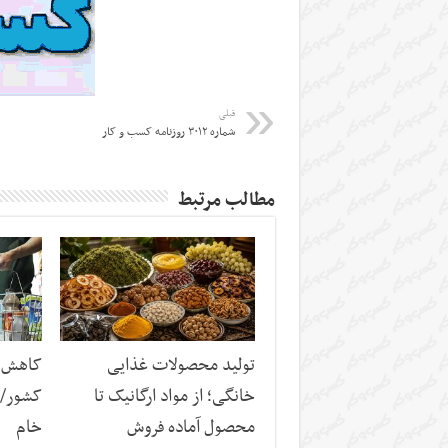
قبلی
شماره ۳۰۱۲ روزنامه کسب و کار
مطالب مرتبط
تولید محصولات غذایی
کاهش س
خانگی؛ از مواد ارگانیک تا
کشور/ ز
محصول آماده فروش
خام