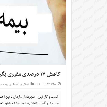
کاهش ۱۷ درصدی مقرری بگیران بیمه بیکاری
۱۴۰۳/۰۱/۲۸
۱۰:۰۱
اسلایدر
,
اقتصادی
,
بیمه
,
سر