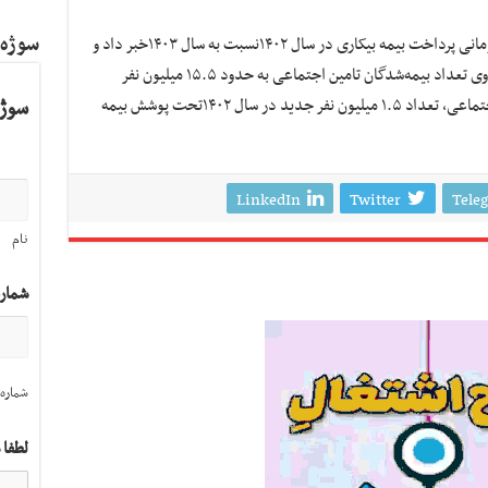
سوژه
موسوی همچنین از کاهش حدود ۴۵۰۰میلیارد تومانی پرداخت بیمه بیکاری در سال ۱۴۰۲نسبت به سال ۱۴۰۳خبر داد و
گفت: میزان نرخ بیکاری هم کاسته شد. به گفته وی تعداد بیمه‌شدگان تامین اجتماعی به حدود ۱۵.۵ میلیون نفر
رسیده است. به گفته مدیرعامل سازمان تامین اجتماعی، تعداد ۱.۵ میلیون نفر جدید در سال ۱۴۰۲تحت پوشش بیمه
سوژه
LinkedIn
Twitter
Tele
نام
شمار
شماره 
لطفا 