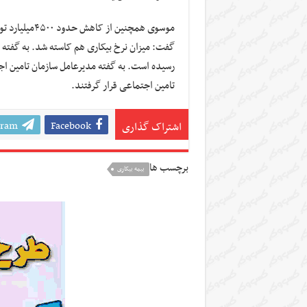
تامین اجتماعی قرار گرفتند.
gram
Facebook
اشتراک گذاری
برچسب ها
بیمه بیکاری