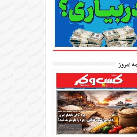
مه امروز