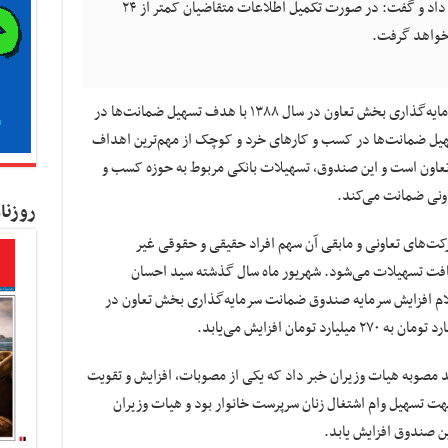
سرپرست خانوار با اعتبار ۱۲۵ میلیارد ریال خبر داد و گفت: در صورت تکمیل اطلاعات متقاضیان کمتر از ۲۴
 خواهد گرفت.
به گزارش کسب و کار نیوز ، صندوق ضمانت سرمایه‌گذاری بخش تعاون در سال ۱۳۸۸ با هدف تسهیل ضمانت‌ها در
یل ضمانت‌ها در کسب و کارهای خرد و کوچک از مهم‌ترین اهداف
عاون است و این صندوق، تسهیلات بانکی مربوط به حوزه کسب و
اونی ضمانت می‌کند.
روزنا
سهم شرکت‌های تعاونی و مابقی آن سهم افراد حقیقی و حقوقی غیر
ریافت تسهیلات می‌شود. شهریور ماه سال گذشته سید احسان
علام افزایش سرمایه صندوق ضمانت سرمایه‌گذاری بخش تعاون در
مصوبه هیات وزیران خبر داد که یکی از مصوبات، افزایش و تقویت
 تسهیل وام اشتغال زنان سرپرست خانوار بود و هیات وزیران
ن صندوق افزایش یابد.