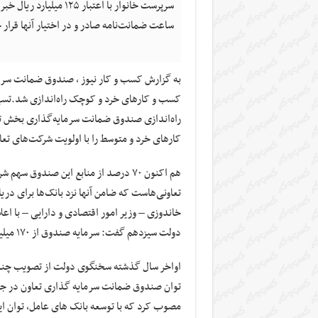
ساعت ضمانت‌نامه صادر و در اختیار آنها قرار
کسب و کارهای خرد و کوچک راه‌اندازی شد.تسه
راه‌اندازی صندوق ضمانت سرمایه‌گذاری بخش ت
کارهای خرد و متوسط را با اولویت شرکت‌های تع
هم اکنون ۷۰ درصد از منابع این صندوق 
تعاونی‌هاست که ضامن آنها نزد بانک‌ها برای د
خاندوزی – وزیر امور اقتصادی و دارایی – با ا
دولت سیزدهم گفت: سرمایه صندوق از ۱۷۰ میلیارد تومان به ۲۷۰ میلیارد تومان افزایش می‌یابد.
اواخر سال گذشته سخنگوی دولت از تصویب چند 
توان صندوق ضمانت سرمایه گذاری تعاون در جهت
مصوب کرد که با توسعه بانک های عامل، توان ای