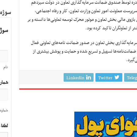
مه‌های صادره توسط صندوق‌ ضمانت سرمایه‌گذاری تعاون در دولت سیزدهم
پرست معاونت امور تعاون وزارت تعاون، کار و رفاه اجتماعی،
سوژه
بازوی مالی بخش تعاون و موتور محرک توسعه تعاونی‌ها دانسته و بر
از تعاونگران تاکید کرده بود.
سوژه
مایه‌گذاری بخش تعاون در صدور ضمانت نامه‌های تعاونی فعال
ضمانت‌نامه‌ها تسهیل و تسریع شده و حمایت و پوشش بیشتری از
‌گیرد.
نام
LinkedIn
Twitter
Tele
شمار
شماره 
لطفا 