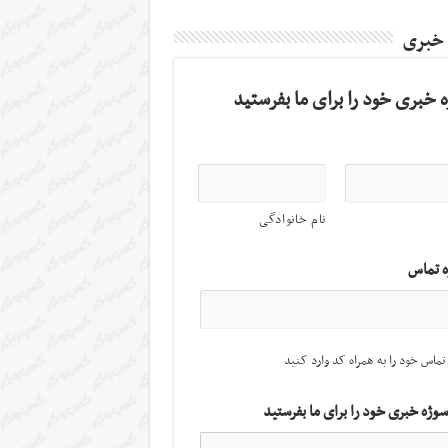
 خبری
 خبری خود را برای ما بفرستید
نام خانوادگی
ه تماس
تماس خود را به همراه کد وارد کنید
سوژه خبری خود را برای ما بفرستید