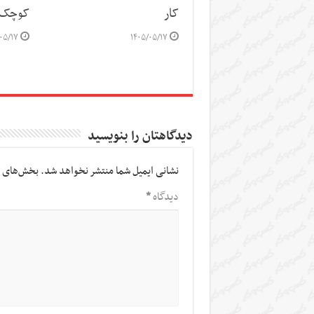
کار
کوچک 
۰۵/۱۷
۱۴۰۵/۰۵/۱۷
دیدگاهتان را بنویسید
نشانی ایمیل شما منتشر نخواهد شد.
بخش‌های م
دیدگاه
*