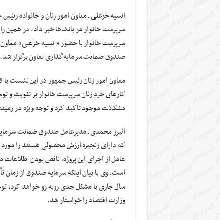
انسیه خزعلی ـ معاون امور زنان و خانواده رئیس
سرپرست خانوار در بانک‌ها خبر داد. در همین ر
سرپرست خانوار با حضور «انسیه خزعلی» معاون ر
صندوق ضمانت سرمایه‌گذاری تعاون برگزار شد.
معاون امور زنان رئیس جمهور در این نشست با
کارهای خرد زنان سرپرست خانوار بر تقویت و تو
مشکلات موجود تأکید کرد و توجه ویژه در زمین
البرز محمدی ـ مدیرعامل صندوق ضمانت سرمایه‌
که دارای زنجیره ارزش محصولی هستند را مورد ت
عامل از اجرای این پروژه، ناقص بودن اطلاعات 
است. وی با بیان اینکه سرمایه صندوق از زمان تأ
سال جاری با مشکل جدی روبه رو خواهد کرد، توج
وزارت اقتصاد را خواستار شد.