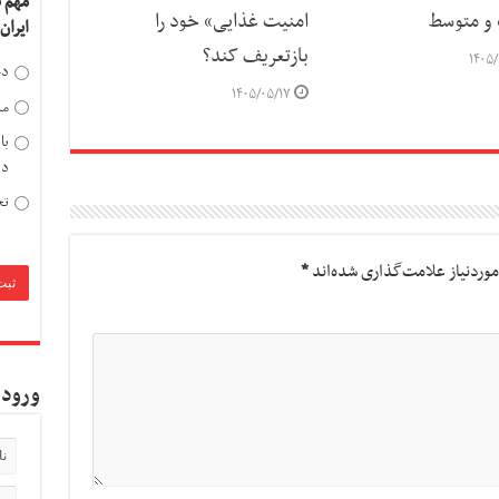
مهم 
و متوسط
امنیت غذایی» خود را
ایران
بازتعریف کند؟
۱۴۰۵/
دخ
۱۴۰۵/۰۵/۱۷
مد
با
دی
تح
وردنیاز علامت‌گذاری شده‌اند
*
ورود 