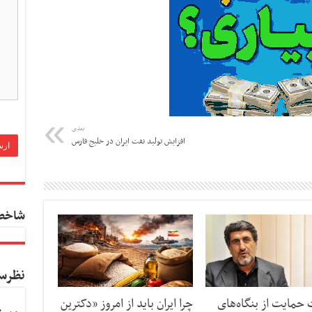
بعدی
افزایش تولید نفت ایران در خلیج فارس
شاخص
نظرس
حمایت از بنگاه‌های
چرا ایران باید از امروز «دکترین