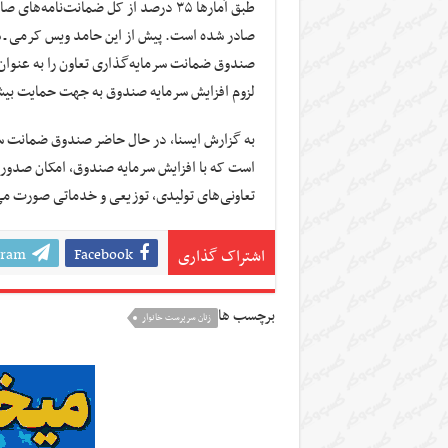
طبق آمارها ۳۵ درصد از کل ضمانت‌نا
صادر شده است. پیش از این حامد ویس کرمی ـ سر
صندوق ضمانت سرمایه‌گذاری تعاون را به‌ عنوان 
لزوم افزایش سرمایه صندوق به جهت حمایت بیشتر 
به گزارش ایسنا، در حال حاضر صندوق ضمانت سر
است که با افزایش سرمایه صندوق، امکان صدور 
تعاونی‌های تولیدی، توزیعی و خدماتی صورت می
gram
Facebook
اشتراک گذاری
برچسب ها
زنان سرپرست خانوار