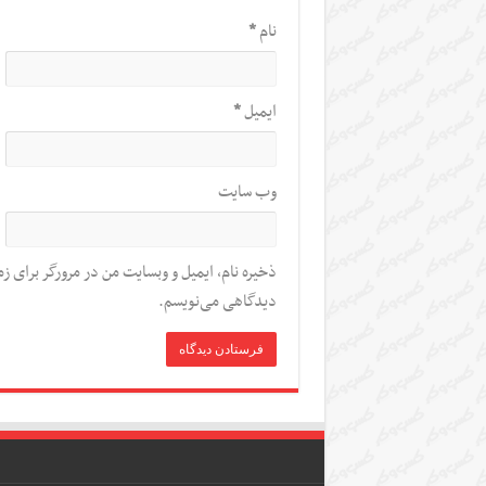
نام
*
ایمیل
*
وب‌ سایت
ذخیره نام، ایمیل و وبسایت من در مرورگر برای زم
دیدگاهی می‌نویسم.