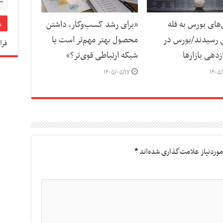
ای بورس به قله
«برای رشد کسب‌وکار، داشتن
 رسیدند/بورس در
محصول بهتر مهم‌تر است یا
فرا
دهی بازارها
شبکه ارتباطی قوی‌تر؟»
۱۴۰۵/۰۵/۱۷
۱۴۰۵/
وردنیاز علامت‌گذاری شده‌اند
*