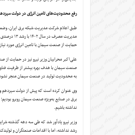
رفع محدودیت‌های تامین انرژی در دولت سیزده
طبق اعلام شرکت مدیریت شبکه برق ایران، وضعی
حمایت از صنعت سیمان با تامین انرژی مورد نیا
صنعت سیمان با هدف بهره بیشتر از ظرفیت فناوری
به محدودیت تولید در صنعت سیمان منجر نشود
نداشته باشیم.
وزیر نیرو یادآور شد که طی سه دهه گذشته شرایط
رشد نداشته، اما با اقدامات صنعتگران و تولی