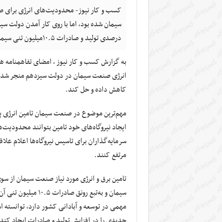
کسب و کار نیوز- محدودیت‌های انرژی برای ص
درصدی تولید و صادرات ۱۰.۵میلیون تنی سیمان در سال گذشته شده است.
به گزارش کسب و کار نیوز ، امضای تفاهمنامه ه
انرژی صنعت سیمان در دولت سیزدهم منجر شد تا 
کاهش داده و حل کند.
مهم‌ترین موضوع در صنعت سیمان تامین انرژی پای
ایجاد نیروگاه‌های خود تامین بتوانند محدودیت‌ه
سرمایه‌گذاران برای تاسیس نیروگاه‌ها اعلام علاقه
مرتفع کنند.
مهمی در توسعه و آبادانی کشور دارد، توانسته ا
جدیدی را در افزایش تولید و صادرات ایجاد کند