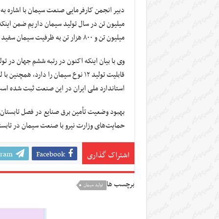
میلیون تن و ۸۰۰ هزار تن به ظرفیت سیمان سفید اضافه خواهد شد.
وی با بیان اینکه اکنون در رتبه ششم جهان در ت
استاندارد ملی ایران در این صنعت ثبت شده اس
حمایت‌های وزارت نیرو با صنعت سیمان در تابستا
gram
Facebook
اشتراک گذاری
برچسب ها
تولید سیمان