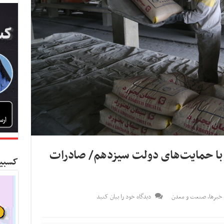
مان با حمایت‌های دولت سیزدهم/ صادرات
کسبین
خبرها
,
صنعت و معدن
دیدگاه خود را بیان کنید