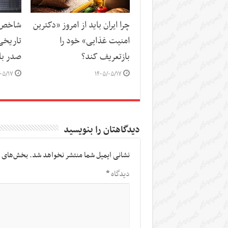
چرا ایران باید از امروز «دکترین
شاخص‌ه
امنیت غذایی» خود را
تاریخی
بازتعریف کند؟
صدر باز
۰۵/۱۷
۱۴۰۵/۰۵/۱۷
دیدگاهتان را بنویسید
نشانی ایمیل شما منتشر نخواهد شد.
بخش‌های م
دیدگاه
*