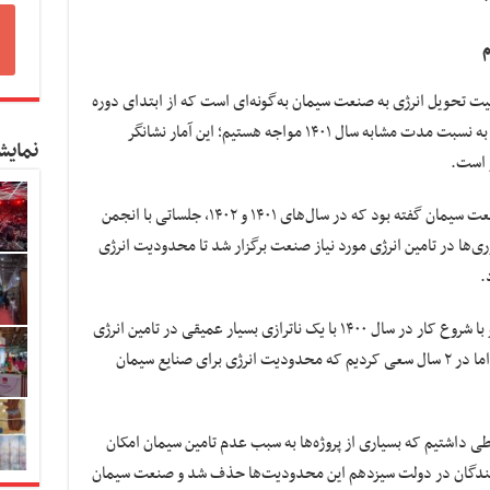
م
ت تحویل انرژی به صنعت سیمان به‌گونه‌ای است که از ابتدای دوره
مدیریت مصرف در سال ۱۴۰۲ با رشد ۱۳ درصدی به نسبت مدت مشابه سال ۱۴۰۱ مواجه هستیم؛ این آمار نشانگر
نمایش
ز است.
علی‌اکبر محرابیان وزیر نیرو نیز در حمایت از صنعت سیمان گفته بود که در سال‌های ۱۴۰۱ و ۱۴۰۲، جلساتی با انجمن
‌ها در تامین انرژی مورد نیاز صنعت برگزار شد تا محدودیت انرژی
.
وی عنوان کرده است که پیش از دولت سیزدهم و با شروع کار در سال ۱۴۰۰ با یک ناترازی بسیار عمیقی در تامین انرژی
برق در صنایع به‌ویژه صنعت سیمان روبرو بودیم؛ اما در ۲ سال سعی کردیم که محدودیت انرژی برای صنایع سیمان
ی داشتیم که بسیاری از پروژه‌ها به سبب عدم تامین سیمان امکان
دکنندگان در دولت سیزدهم این محدودیت‌ها حذف شد و صنعت سیمان