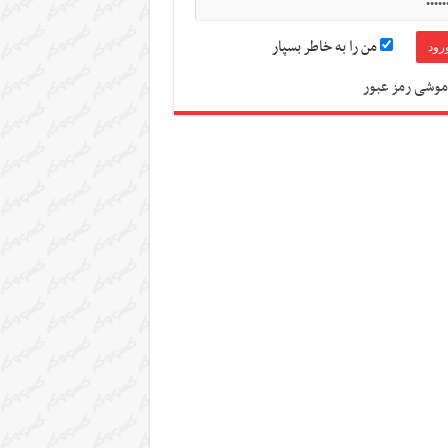
من را به خاطر بسپار
موشی رمز عبور