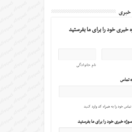
 خبری
 خبری خود را برای ما بفرستید
نام خانوادگی
ه تماس
تماس خود را به همراه کد وارد کنید
سوژه خبری خود را برای ما بفرستید