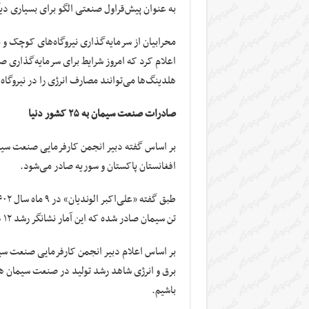
به عنوان پیش‌قراول صنعتی الگو برای بسیاری دیگ
محرابیان از سرمایه‌گذاری نیروگاه‌های کوچک 
اعلام کرد که امروز شرایط برای سرمایه‌گذاری ص
هلدینگ‌ها می‌توانند مصارف انرژی را در نیروگاه
صادرات صنعت سیمان به ۲۵ کشور دنیا
افغانستان پاکستان و سوریه صادر می‌شود.
تن سیمان صادر شده که این آمار نشانگر رشد ۱۲ درصدی است.
برق و انرژی شاهد رشد تولید در صنعت سیمان هس
باشیم.