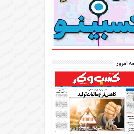
مه امروز