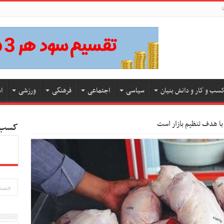
ا
سب و کار و دانش بنیان
سیاسی
اجتماعی
فرهنگی
ورزشی
ا
با هدف تنظیم بازار است
کسب و