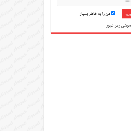
من را به خاطر بسپار
موشی رمز عبور