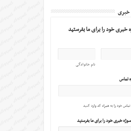
 خبری
 خبری خود را برای ما بفرستید
نام خانوادگی
ه تماس
تماس خود را به همراه کد وارد کنید
سوژه خبری خود را برای ما بفرستید