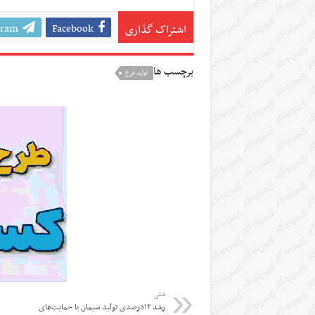
gram
Facebook
اشتراک گذاری
برچسب ها
تولید مرغ
قبلی
رشد ۱۲درصدی تولید سیمان با حمایت‌های