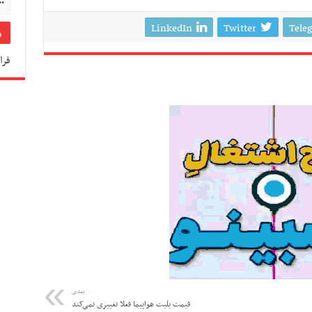
LinkedIn
Twitter
Tele
فرا
بعدی
قیمت بلیت هواپیما فعلا تغییری نمی‌کند