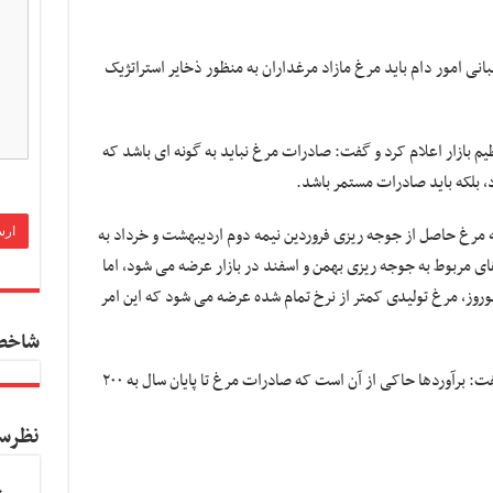
انی امور دام باید مرغ مازاد مرغداران به منظور ذخایر استراتژیک
م بازار اعلام کرد و گفت: صادرات مرغ نباید به گونه ای باشد که
، بلکه باید صادرات مستمر باشد.
ه مرغ حاصل از جوجه ریزی فروردین نیمه دوم اردیبهشت و خرداد به
ای مربوط به جوجه ریزی بهمن و اسفند در بازار عرضه می شود، اما
وروز، مرغ تولیدی کمتر از نرخ تمام شده عرضه می شود که این امر
شاخص
ابراهیمی درباره آخرین وضعیت صادرات مرغ گفت: برآوردها حاکی از آن است که صادرات مرغ تا پایان سال به ۲۰۰
نظرس