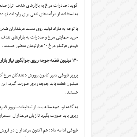
گوید: صادرات مرغ به بازارهای هدف، تراز صنع
به استفاده از درآمدهای نفتی برای واردات نهاد
با توجه به مازاد تولید روی دست مرغداران ضمن
خرید حمایتی مرغ و صادرات به بازارهای هدف با
فروش هرکیلو مرغ ۱۰ هزارتومان متضرر هستند.
۱۳۰ میلیون قطعه جوجه ریزی جوابگوی نیاز بازار است
میلیون قطعه باید جوجه ریزی صورت گیرد، این در
هستند.
ریزی باید صورت بگیرد تا زیان مرغداران استمرار 