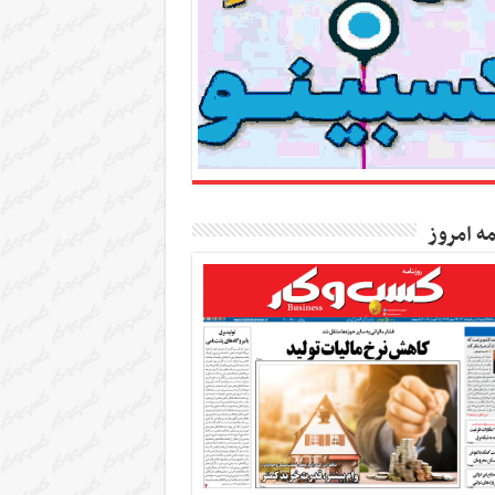
مه امروز