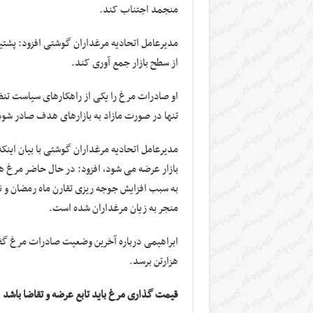
منجمد اجتناب کند.
مدیرعامل اتحادیه مرغداران گوشتی افزود: پشتیب
از سطح بازار جمع آوری کند.
او صادرات مرغ را یکی از راهکارهای سیاست تنظی
تنها در صورت مازاد به بازارهای هدف صادر شود
مدیرعامل اتحادیه مرغداران گوشتی با بیان اینک
بازار عرضه می شود، افزود: در حال حاضر مرغ ه
به سبب افزایش جوجه ریزی تقارن ماه رمضان و ن
منجر به زیان مرغداران شده است.
هزارتن برسد.
قیمت گذاری مرغ باید تابع عرضه و تقاضا باشد