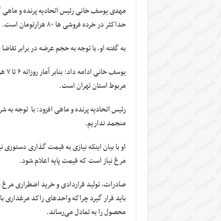
حداکثر در خرده فروشی ها ۸۰ هزارتومان است.
به گفته او، با توجه به حجم عرضه در برابر تقا
مربوط استان تهران است.
رئیس اتحادیه پرنده و ماهی افزود: با توجه به ش
منجمد نداریم.
او با بیان اینکه نیازی به قیمت گذاری دستوری 
مرغ نیاز است که قیمت پایه اعلام شود.
صادرات، تولید قراردادی و خرید اضطراری مرغ 
باید قرار گیرد چراکه واحد‌های راکد مرغداری با 
محصول را به تعادل می‌رساند.