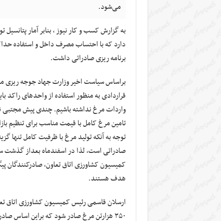
می‌شود.
دارد که با احتساب مصرف داخل و استفاده حداکث
برنامه ریزی صادراتی داشت.
قراردادی به منظور استفاده از واحدهای راکد باید
واردات مرغ نداشته باشیم. چندی پیش مجتبی ن
تامین مرغ کامل با قیمت مناسب برای تنظیم بازا
توجه به آنکه تولید مرغ با ظرفیت کامل تنها گز
صادراتی است، لذا در اسفندماه بعداز گذشت سا
کمیسیون کشاورزی اتاق تعاون، صادرکنندگان پیگ
هدف هستند.