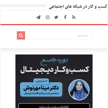
کسب و کار در شبکه های اجتماعی