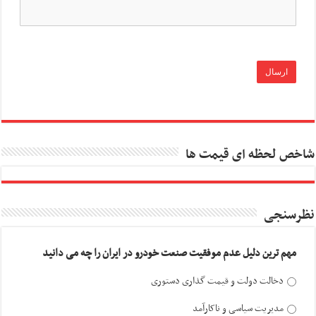
شاخص لحظه ای قیمت ها
نظرسنجی
مهم ترین دلیل عدم موفقیت صنعت خودرو در ایران را چه می دانید
دخالت دولت و قیمت گذاری دستوری
مدیریت سیاسی و ناکارآمد