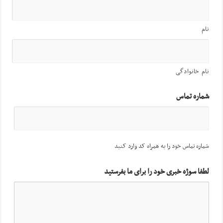
نام
نام خانوادگی
شماره تماس
شماره تماس خود را به همراه کد وارد کنید
لطفا سوژه خبری خود را برای ما بفرستید