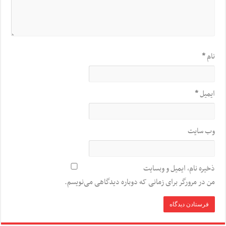
نام
*
ایمیل
*
وب‌ سایت
ذخیره نام، ایمیل و وبسایت
من در مرورگر برای زمانی که دوباره دیدگاهی می‌نویسم.