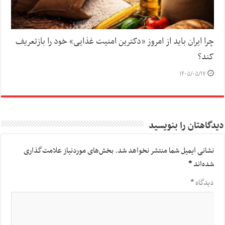
چرا ایران باید از امروز «دکترین امنیت غذایی» خود را بازتعریف
کند؟
۱۴۰۵/۰۵/۱۷
دیدگاهتان را بنویسید
نشانی ایمیل شما منتشر نخواهد شد.
بخش‌های موردنیاز علامت‌گذاری
شده‌اند
*
دیدگاه
*