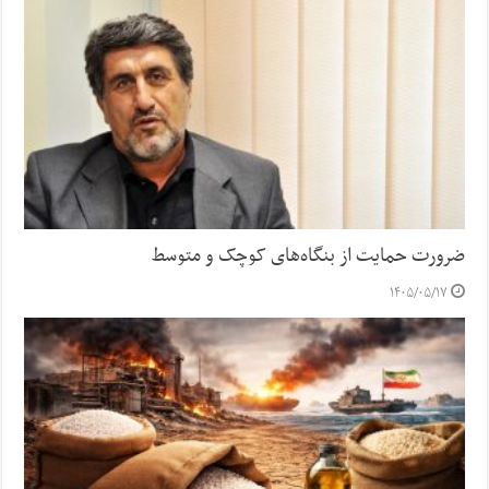
ضرورت حمایت از بنگاه‌های کوچک و متوسط
۱۴۰۵/۰۵/۱۷