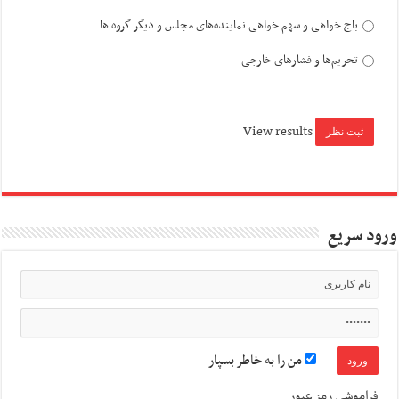
باج خواهی و سهم خواهی نماینده‌های مجلس و دیگر گروه ها
تحریم‌ها و فشارهای خارجی
View results
ورود سریع
من را به خاطر بسپار
فراموشی رمز عبور