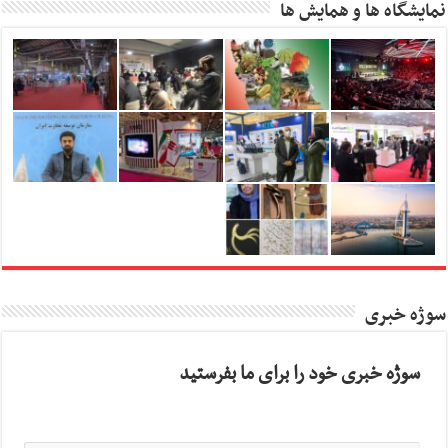
نمایشگاه ها و همایش ها
سوژه خبری
سوژه خبری خود را برای ما بفرستید