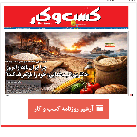
آرشیو روزنامه کسب و کار