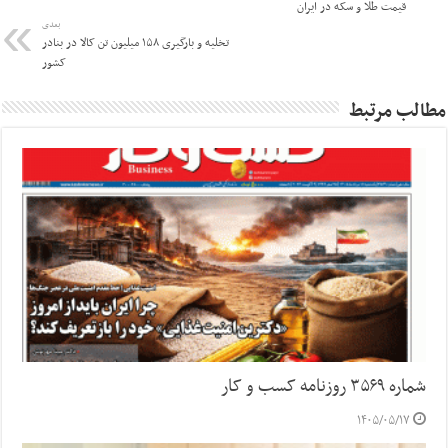
قیمت طلا و سکه در ایران
بعدی
تخلیه و بارگیری ۱۵۸ میلیون تن کالا در بنادر
کشور
مطالب مرتبط
شماره ۳۵۶۹ روزنامه کسب و کار
۱۴۰۵/۰۵/۱۷