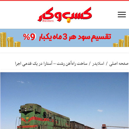
صفحه اصلی
/
اسلایدر
/
ساخت راه‌آهن رشت – آستارا در یک قدمی اجرا