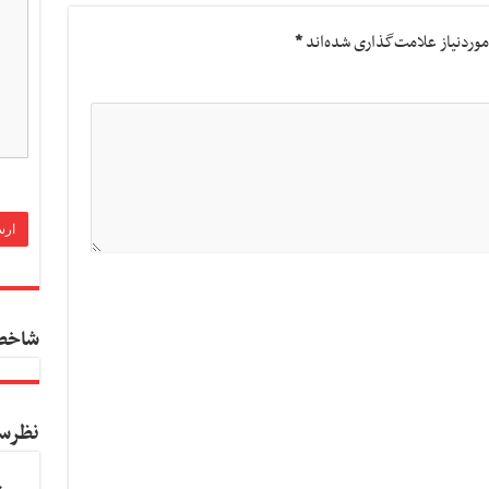
وردنیاز علامت‌گذاری شده‌اند
*
شاخص
نظرس