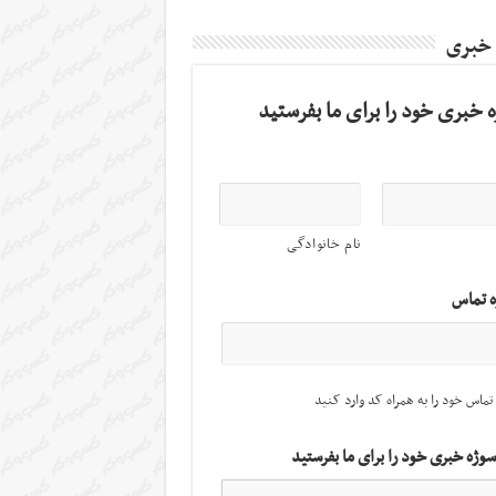
 خبری
 خبری خود را برای ما بفرستید
نام خانوادگی
ه تماس
تماس خود را به همراه کد وارد کنید
سوژه خبری خود را برای ما بفرستید