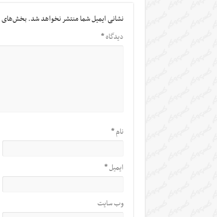
نشانی ایمیل شما منتشر نخواهد شد.
بخش‌های م
دیدگاه
*
نام
*
ایمیل
*
وب‌ سایت