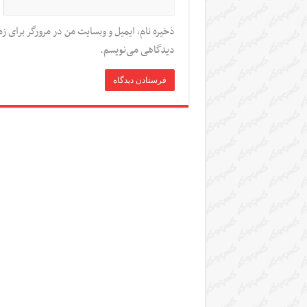
ذخیره نام، ایمیل و وبسایت من در مرورگر برای زم
دیدگاهی می‌نویسم.