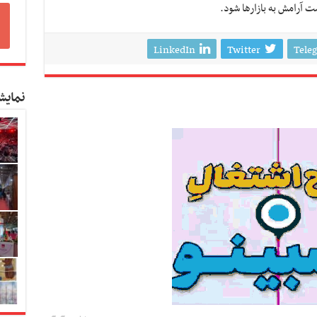
ت آرامش به بازارها شود.
LinkedIn
Twitter
Tele
نمایش