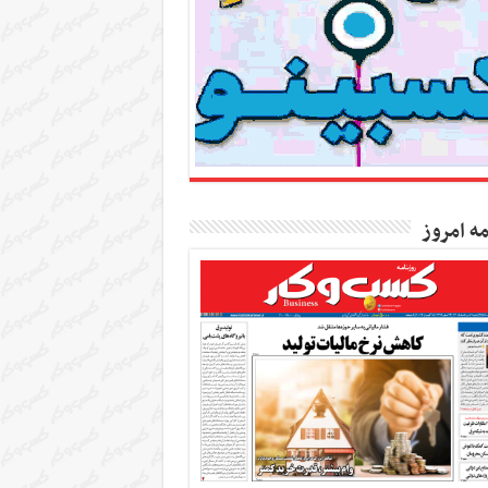
مه امروز