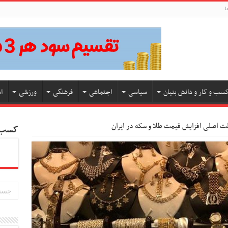
ا
سب و کار و دانش بنیان
سیاسی
اجتماعی
فرهنگی
ورزشی
ا
ت اصلی افزایش قیمت طلا و سکه در ایران
کسب و