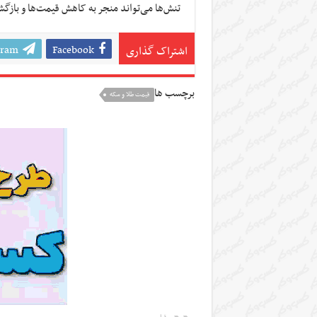
تنش‌ها می‌تواند منجر به کاهش قیمت‌ها و بازگش
gram
Facebook
اشتراک گذاری
برچسب ها
قیمت طلا و سکه