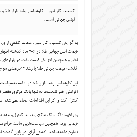
کسب و کار نیوز-- کارشناس ارشد بازار طلا و
اونس جهانی است.
قیمت انس جهانی طلا در
اخیر و همچنین افزایش قیمت نفت در بازارهای ج
گذشته قیمت جهانی طلا با رشد ۱۲درصدی مواجه شد.
این کارشناس ارشد بازار طلا در ادامه به سیاست‌ه
افزایش اخیر قیمت‌ها نه تنها بانک مرکزی مقصر 
کنترل کند و اگر این اقدامات انجام نمی‌شد، امرو
وی افزود: اگر بانک مرکزی بتواند کنترل و مدیر
قیمتی بود. همچنین سیاست‌هایی مانند حراج سکه
تداوم داشته باشد. کشتی آرای در پایان گفت: 