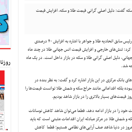
 سکه گفت: دلیل اصلی گرانی قیمت طلا و سکه، افزایش قیمت
به گزارش کسب و کار نیوز ، محمد کشتی آرای، رئیس سابق اتحادیه طلا و جواهر با اشاره به افزایش ۴۰ درصدی
 ۶-۷ ماه گذشته اظهار کرد: تنش‌های خارجی و افزایش قیمت انس جهانی طلا در چند ماه
هانی، دلیل اصلی گرانی طلا و سکه در بازار داخل است. در یک ماه
روزنا
ای بانک مرکزی در این بازار اشاره کرد و گفت: به نظر بنده در
نبوده بلکه اقداماتی مانند حراج سکه و شمش طلا توانست قیمت‌ها را
ز قیمت‌های بسیار بالاتری را در بازار شاهد بودیم.
یت خود را در بازار ادامه دهد، قطعا می‌توان شاهد کاهش نوسانات
 و شمش طلا در مرکز مبادله ایران اقدامات مثبتی است که باید
امروز در دنیا شاهد صف آرایی‌های نظامی هستیم؛ قطعا کاهش