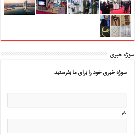
سوژه خبری
سوژه خبری خود را برای ما بفرستید
نام