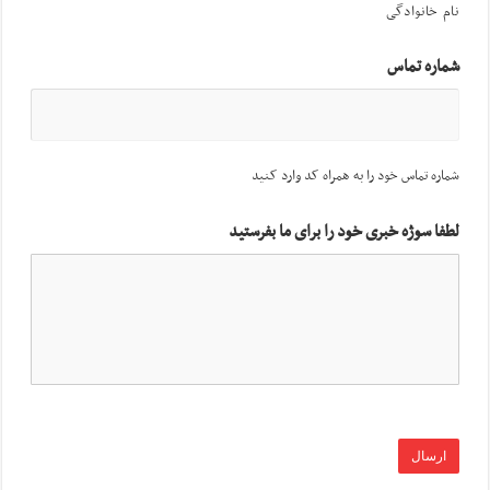
نام خانوادگی
شماره تماس
شماره تماس خود را به همراه کد وارد کنید
لطفا سوژه خبری خود را برای ما بفرستید