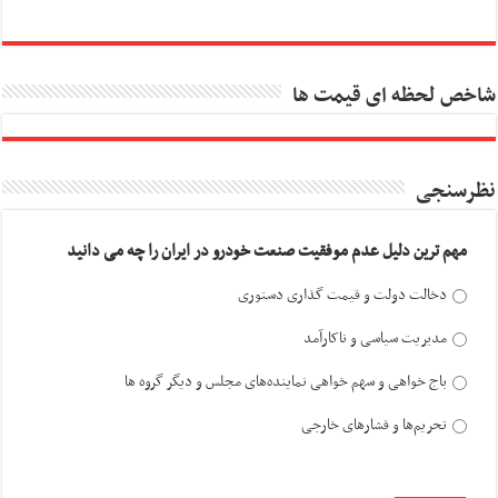
شاخص لحظه ای قیمت ها
نظرسنجی
مهم ترین دلیل عدم موفقیت صنعت خودرو در ایران را چه می دانید
دخالت دولت و قیمت گذاری دستوری
مدیریت سیاسی و ناکارآمد
باج خواهی و سهم خواهی نماینده‌های مجلس و دیگر گروه ها
تحریم‌ها و فشارهای خارجی