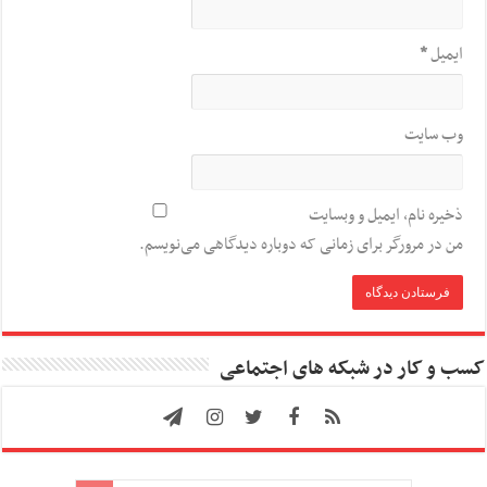
ایمیل
*
وب‌ سایت
ذخیره نام، ایمیل و وبسایت
من در مرورگر برای زمانی که دوباره دیدگاهی می‌نویسم.
کسب و کار در شبکه های اجتماعی