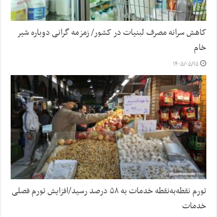
کاهش سرانه مصرف لبنیات در کشور/ زمزمه گرانی دوباره شیر
خام
۱۴۰۵/۰۵/۱۵
تورم نقطه‌به‌نقطه خدمات به ۵۸ درصد رسید/افزایش تورم فصلی
خدمات