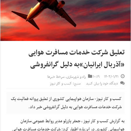
تعلیق شرکت خدمات مسافرت هوایی
«آذربال ایرانیان»به دلیل‌ گرانفروشی
۱۴۰۳/۰۱/۲۱
۱۰:۱۹
راه و شهرسازی
,
سرخط خبرها
دیدگاه خود را بیان کنید
منبع: کسب و کار نیوز
کسب و کار نیوز- سازمان هواپیمایی کشوری از تعلیق پروانه فعالیت یک
شرکت خدمات مسافرت هوایی به دلیل گرانفروشی خبر داد.
به گزارش کسب و کار نیوز ، جعفر یازرلو مدیر روابط عمومی سازمان
هواپیمایی کشوری در این‌باره اظهار کرد: شرکت خدمات مسافرت هوایی