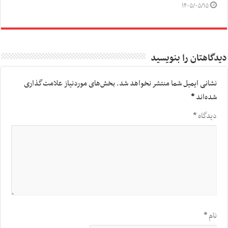
۱۴۰۵/۰۵/۱۵
دیدگاهتان را بنویسید
نشانی ایمیل شما منتشر نخواهد شد.
بخش‌های موردنیاز علامت‌گذاری
شده‌اند
*
دیدگاه
*
نام
*