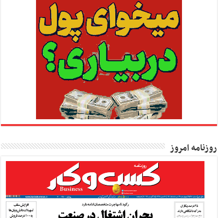
روزنامه امروز