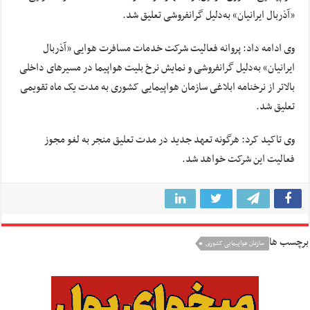
«آذربال ایرانیان» به‌دلیل گرانفروشی تعلیق شد.
وی ادامه داد: پروانه فعالیت شرکت خدمات مسافرت هوایی «آذربال
ایرانیان» به‌دلیل گرانفروشی و نمایش نرخ بلیت هواپیما در مسیرهای داخلی
بالاتر از نرخنامه ابلاغی سازمان هواپیمایی کشوری به مدت یک ماه تقویمی
تعلیق شد.
وی تاکید کرد: هرگونه تعهد جدید در مدت تعلیق منجر به لغو مجوز
فعالیت این شرکت خواهد شد.
برچسب ها
سازمان هواپیمایی کشوری