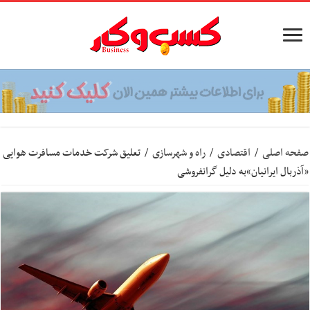
صفحه اصلی
/
اقتصادی
/
راه و شهرسازی
/
تعلیق شرکت خدمات مسافرت هوایی
«آذربال ایرانیان»به دلیل‌ گرانفروشی