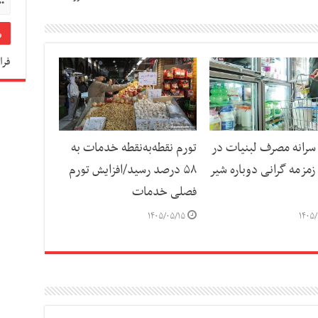
فرا
رانه مصرف لبنیات در
تورم نقطه‌به‌نقطه خدمات به
مزمه گرانی دوباره شیر
۵۸ درصد رسید/افزایش تورم
فصلی خدمات
۱۴۰۵/۰۵/۱۵
۱۴۰۵/