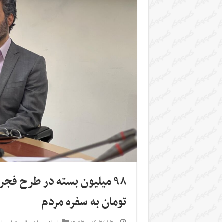
تومان به سفره مردم