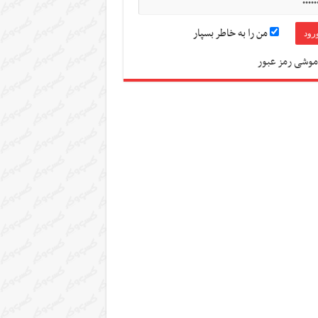
من را به خاطر بسپار
موشی رمز عبور