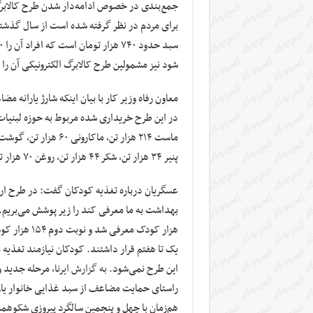
جمع‌بندی در خصوص ادامه‌دار شدن طرح کالابر
برای مردم در نظر گرفته شده است از سال گذشت
شود نیز مشمولین طرح کالابرگ الکترونیکی آن را به قیمت ۵۲۰ هزار تومان خر
پنیر ۳۴ هزار تن، شکر ۴۴ هزار تن، روغن ۷۰ هزار تن، برنج ۱۷۶ هزار تن توسط مردم خریداری شده است.
عسگریان درباره تغذیه کودکان گفت: در طرح ار
یک تا هفتم قرار داشتند. کودکان نیازمند تغذی
این طرح نمی‌شود.
به گزارش ایرنا
، مرحله جدید و
راستای حمایت مضاعف از سبد غذایی خانوار یارانه