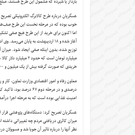
باردار یا شیرده که مشمول این طرح هستند، مبلغ ۴۰۰ هزار تومان دریافت می‌کند
عسگریان درباره طرح کالابرگ الکترونیکی تصریح ک
خوب بوده که در مرحله نخست این طرح صف‌هایی 
خریدی که صورت گرفته بیش از یک میلیون و ۱۰۰ هزار تن بوده است.
درصدی و در مرحله دوم ۶۷ د
امنیت غذایی بوده است که به مرحله اجرا درآم
عسگریان تصریح کرد: دستگاه‌های پژوهشی قرار ا
میزان کالری دریافتی مردم چه تغییراتی داشته ا
نظر آنها را درباره تاثیر آن جویا شد و مسوولان 