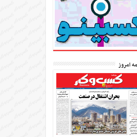
مه امروز