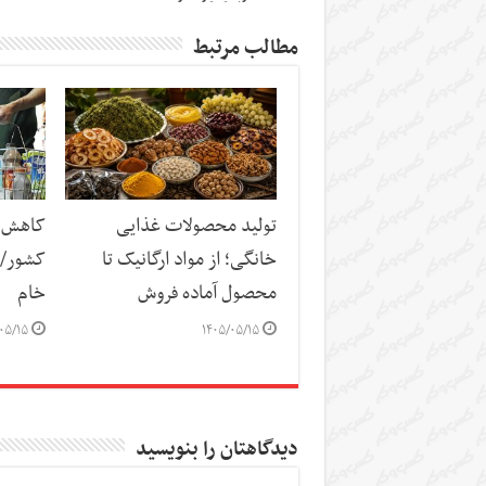
مطالب مرتبط
تولید محصولات غذایی
کاهش س
خانگی؛ از مواد ارگانیک تا
کشور/ ز
محصول آماده فروش
خام
۰۵/۱۵
۱۴۰۵/۰۵/۱۵
دیدگاهتان را بنویسید