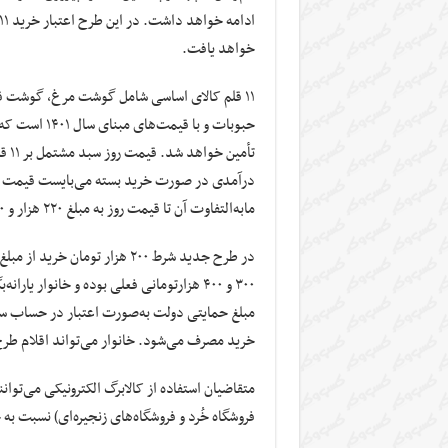
خواهد یافت.
۱۱ قلم کالای اساسی شامل گوشت مرغ، گوشت قرم
مابه‌التفاوت آن تا قیمت روز به مبلغ ۲۲۰ هزار و ۴۵۰ تومان از محل اعتبار جدید دولت تأمین می‌شود.
۳۰۰ و ۴۰۰ هزارتومانی فعلی بوده و خانوار 
مبلغ حمایتی دولت به‌صورت اعتبار در حساب سر
خرید مصرف می‌شود. خانوار می‌تواند اقلام طرح
فروشگاه خُرد و فروشگاه‌های زنجیره‌ای) نسبت به