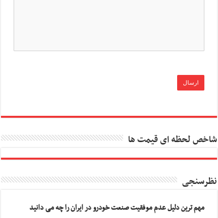
شاخص لحظه ای قیمت ها
نظرسنجی
مهم ترین دلیل عدم موفقیت صنعت خودرو در ایران را چه می دانید