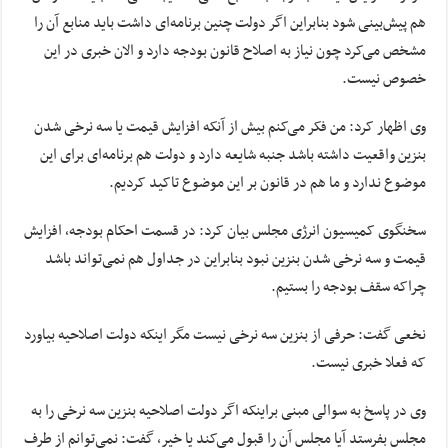
هم پیش‌بینی شود بنابراین اگر دولت چنین برنامه‌ای داشت باید منابع آن را
مشخص می‌کرد چون نیاز به اصلاح قانون بودجه دارد و الان خبری در این
خصوص نیست.
وی اظهار کرد: من فکر می‌کنم بیش از آنکه افزایش قیمت یا سه نرخی شدن
بنزین واقعیت داشته باشد جنبه شایعه دارد و دولت هم برنامه‌ای برای این
موضوع ندارد و ما هم در قانون بر این موضوع تاکید کردیم.
سخنگوی کمیسیون انرژی مجلس بیان کرد: در قسمت احکام بودجه، افزایش
قیمت و سه نرخی شدن بنزین نبود بنابراین در جداول هم نمی‌تواند باشد
چراکه سقف بودجه را بستیم.
نخعی گفت: حرفی از بنزین سه نرخی نیست مگر اینکه دولت اصلاحیه بیاورد
که فعلا خبری نیست.
وی در پاسخ به سوالی مبنی براینکه اگر دولت اصلاحیه بنزین سه نرخی را به
مجلس بفرستد آیا مجلس آن را قبول می‌کند یا خیر، گفت: نمی‌توانم از طرف