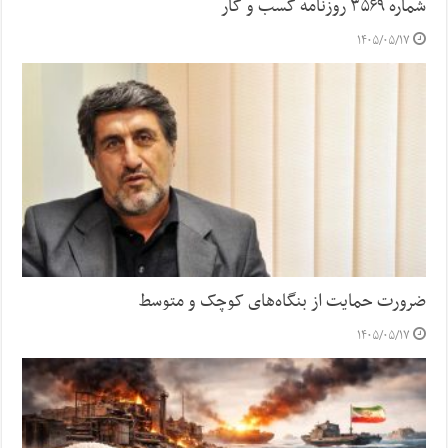
شماره ۳۵۶۹ روزنامه کسب و کار
۱۴۰۵/۰۵/۱۷
ضرورت حمایت از بنگاه‌های کوچک و متوسط
۱۴۰۵/۰۵/۱۷