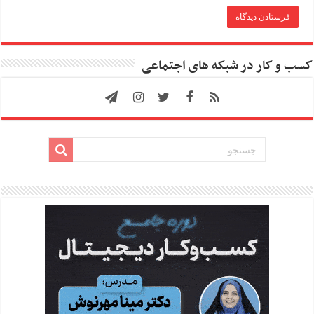
کسب و کار در شبکه های اجتماعی