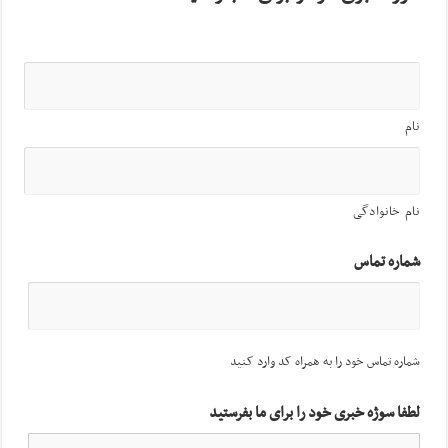
نام
نام خانوادگی
شماره تماس
شماره تماس خود را به همراه کد وارد کنید
لطفا سوژه خبری خود را برای ما بفرستید