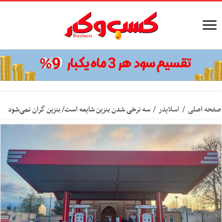
صفحه اصلی
/
اسلایدر
/
سه نرخی شدن بنزین شایعه است/ بنزین‌ گران نمی‌شود