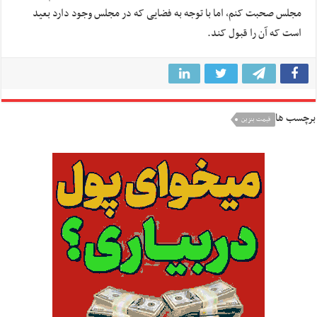
مجلس صحبت کنم، اما با توجه به فضایی که در مجلس وجود دارد بعید
است که آن را قبول کند.
برچسب ها
قیمت بنزین