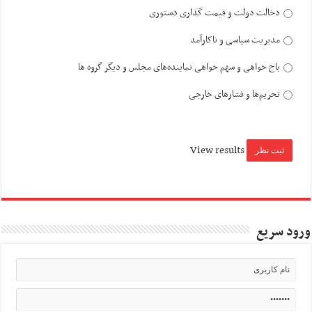
دخالت دولت و قیمت گذاری دستوری
مدیریت سیاسی و ناکارآمد
باج خواهی و سهم خواهی نماینده‌های مجلس و دیگر گروه ها
تحریم‌ها و فشارهای خارجی
View results
ورود سریع