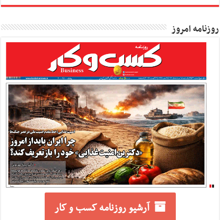
روزنامه امروز
آرشیو روزنامه کسب و کار