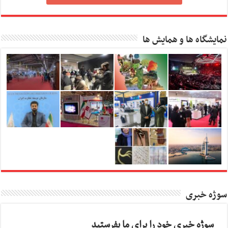
نمایشگاه ها و همایش ها
سوژه خبری
سوژه خبری خود را برای ما بفرستید