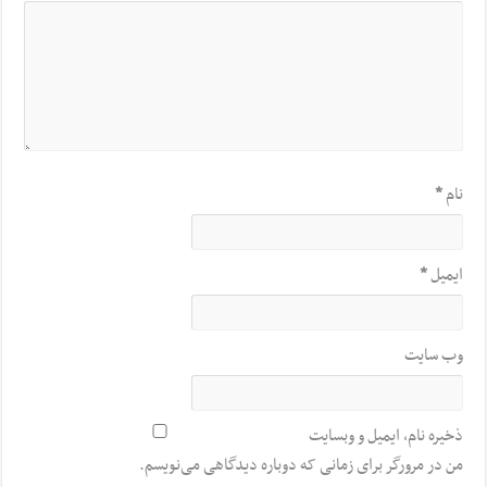
نام
*
ایمیل
*
وب‌ سایت
ذخیره نام، ایمیل و وبسایت
من در مرورگر برای زمانی که دوباره دیدگاهی می‌نویسم.