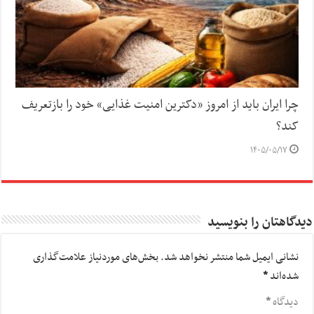
چرا ایران باید از امروز «دکترین امنیت غذایی» خود را بازتعریف
کند؟
۱۴۰۵/۰۵/۱۷
دیدگاهتان را بنویسید
نشانی ایمیل شما منتشر نخواهد شد.
بخش‌های موردنیاز علامت‌گذاری
شده‌اند
*
دیدگاه
*