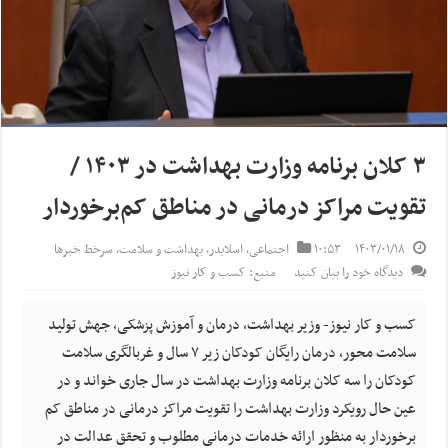
۳ کلان برنامه وزارت بهداشت در ۱۴۰۳ /
تقویت مراکز درمانی در مناطق کم‌برخوردار
۱۴۰۳/۰۱/۱۸
۱۰:۵۳
اجتماعی
,
اسلایدر
,
بهداشت و سلامت
,
سرخط خبرها
دیدگاه خود را بیان کنید
منبع: کسب و کار نیوز
کسب و کار نیوز- وزیر بهداشت، درمان و آموزش پزشکی، جهش تولید
سلامت محور، درمان رایگان کودکان زیر ۷ سال و غربالگری سلامت
کودکان را سه کلان برنامه وزارت بهداشت در سال جاری خواند و در
عین حال رویکرد وزارت بهداشت را تقویت مراکز درمانی در مناطق کم
برخوردار به منظور ارائه خدمات درمانی مطلوب و تحقق عدالت در