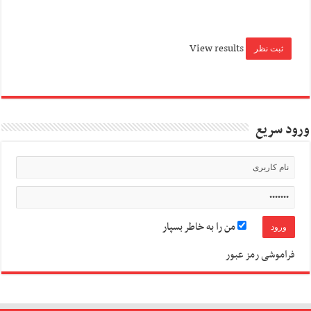
View results
ورود سریع
من را به خاطر بسپار
فراموشی رمز عبور