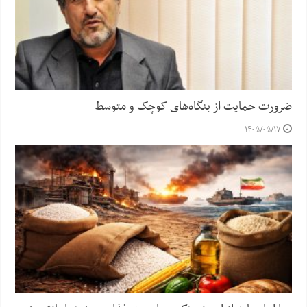
ضرورت حمایت از بنگاه‌های کوچک و متوسط
۱۴۰۵/۰۵/۱۷