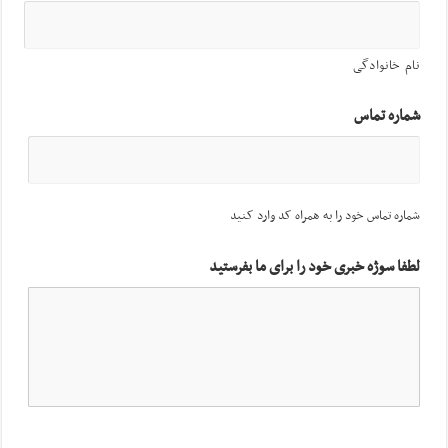
نام خانوادگی
شماره تماس
شماره تماس خود را به همراه کد وارد کنید
لطفا سوژه خبری خود را برای ما بفرستید