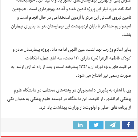
عنوان یکی از بهترین بیمارستان‌های کشور یاد و تاکید کرد: خوشبختانه
امکانات مورد نیاز این پروژه تامین شده و آماده بهره‌برداری است. همچنین
تامین نیروی انسانی این مرکز با آزمون استخدامی در حال انجام است و
امیدواریم حداکثر تا پایان اردیبهشت این بیمارستان بتواند پذیرای بیماران
باشد.
بنابر اعلام وزارت بهداشت، عین اللهی ادامه داد: پروژه بیمارستان مادر و
کودک فاطمه الزهرا (س) دارای ۱۲۰ تخت، سه اتاق عمل، امکانات
مراقبت‌های ویژه نوزادان و ICU پیشرفته است و بعد از راه‌اندازی اولیه، به
صورت رسمی نیز افتتاح می شود.
وی با اشاره به پذیرش دانشجویان در رشته‌های مختلف در دانشگاه علوم
پزشکی ایرانشهر، از تقویت این دانشگاه در توسعه علوم پزشکی به عنوان یکی
از برنامه‌های اصلی و اولویت‌دار وزارت بهداشت یاد کرد.