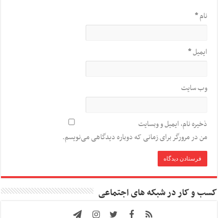
نام
*
ایمیل
*
وب‌ سایت
ذخیره نام، ایمیل و وبسایت
من در مرورگر برای زمانی که دوباره دیدگاهی می‌نویسم.
کسب و کار در شبکه های اجتماعی