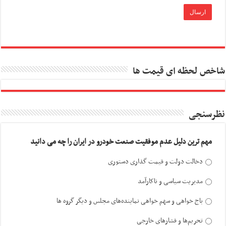
شاخص لحظه ای قیمت ها
نظرسنجی
مهم ترین دلیل عدم موفقیت صنعت خودرو در ایران را چه می دانید
دخالت دولت و قیمت گذاری دستوری
مدیریت سیاسی و ناکارآمد
باج خواهی و سهم خواهی نماینده‌های مجلس و دیگر گروه ها
تحریم‌ها و فشارهای خارجی