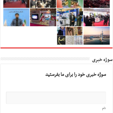
سوژه خبری
سوژه خبری خود را برای ما بفرستید
نام