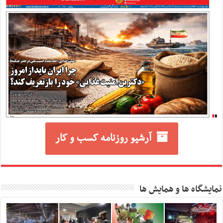
آرشیو روزنامه کسب و کار
نمایشگاه ها و همایش ها