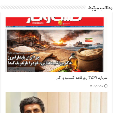
مطالب مرتبط
شماره ۳۵۶۹ روزنامه کسب و کار
۱۴۰۵/۰۵/۱۷