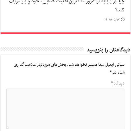
چرا ایران باید از امروز «دکترین امنیت غذایی» خود را بازتعریف
کند؟
۱۴۰۵/۰۵/۱۷
دیدگاهتان را بنویسید
نشانی ایمیل شما منتشر نخواهد شد.
بخش‌های موردنیاز علامت‌گذاری
شده‌اند
*
دیدگاه
*