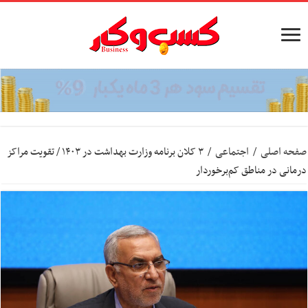
صفحه اصلی
/
اجتماعی
/
۳ کلان برنامه وزارت بهداشت در ۱۴۰۳ / تقویت مراکز
درمانی در مناطق کم‌برخوردار