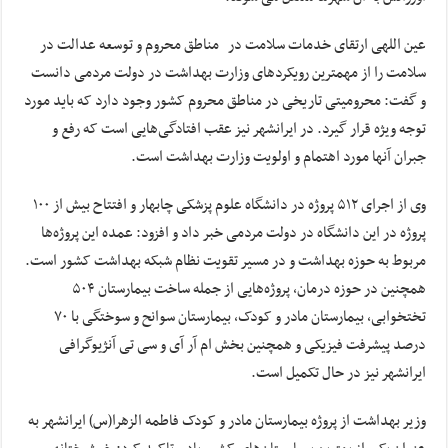
عین اللهی ارتقای خدمات سلامت در مناطق محروم و توسعه عدالت در
سلامت را از مهمترین رویکردهای وزارت بهداشت در دولت مردمی دانست
و گفت: محرومیتی تاریخی در مناطق محروم کشور وجود دارد که باید مورد
توجه ویژه قرار گیرد. در ایرانشهر نیز عقب افتادگی‌هایی است که رفع و
جبران آنها مورد اهتمام و اولویت وزارت بهداشت است.
وی از اجرای ۵۱۲ پروژه در دانشگاه علوم پزشکی چابهار و افتتاح بیش از ۱۰۰
پروژه در این دانشگاه در دولت مردمی خبر داد و افزود: عمده این پروژه‌ها
مربوط به حوزه بهداشت و در مسیر تقویت نظام شبکه بهداشت کشور است.
همچنین در حوزه درمان، پروژه‌هایی از جمله ساخت بیمارستان ۵۰۴
تختخوابی، بیمارستان مادر و کودک، بیمارستان سوانح و سوختگی با ۷۰
درصد پیشرفت فیزیکی و همچنین بخش ام آر آی و سی تی آنژیوگرافی
ایرانشهر نیز در حال تکمیل است.
وزیر بهداشت از پروژه بیمارستان مادر و کودک فاطمه الزهرا(س) ایرانشهر به