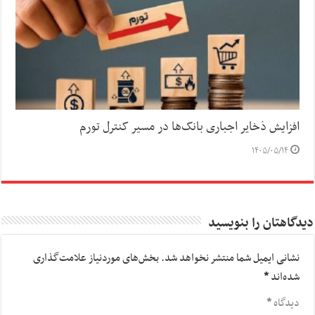
افزایش ذخایر اجباری بانک‌ها در مسیر کنترل تورم
۱۴۰۵/۰۵/۱۴
دیدگاهتان را بنویسید
نشانی ایمیل شما منتشر نخواهد شد.
بخش‌های موردنیاز علامت‌گذاری
شده‌اند
*
دیدگاه
*