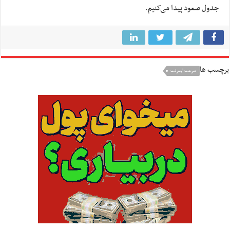
جدول صعود پیدا می‌کنیم.
برچسب ها
سرعت اینترنت