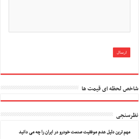
شاخص لحظه ای قیمت ها
نظرسنجی
مهم ترین دلیل عدم موفقیت صنعت خودرو در ایران را چه می دانید