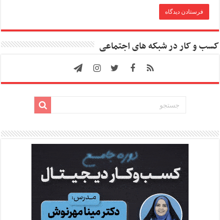
کسب و کار در شبکه های اجتماعی