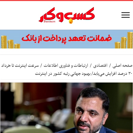
صفحه اصلی
/
اقتصادی
/
ارتباطات و فناوری اطلاعات
/
سرعت اینترنت تا خرداد
۳۰ درصد افزایش می‌یابد/ بهبود جهانی رتبه کشور در اینترنت