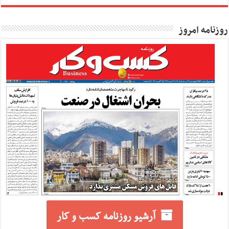
روزنامه امروز
آرشیو روزنامه کسب و کار