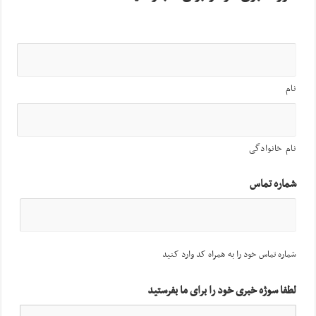
نام
نام خانوادگی
شماره تماس
شماره تماس خود را به همراه کد وارد کنید
لطفا سوژه خبری خود را برای ما بفرستید