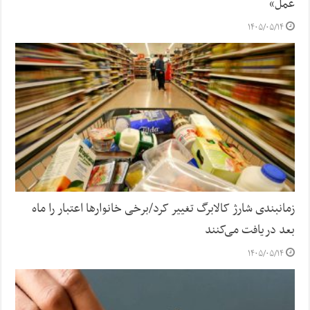
عمل»
۱۴۰۵/۰۵/۱۴
زمانبندی شارژ کالابرگ تغییر کرد/برخی خانوارها اعتبار را ماه
بعد دریافت می‌کنند
۱۴۰۵/۰۵/۱۴