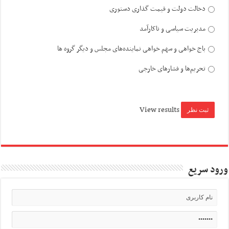
دخالت دولت و قیمت گذاری دستوری
مدیریت سیاسی و ناکارآمد
باج خواهی و سهم خواهی نماینده‌های مجلس و دیگر گروه ها
تحریم‌ها و فشارهای خارجی
View results
ورود سریع