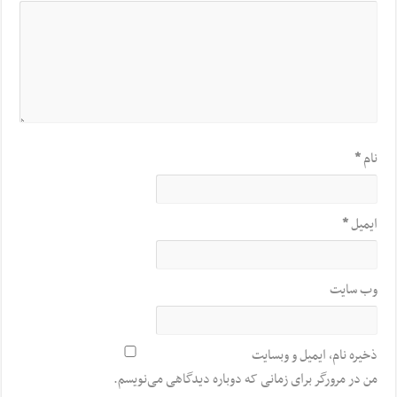
نام
*
ایمیل
*
وب‌ سایت
ذخیره نام، ایمیل و وبسایت
من در مرورگر برای زمانی که دوباره دیدگاهی می‌نویسم.