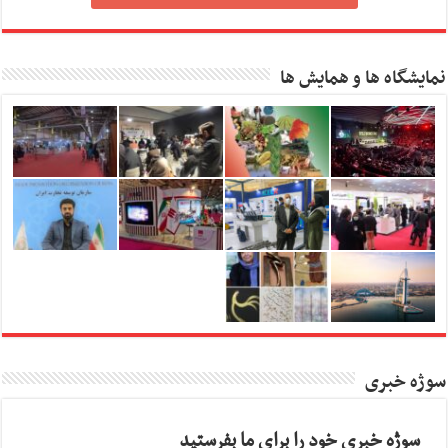
نمایشگاه ها و همایش ها
سوژه خبری
سوژه خبری خود را برای ما بفرستید