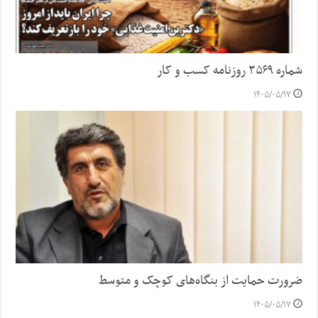
شماره ۳۵۶۹ روزنامه کسب و کار
۱۴۰۵/۰۵/۱۷
ضرورت حمایت از بنگاه‌های کوچک و متوسط
۱۴۰۵/۰۵/۱۷