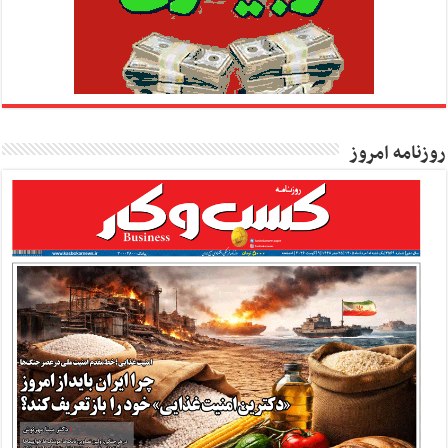
روزنامه امروز