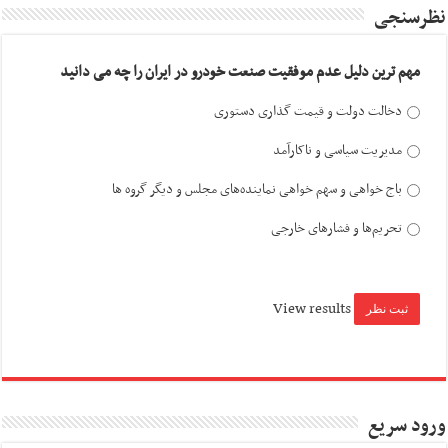
نظرسنجی
مهم ترین دلیل عدم موفقیت صنعت خودرو در ایران را چه می دانید
دخالت دولت و قیمت گذاری دستوری
مدیریت سیاسی و ناکارآمد
باج خواهی و سهم خواهی نماینده‌های مجلس و دیگر گروه ها
تحریم‌ها و فشارهای خارجی
View results
ورود سریع