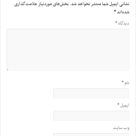
نشانی ایمیل شما منتشر نخواهد شد.
بخش‌های موردنیاز علامت‌گذاری
شده‌اند
*
دیدگاه
*
نام
*
ایمیل
*
وب‌ سایت