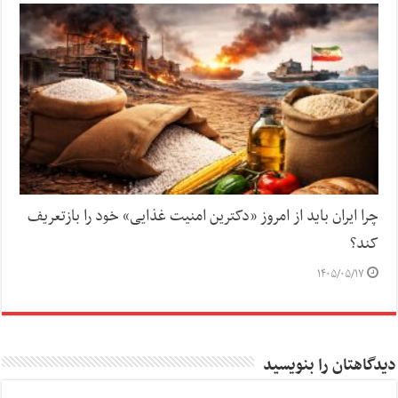
چرا ایران باید از امروز «دکترین امنیت غذایی» خود را بازتعریف
کند؟
۱۴۰۵/۰۵/۱۷
دیدگاهتان را بنویسید