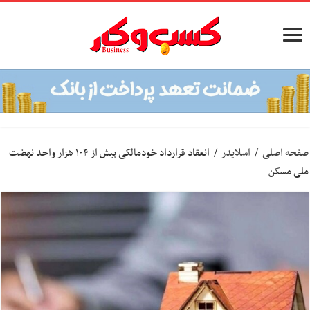
صفحه اصلی
/
اسلایدر
/
انعقاد قرارداد خودمالکی بیش از ۱۰۴ هزار واحد نهضت
ملی مسکن