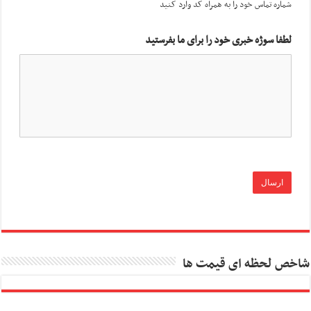
شماره تماس خود را به همراه کد وارد کنید
لطفا سوژه خبری خود را برای ما بفرستید
شاخص لحظه ای قیمت ها