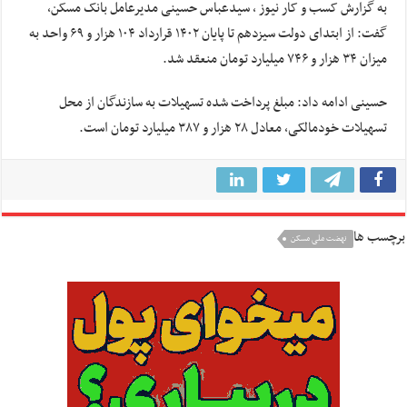
به گزارش کسب و کار نیوز ، سیدعباس حسینی مدیرعامل بانک مسکن،
گفت: از ابتدای دولت سیزدهم تا پایان ۱۴۰۲ قرارداد ۱۰۴ هزار و ۶۹ واحد به
میزان ۳۴ هزار و ۷۴۶ میلیارد تومان منعقد شد.
حسینی ادامه داد: مبلغ پرداخت شده تسهیلات به سازندگان از محل
تسهیلات خودمالکی، معادل ۲۸ هزار و ۳۸۷ میلیارد تومان است.
برچسب ها
نهضت ملی مسکن