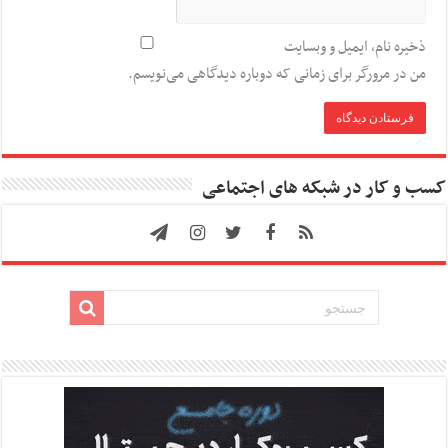
ذخیره نام، ایمیل و وبسایت
من در مرورگر برای زمانی که دوباره دیدگاهی می‌نویسم.
کسب و کار در شبکه های اجتماعی