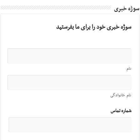
سوژه خبری
سوژه خبری خود را برای ما بفرستید
نام
نام خانوادگی
شماره تماس