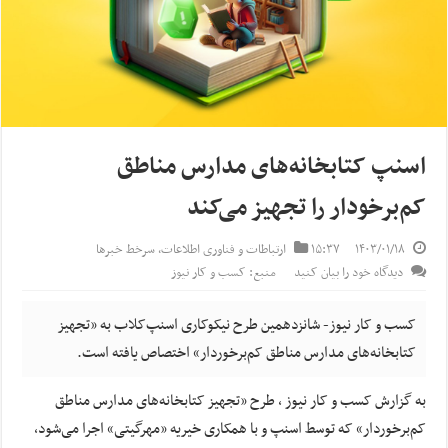
اسنپ کتابخانه‌های مدارس مناطق
کم‌برخودار را تجهیز می‌کند
۱۴۰۳/۰۱/۱۸
۱۵:۳۷
ارتباطات و فناوری اطلاعات
,
سرخط خبرها
دیدگاه خود را بیان کنید
منبع: کسب و کار نیوز
کسب و کار نیوز- شانزدهمین طرح نیکوکاری‌ اسنپ‌کلاب به «تجهیز
کتابخانه‌های مدارس مناطق کم‌برخوردار» اختصاص یافته است.
به گزارش کسب و کار نیوز ، طرح «تجهیز کتابخانه‌های مدارس مناطق
کم‌برخوردار» که توسط اسنپ و با همکاری خیریه‌ «مهرگیتی» اجرا می‌شود،