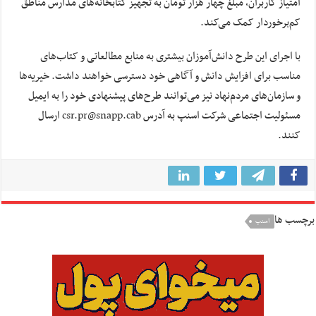
امتیاز کاربران، مبلغ چهار هزار تومان به تجهیز کتابخانه‌های مدارس مناطق
کم‌برخوردار کمک می‌کند.
با اجرای این طرح دانش‌آموزان بیشتری به منابع مطالعاتی و کتاب‌های
مناسب برای افزایش دانش و آگاهی خود دسترسی خواهند داشت. خیریه‌ها
و سازمان‌های مردم‌نهاد نیز می‌توانند طرح‌های پیشنهادی خود را به ایمیل
مسئولیت اجتماعی شرکت اسنپ به آدرس csr.pr@snapp.cab ارسال
کنند.
برچسب ها
اسنپ