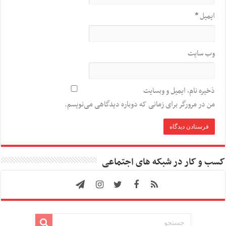
ایمیل
*
وب‌ سایت
ذخیره نام، ایمیل و وبسایت
من در مرورگر برای زمانی که دوباره دیدگاهی می‌نویسم.
کسب و کار در شبکه های اجتماعی