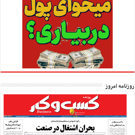
روزنامه امروز