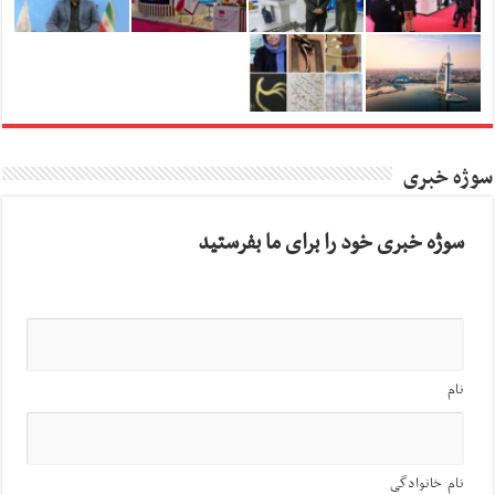
سوژه خبری
سوژه خبری خود را برای ما بفرستید
نام
نام خانوادگی