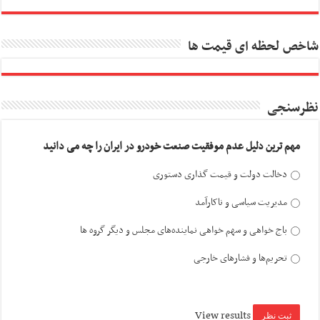
شاخص لحظه ای قیمت ها
نظرسنجی
مهم ترین دلیل عدم موفقیت صنعت خودرو در ایران را چه می دانید
دخالت دولت و قیمت گذاری دستوری
مدیریت سیاسی و ناکارآمد
باج خواهی و سهم خواهی نماینده‌های مجلس و دیگر گروه ها
تحریم‌ها و فشارهای خارجی
View results