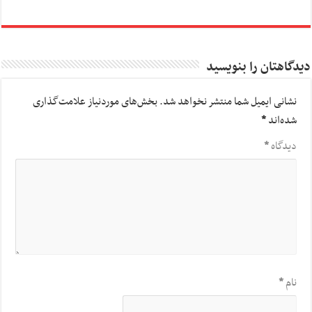
دیدگاهتان را بنویسید
نشانی ایمیل شما منتشر نخواهد شد.
بخش‌های موردنیاز علامت‌گذاری
شده‌اند
*
دیدگاه
*
نام
*