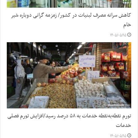
کاهش سرانه مصرف لبنیات در کشور/ زمزمه گرانی دوباره شیر
خام
۱۴۰۵/۰۵/۱۵
تورم نقطه‌به‌نقطه خدمات به ۵۸ درصد رسید/افزایش تورم فصلی
خدمات
۱۴۰۵/۰۵/۱۵