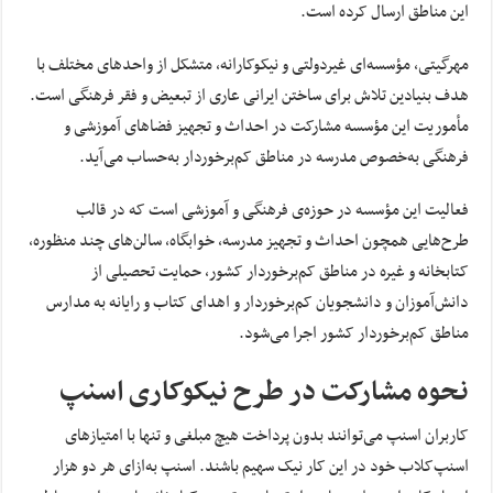
این مناطق ارسال کرده است.
مهرگیتی، مؤسسه‌ای غیردولتی و نیکوکارانه، متشکل از واحدهای مختلف با
هدف بنیادین تلاش برای ساختن ایرانی عاری از تبعیض و فقر فرهنگی است.
مأموریت این مؤسسه مشارکت در احداث و تجهیز فضاهای آموزشی و
فرهنگی به‌خصوص مدرسه در مناطق کم‌برخوردار به‌حساب می‌آید.
فعالیت این مؤسسه در حوزه‌‌ی فرهنگی و آموزشی است که در قالب
طرح‌هایی همچون احداث و تجهیز مدرسه، خوابگاه، سالن‌های چند منظوره،
کتابخانه و غیره در مناطق کم‌برخوردار کشور، حمایت تحصیلی از
دانش‌آموزان و دانشجویان کم‌برخوردار و اهدای کتاب و رایانه به مدارس
مناطق کم‌برخوردار کشور اجرا می‌شود.
نحوه‌ مشارکت در طرح نیکوکاری اسنپ
کاربران اسنپ می‌توانند بدون پرداخت هیچ مبلغی و تنها با امتیازهای
اسنپ‌کلاب خود در این کار نیک سهیم باشند. اسنپ به‌ازای هر دو هزار