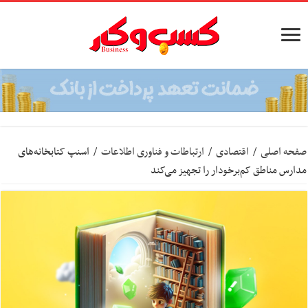
صفحه اصلی
/
اقتصادی
/
ارتباطات و فناوری اطلاعات
/
اسنپ کتابخانه‌های
مدارس مناطق کم‌برخودار را تجهیز می‌کند