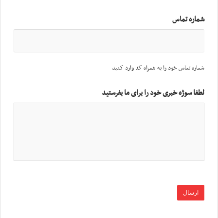
شماره تماس
شماره تماس خود را به همراه کد وارد کنید
لطفا سوژه خبری خود را برای ما بفرستید