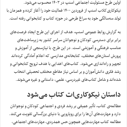
اولین طرح مسئولیت اجتماعی اسنپ در ۱۴۰۳ محسوب می‌شود.
نیکوکاری‌کلاب اسنپ از فروردین ۱۴۰۰ فعالیت خود را آغاز کرده و همزمان با
تولد سه‌سالگی خود به سراغ طرحی در حوزه کتاب و کتابخوانی رفته است.
به گزارش روابط عمومی اسنپ، هدف از اجرای این طرح ایجاد فرصت‌های
برابر برای دسترسی کودکان و نوجوانان سراسر کشور به زیرساخت‌های
مناسب فرهنگی و آموزشی است. در این طرح، با نیازسنجی از آموزش و
پرورش استان‌های مختلف، کتابخانه‌‌ی مدارسی که اعلام آمادگی کرده‌اند
تجهیز و راه‌اندازی می‌شود. کتاب‌های اهدایی با هدف ترویج کتابخوانی و
رشد فکری دانش‌آموزان و بر اساس نیاز مقاطع مختلف تحصیلی انتخاب
شده‌اند و شامل کتاب‌های غیردرسی، علمی، داستانی و غیره می‌شوند.
داستان نیکوکاری‌ات کتاب می‌شود
مطالعه‌‌ی کتاب، تأثیر عمیقی بر رشد فردی و اجتماعی کودکان و نوجوانان
دارد و مهارت‌های آن‌ها را برای رویارویی با دنیای بزرگسالی تقویت می‌کند.
مطالعه‌ کتاب مهارت‌هایی همچون حس همدردی، مهارت‌های اجتماعی،