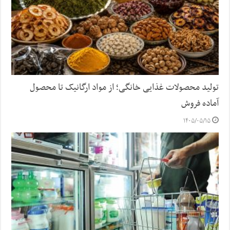
تولید محصولات غذایی خانگی؛ از مواد ارگانیک تا محصول
آماده فروش
۱۴۰۵/۰۵/۱۵