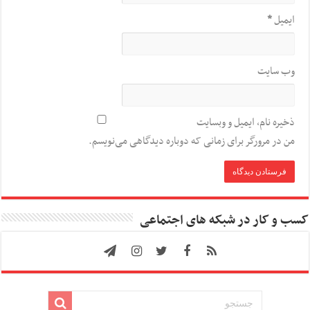
ایمیل
*
وب‌ سایت
ذخیره نام، ایمیل و وبسایت
من در مرورگر برای زمانی که دوباره دیدگاهی می‌نویسم.
کسب و کار در شبکه های اجتماعی