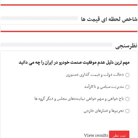
شاخص لحظه ای قیمت ها
نظرسنجی
مهم ترین دلیل عدم موفقیت صنعت خودرو در ایران را چه می دانید
دخالت دولت و قیمت گذاری دستوری
مدیریت سیاسی و ناکارآمد
باج خواهی و سهم خواهی نماینده‌های مجلس و دیگر گروه ها
تحریم‌ها و فشارهای خارجی
View results