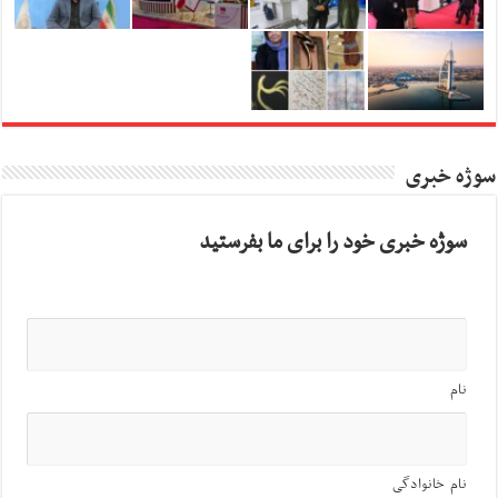
سوژه خبری
سوژه خبری خود را برای ما بفرستید
نام
نام خانوادگی