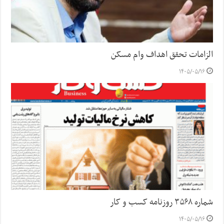
الزامات تحقق اهداف وام مسکن
۱۴۰۵/۰۵/۱۶
شماره ۳۵۶۸ روزنامه کسب و کار
۱۴۰۵/۰۵/۱۶