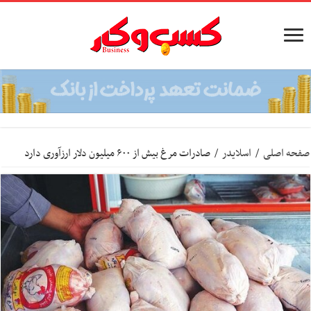
صفحه اصلی
/
اسلایدر
/
صادرات مرغ بیش از ۶۰۰ میلیون دلار ارزآوری دارد