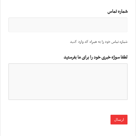
شماره تماس
شماره تماس خود را به همراه کد وارد کنید
لطفا سوژه خبری خود را برای ما بفرستید