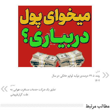
قبلی
رشد ۳۲.۵ درصدی تولید لوازم خانگی در سال
۱۴۰۲
بعدی
تعلیق یک شرکت خدمات مسافرت هوایی به
علت گران‌فروشی
مطالب مرتبط