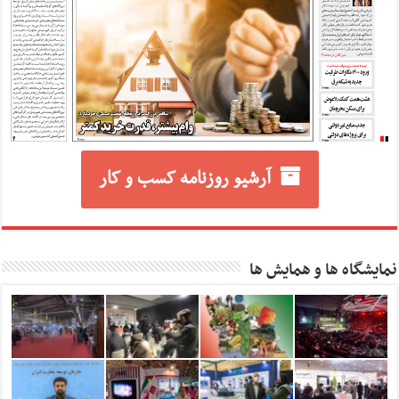
آرشیو روزنامه کسب و کار
نمایشگاه ها و همایش ها