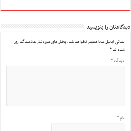
دیدگاهتان را بنویسید
نشانی ایمیل شما منتشر نخواهد شد.
بخش‌های موردنیاز علامت‌گذاری
شده‌اند
*
دیدگاه
*
نام
*