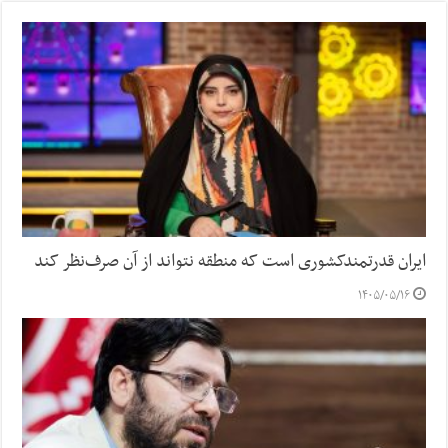
ایران قدرتمندکشوری است که منطقه نتواند از آن صرف‌نظر کند
۱۴۰۵/۰۵/۱۶