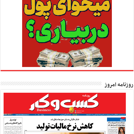
روزنامه امروز