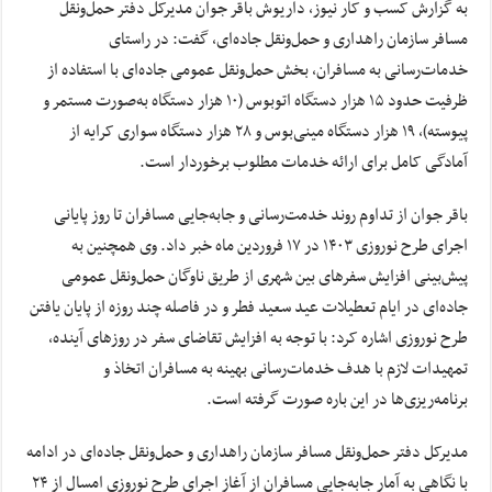
به گزارش کسب و کار نیوز، داریوش باقر جوان مدیرکل دفتر حمل‌ونقل
مسافر سازمان راهداری و حمل‌ونقل جاده‌ای، گفت: در راستای
خدمات‌رسانی به مسافران، بخش حمل‌ونقل عمومی جاده‌ای با استفاده از
ظرفیت حدود ۱۵ هزار دستگاه اتوبوس (۱۰ هزار دستگاه به‌صورت مستمر و
پیوسته)، ۱۹ هزار دستگاه مینی‌بوس و ۲۸ هزار دستگاه سواری کرایه از
آمادگی کامل برای ارائه خدمات مطلوب برخوردار است.
باقر جوان از تداوم روند خدمت‌رسانی و جابه‌جایی مسافران تا روز پایانی
اجرای طرح نوروزی ۱۴۰۳ در ۱۷ فروردین ماه خبر داد. وی همچنین به
پیش‌بینی افزایش سفرهای بین شهری از طریق ناوگان حمل‌ونقل عمومی
جاده‌ای در ایام تعطیلات عید سعید فطر و در فاصله چند روزه از پایان یافتن
طرح نوروزی اشاره کرد: با توجه به افزایش تقاضای سفر در روزهای آینده،
تمهیدات لازم با هدف خدمات‌رسانی بهینه به مسافران اتخاذ و
برنامه‌ریزی‌ها در این باره صورت گرفته است.
مدیرکل دفتر حمل‌ونقل مسافر سازمان راهداری و حمل‌ونقل جاده‌ای در ادامه
با نگاهی به آمار جابه‌جایی مسافران از آغاز اجرای طرح نوروزی امسال از ۲۴