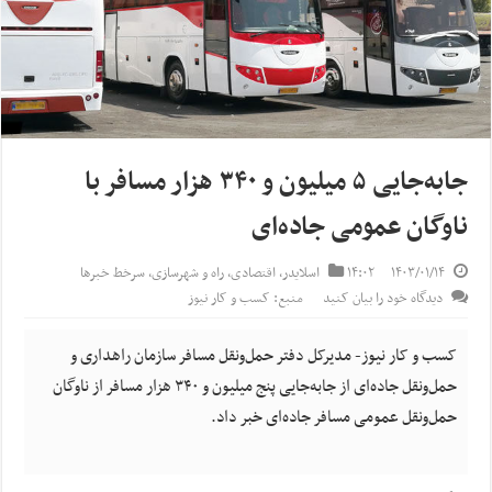
جابه‌جایی ۵ میلیون و ۳۴۰ هزار مسافر با
ناوگان عمومی جاده‌ای
۱۴۰۳/۰۱/۱۴
۱۴:۰۲
اسلایدر
,
اقتصادی
,
راه و شهرسازی
,
سرخط خبرها
دیدگاه خود را بیان کنید
منبع: کسب و کار نیوز
کسب و کار نیوز- مدیرکل دفتر حمل‌ونقل مسافر سازمان راهداری و
حمل‌ونقل جاده‌ای از جابه‌جایی پنج میلیون و ۳۴۰ هزار مسافر از ناوگان
حمل‌ونقل عمومی مسافر جاده‌ای خبر داد.