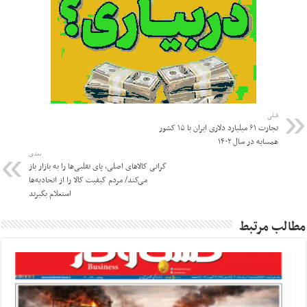
قبلی
تجارت ۶۱ میلیارد دلاری ایران با ۱۵ کشور
همسایه در سال ۱۴۰۲
بعدی
گرانی کالاهای اصلی، پای تقلبی‌ها را به بازار باز
می‌کند/ مردم کیفیت کالا را از اتحادیه‌ها
استعلام بگیرند
مطالب مرتبط