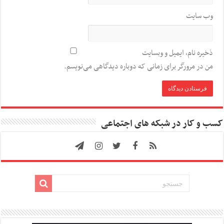
وب‌ سایت
ذخیره نام، ایمیل و وبسایت
من در مرورگر برای زمانی که دوباره دیدگاهی می‌نویسم.
کسب و کار در شبکه های اجتماعی