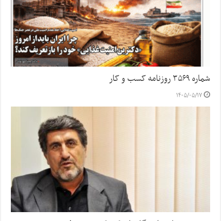
شماره ۳۵۶۹ روزنامه کسب و کار
۱۴۰۵/۰۵/۱۷