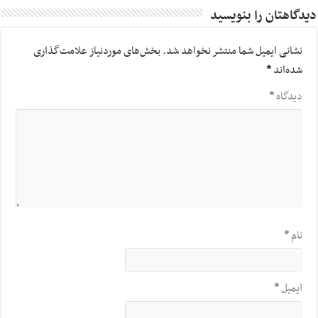
دیدگاهتان را بنویسید
نشانی ایمیل شما منتشر نخواهد شد.
بخش‌های موردنیاز علامت‌گذاری
شده‌اند
*
دیدگاه
*
نام
*
ایمیل
*