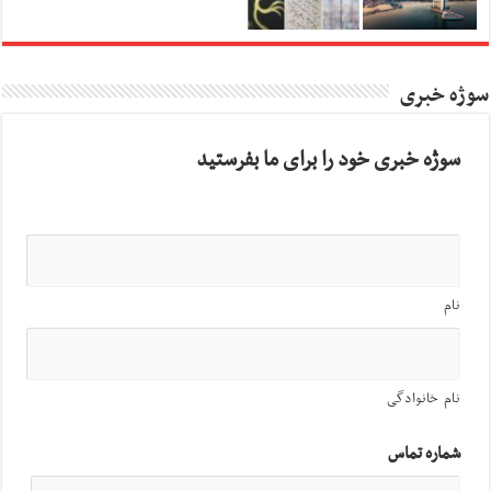
سوژه خبری
سوژه خبری خود را برای ما بفرستید
نام
نام خانوادگی
شماره تماس