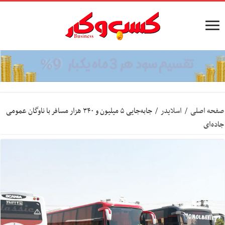
صفحه اصلی
/
اسلایدر
/
جابه‌جایی ۵ میلیون و ۳۴۰ هزار مسافر با ناوگان عمومی
جاده‌ای