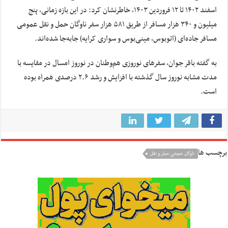
اسفند ۱۴۰۲ تا ۱۲ فروردین ۱۴۰۳، خاطرنشان کرد: در این بازه زمانی، پنج
میلیون و ۳۴۰ هزار مسافر از طریق ۵۸۱ هزار سفر ناوگان حمل و نقل عمومی
مسافر جاده‌ای (اتوبوس، مینی‌بوس و سواری کرایه) جابه‌جا شده‌اند.
به گفته باقر جوان، سفرهای نوروزی هم‌وطنان در نوروز امسال در مقایسه با
مدت مشابه نوروز سال گذشته با افزایش و رشد ۲.۶ درصدی همراه بوده
است.
برچسب ها
ناوگان عمومی حمل و نقل