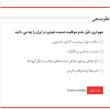
نظرسنجی
مهم ترین دلیل عدم موفقیت صنعت خودرو در ایران را چه می دانید
دخالت دولت و قیمت گذاری دستوری
مدیریت سیاسی و ناکارآمد
باج خواهی و سهم خواهی نماینده‌های مجلس و دیگر گروه ها
تحریم‌ها و فشارهای خارجی
View results