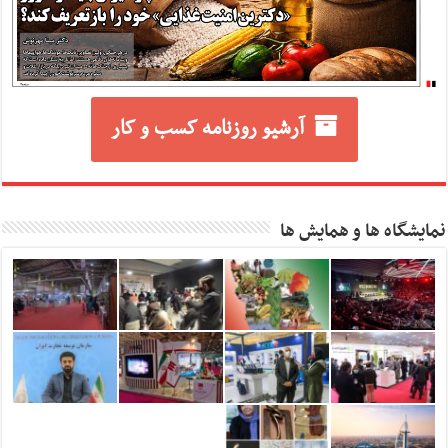
آرشیو روزنامه کسب و کار
نمایشگاه ها و همایش ها