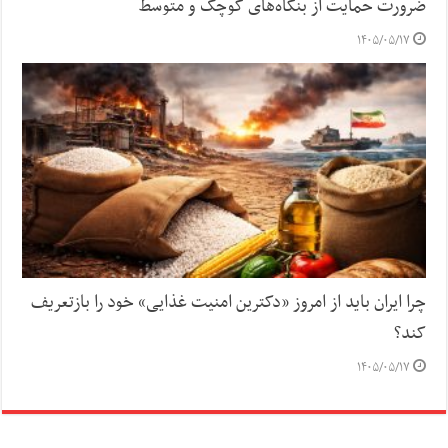
ضرورت حمایت از بنگاه‌های کوچک و متوسط
۱۴۰۵/۰۵/۱۷
چرا ایران باید از امروز «دکترین امنیت غذایی» خود را بازتعریف
کند؟
۱۴۰۵/۰۵/۱۷