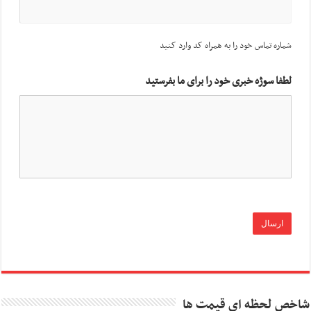
شماره تماس خود را به همراه کد وارد کنید
لطفا سوژه خبری خود را برای ما بفرستید
شاخص لحظه ای قیمت ها