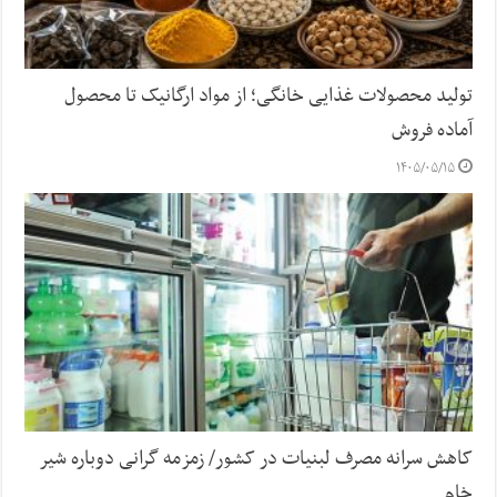
تولید محصولات غذایی خانگی؛ از مواد ارگانیک تا محصول
آماده فروش
۱۴۰۵/۰۵/۱۵
کاهش سرانه مصرف لبنیات در کشور/ زمزمه گرانی دوباره شیر
خام