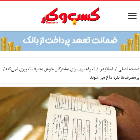
صفحه اصلی
/
اسلایدر
/
تعرفه برق برای مشترکان خوش مصرف تغییری نمی‌کند/
پرمصرف‌ها نقره داغ می شوند