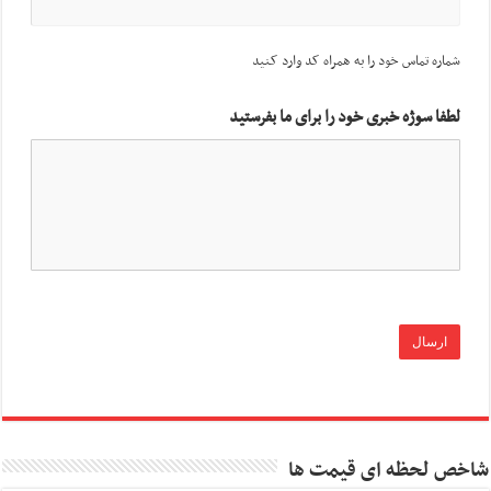
شماره تماس خود را به همراه کد وارد کنید
لطفا سوژه خبری خود را برای ما بفرستید
شاخص لحظه ای قیمت ها