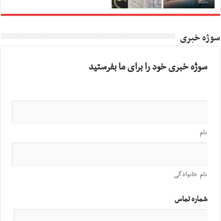
سوژه خبری
سوژه خبری خود را برای ما بفرستید
نام
نام خانوادگی
شماره تماس