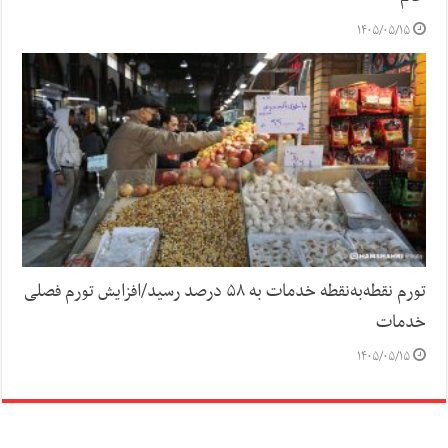
۱۴۰۵/۰۵/۱۵
تورم نقطه‌به‌نقطه خدمات به ۵۸ درصد رسید/افزایش تورم فصلی
خدمات
۱۴۰۵/۰۵/۱۵