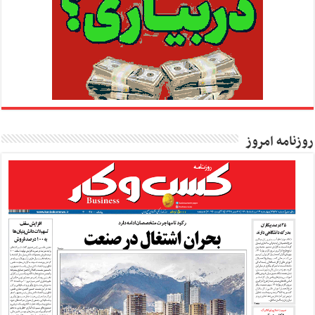
روزنامه امروز