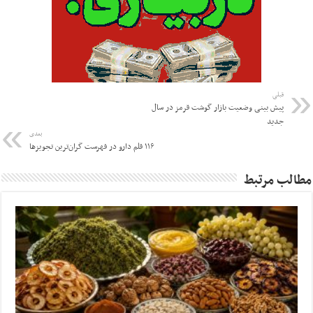
قبلی
پیش بینی وضعیت بازار گوشت قرمز در سال
جدید
بعدی
۱۱۶ قلم دارو در فهرست گران‌ترین تجویزها
مطالب مرتبط