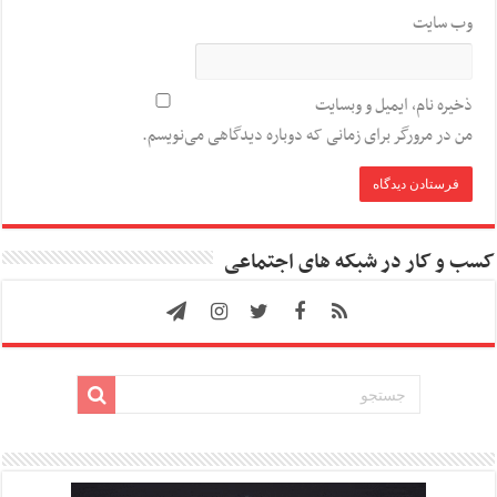
وب‌ سایت
ذخیره نام، ایمیل و وبسایت
من در مرورگر برای زمانی که دوباره دیدگاهی می‌نویسم.
کسب و کار در شبکه های اجتماعی