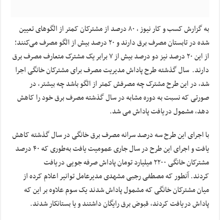
به گزارش کسب و کار نیوز ، ۸۰ درصد از مشترکان کمتر از الگوهای تعیین
شده در تابستان مصرف برق دارند و ۲۰ درصد بیش از الگو مصرف می‌کنند؛
از این ۲۰ درصد نیز دو درصد بیش از ۷ برابر یک مشترک متعارف مصرف برق
دارند. سال گذشته طرح پاداش مدیریت مصرف برای مشترکان خانگی اجرا
شد، در این طرح مشترک چه مصرفش کمتر از الگو باشد چه بیشتر، در
صورتی که نسبت به دوره مشابه در سال گذشته مصرف برق خود را کاهش
دهد، مشمول دریافت پاداش می شد.
با اجرای این طرح سه درصد سرانه مصرف برق خانگی در سال گذشته کاهش
یافت و اجرای این طرح در سال جاری عمومیت یافت به‌طوری که ۴۰ درصد
مشترکان خانگی ۲۲۰۰ میلیارد تومان پاداش صرفه جویی دریافت
کردند. آنطور که مصطفی رجبی مشهدی مدیرعامل توانیر اعلام کرده از
میان مشترکان خانگی که مشمول پاداش شدند یک سوم علاوه بر این که
پاداش دریافت کردند، قبوض برق رایگان داشتند و یا بستانکار شدند.