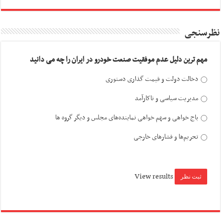
نظرسنجی
مهم ترین دلیل عدم موفقیت صنعت خودرو در ایران را چه می دانید
دخالت دولت و قیمت گذاری دستوری
مدیریت سیاسی و ناکارآمد
باج خواهی و سهم خواهی نماینده‌های مجلس و دیگر گروه ها
تحریم‌ها و فشارهای خارجی
View results