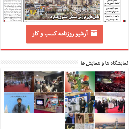
آرشیو روزنامه کسب و کار
نمایشگاه ها و همایش ها