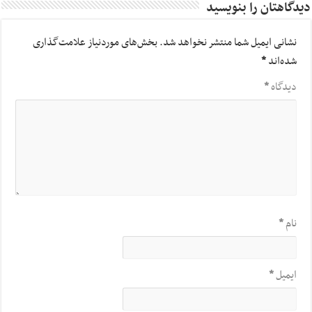
دیدگاهتان را بنویسید
نشانی ایمیل شما منتشر نخواهد شد.
بخش‌های موردنیاز علامت‌گذاری
شده‌اند
*
دیدگاه
*
نام
*
ایمیل
*