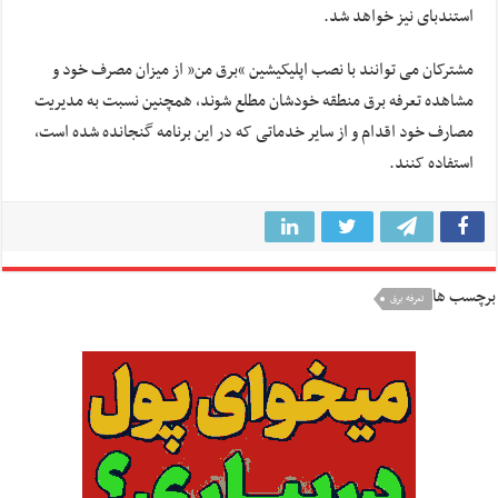
استندبای نیز خواهد شد.
مشترکان می توانند با نصب اپلیکیشین “برق من” از میزان مصرف خود و
مشاهده تعرفه برق منطقه خودشان مطلع شوند، همچنین نسبت به مدیریت
مصارف خود اقدام و از سایر خدماتی که در این برنامه گنجانده شده است،
استفاده کنند.
برچسب ها
تعرفه برق