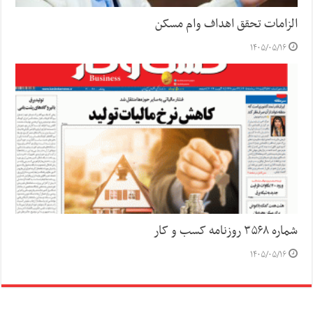
الزامات تحقق اهداف وام مسکن
۱۴۰۵/۰۵/۱۶
شماره ۳۵۶۸ روزنامه کسب و کار
۱۴۰۵/۰۵/۱۶