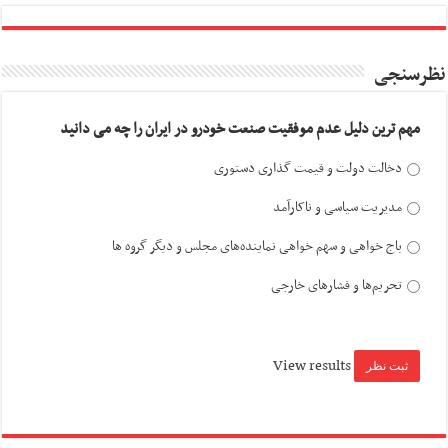
نظرسنجی
مهم ترین دلیل عدم موفقیت صنعت خودرو در ایران را چه می دانید
دخالت دولت و قیمت گذاری دستوری
مدیریت سیاسی و ناکارآمد
باج خواهی و سهم خواهی نماینده‌های مجلس و دیگر گروه ها
تحریم‌ها و فشارهای خارجی
View results