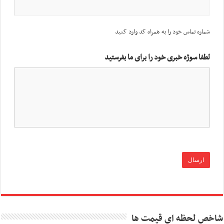
شماره تماس خود را به همراه کد وارد کنید
لطفا سوژه خبری خود را برای ما بفرستید
شاخص لحظه ای قیمت ها