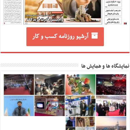
آرشیو روزنامه کسب و کار
نمایشگاه ها و همایش ها