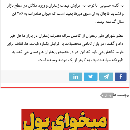
به گفته حسینی، با توجه به افزایش قیمت زعفران و ورود دلالان در سطح بازار
و تشدید قاچاق به آن سوی مرزها بعید است که میزان صادرات به ۲۸۶ تن
سال گذشته برسد.
عضو شورای ملی زعفران از کاهش سرانه مصرف زعفران در بازار داخل خبر
داد و گفت: در بازار تمامی محصولات با افزایش یکباره قیمت ها، تقاضا برای
خرید کاهش می یابد که این امر در خصوص زعفران هم صدق می کند به
طوریکه سرانه مصرف به کمتر از یک درصد رسیده است.
برچسب ها
زعفران