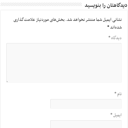
دیدگاهتان را بنویسید
نشانی ایمیل شما منتشر نخواهد شد.
بخش‌های موردنیاز علامت‌گذاری
شده‌اند
*
دیدگاه
*
نام
*
ایمیل
*