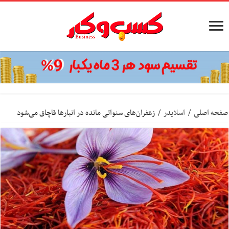
صفحه اصلی
/
اسلایدر
/
زعفران‌های سنواتی مانده در انبار‌ها قاچاق می‌شود