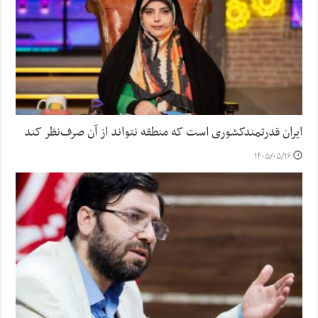
ایران قدرتمندکشوری است که منطقه نتواند از آن صرف‌نظر کند
۱۴۰۵/۰۵/۱۶