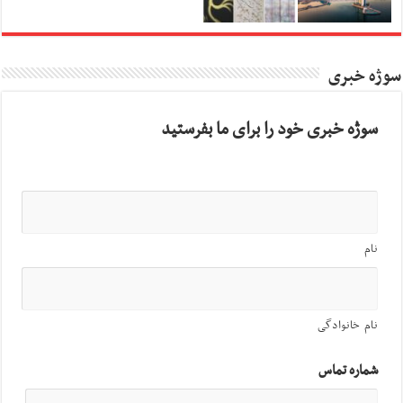
سوژه خبری
سوژه خبری خود را برای ما بفرستید
نام
نام خانوادگی
شماره تماس