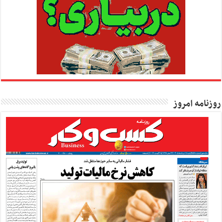
روزنامه امروز