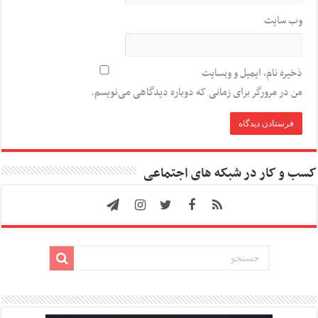
وب‌ سایت
ذخیره نام، ایمیل و وبسایت
من در مرورگر برای زمانی که دوباره دیدگاهی می‌نویسم.
کسب و کار در شبکه های اجتماعی