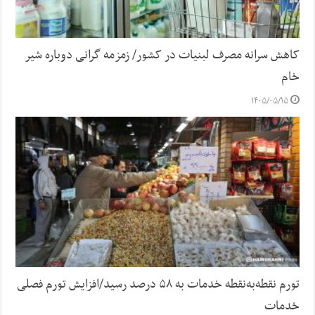
کاهش سرانه مصرف لبنیات در کشور/ زمزمه گرانی دوباره شیر
خام
۱۴۰۵/۰۵/۱۵
تورم نقطه‌به‌نقطه خدمات به ۵۸ درصد رسید/افزایش تورم فصلی
خدمات