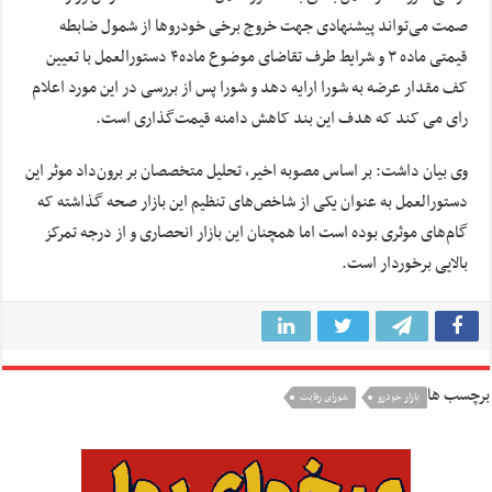
صمت می‌تواند پیشنهادی جهت خروج برخی خودروها از شمول ضابطه
قیمتی ماده ۳ و شرایط طرف تقاضای موضوع ماده۴ دستورالعمل‌ با تعیین
کف مقدار عرضه به شورا ارایه دهد و شورا پس از بررسی در این مورد اعلام
رای می کند که هدف این بند کاهش دامنه قیمت‌گذاری است.
وی بیان داشت: بر اساس مصوبه اخیر، تحلیل متخصصان بر برون‌داد موثر این
دستورالعمل به عنوان یکی از شاخص‌های تنظیم این بازار صحه گذاشته که
گام‌های موثری بوده است اما همچنان این بازار انحصاری و از درجه تمرکز
بالایی برخوردار است.
برچسب ها
بازار خودرو
شورای رقابت