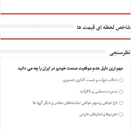
شاخص لحظه ای قیمت ها
نظرسنجی
مهم ترین دلیل عدم موفقیت صنعت خودرو در ایران را چه می دانید
دخالت دولت و قیمت گذاری دستوری
مدیریت سیاسی و ناکارآمد
باج خواهی و سهم خواهی نماینده‌های مجلس و دیگر گروه ها
تحریم‌ها و فشارهای خارجی