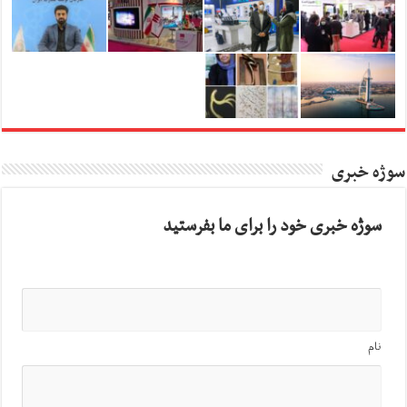
سوژه خبری
سوژه خبری خود را برای ما بفرستید
نام