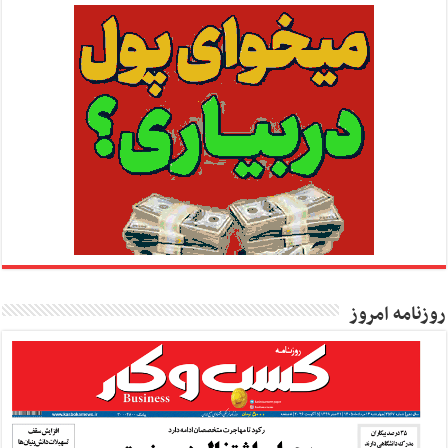
روزنامه امروز