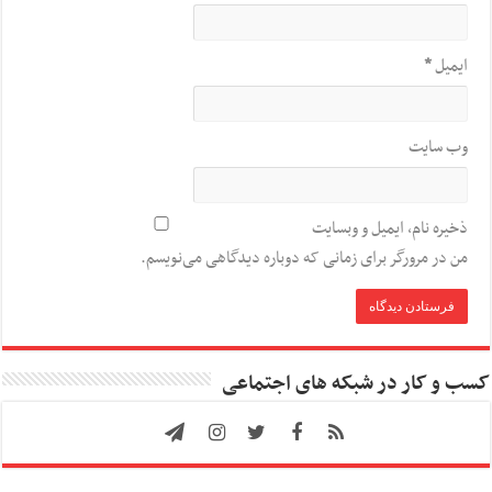
ایمیل
*
وب‌ سایت
ذخیره نام، ایمیل و وبسایت
من در مرورگر برای زمانی که دوباره دیدگاهی می‌نویسم.
کسب و کار در شبکه های اجتماعی