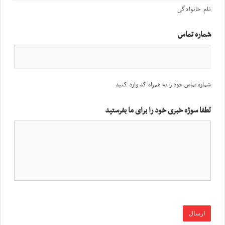
نام خانوادگی
شماره تماس
شماره تماس خود را به همراه کد وارد کنید
لطفا سوژه خبری خود را برای ما بفرستید