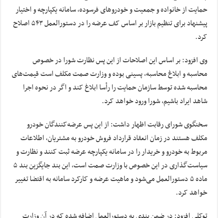
حمایت از خانواده و جمعیت و خودروهای فرسوده، سامانه یکپارچه و اختیار
پیشنهاد برای تنظیم بازار بر اساس کف عرضه را در دستورالعمل ۵۴۳ اصلاح
کرد.
وی افزود: بر اساس این اصلاحات از این پس نظارت شورا در خصوص
محاسبه و ابلاغ محاسبه، پسینی بوده و وزارت صمت مکلف است قیمت‌های
محاسبه شده توسط سازمان حمایت را رأسا ابلاغ کند و اگر در نحوه اجرا
شاهد ایراد باشیم، شورا ورود خواهد کرد.
سخنگوی شورای رقابت اظهار داشت: از این پس عرضه‌کنندگان خودرو
مکلف هستند در زمان انعقاد قرارداد فروش خودرو به مشتریان‌، اطلاعات
مربوط به خودرو و خریدار را در سامانه یکپارچه عرضه ثبت کنند و نظارت و
سیاست‌گذاری در این خصوص با وزارت صمت است، این بند جایگزین بند ۵
ماده ۵ دستورالعمل می‌شود و ماهیت عرضه و کارکرد سامانه به اقتضا تغییر
خواهد کرد.
توکلی افزود: در ضمن بندی به دستورالعمل اضافه شده که در آن وزارت