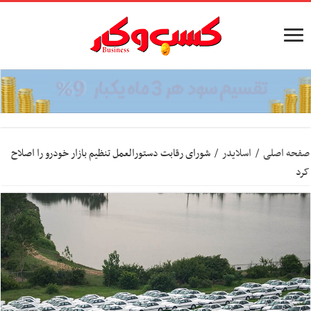
صفحه اصلی
/
اسلایدر
/
شورای رقابت دستورالعمل تنظیم‌ بازار خودرو را اصلاح
کرد