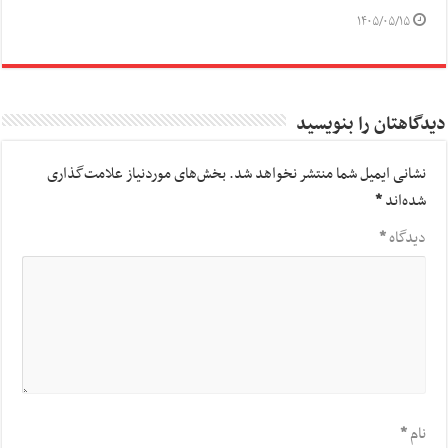
۱۴۰۵/۰۵/۱۵
دیدگاهتان را بنویسید
نشانی ایمیل شما منتشر نخواهد شد.
بخش‌های موردنیاز علامت‌گذاری
شده‌اند
*
دیدگاه
*
نام
*