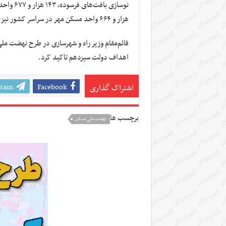
هزار و ۶۶۴ واحد مسکن مهر در سراسر کشور نیز در حال اجراست.
قائم‌مقام وزیر راه و شهرسازی در طرح نهضت مل
اهداف دولت سیزدهم تاکید کرد.
gram
Facebook
اشتراک گذاری
برچسب ها
نهضت ملی مسکن