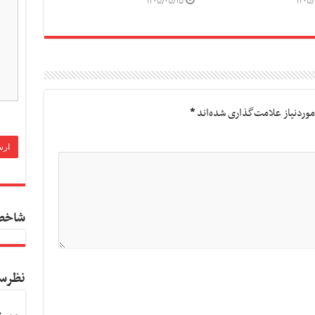
۱۴۰۵/۰۵/۱۵
۱۴۰۵/
وردنیاز علامت‌گذاری شده‌اند
*
شاخص
نظرس