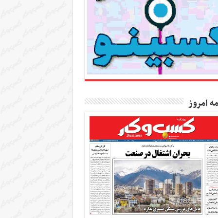
مه امروز