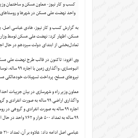
واحد نهضت ملی مسکن در شهرها و روستاهای 
به گزارش کسب و کار نیوز، هادی عباسی اصل، ب
مسکن، اظهار کرد: نهضت ملی مسکن توسط وزارت 
تعادل‌بخشی از ابتدای دولت سیزدهم در حال ا
انبوه‌سازی، واگ
نیروهای مسلح، پرداخت تسهیلات خودمالکی مس
معاون وزیر راه و شهرسازی در بیان جزییات ا
۹۹ ساله به تعداد ۵۰۰ هزار و ۷۶۲ واحد در حال اجراست.