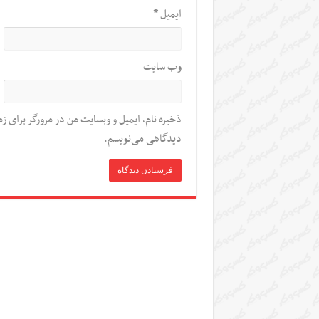
ایمیل
*
وب‌ سایت
ذخیره نام، ایمیل و وبسایت من در مرورگر برای زم
دیدگاهی می‌نویسم.