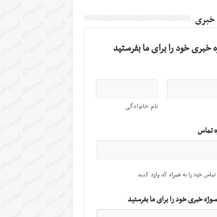
 خبری
 خبری خود را برای ما بفرستید
نام خانوادگی
ه تماس
تماس خود را به همراه کد وارد کنید
سوژه خبری خود را برای ما بفرستید