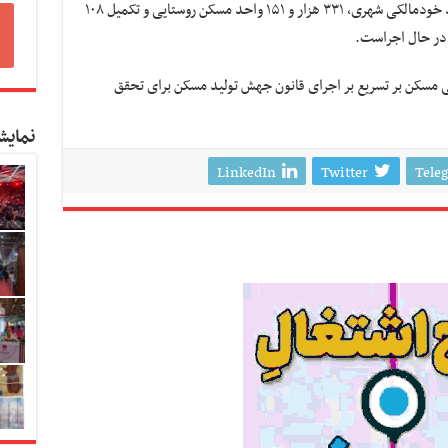
نوسازی بافت‌های فرسوده، ۱۴۳ هزار و ۶۷۷ واحد خودمالکی شهری، ۳۳۱ هزار و ۱۵۱ واحد مسکن روستایی و تکمیل ۱۰۸
ی مسکن بر تسریع بر اجرای قانون جهش تولید مسکن برای تحقق
نمایش
LinkedIn
Twitter
Tele