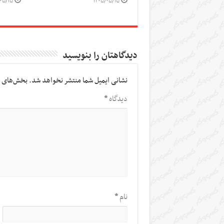
۰۵/۱۵
۱۴۰۵/۰۵/۱۵
دیدگاهتان را بنویسید
نشانی ایمیل شما منتشر نخواهد شد.
بخش‌های م
دیدگاه
*
نام
*