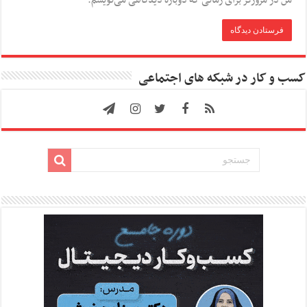
کسب و کار در شبکه های اجتماعی