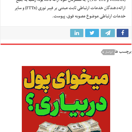
ارائه‌دهندگان خدمات ارتباطی ثابت مبتنی بر فیبر نوری (FTTx) و سایر
خدمات ارتباطی موضوع مصوبه فوق، پیوست.
برچسب ها
ایرانسل