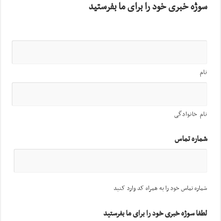
سوژه خبری خود را برای ما بفرستید
نام
نام خانوادگی
شماره تماس
شماره تماس خود را به همراه کد وارد کنید
لطفا سوژه خبری خود را برای ما بفرستید