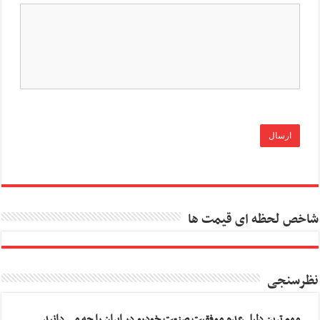
شاخص لحظه ای قیمت ها
نظرسنجی
مهم ترین دلیل عدم موفقیت صنعت خودرو در ایران را چه می دانید