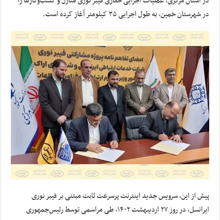
در استان مرکزی، عملیات اجرایی حفاری فیبر نوری منازل و کسب‌وکارها را
در شهرستان خمین، به طول اجرایی ۳۵ کیلومتر آغاز کرده است.
پیش از این، سرویس جدید اینترنت پرسرعت ثابت مبتنی بر فیبر نوری
ایرانسل، در روز ۲۷ اردیبهشت ۱۴۰۲، طی مراسمی توسط رئیس‌جمهوری