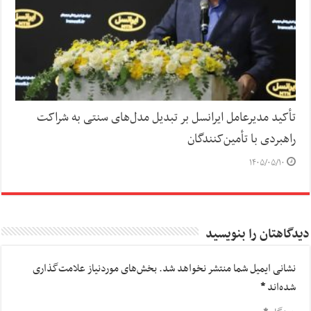
تأکید مدیرعامل ایرانسل بر تبدیل مدل‌های سنتی به شراکت
راهبردی با تأمین‌کنندگان
۱۴۰۵/۰۵/۱۰
دیدگاهتان را بنویسید
نشانی ایمیل شما منتشر نخواهد شد.
بخش‌های موردنیاز علامت‌گذاری
شده‌اند
*