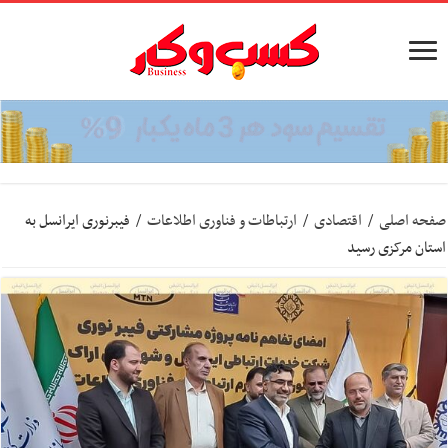
صفحه اصلی
/
اقتصادی
/
ارتباطات و فناوری اطلاعات
/
فیبرنوری ایرانسل به
استان مرکزی رسید