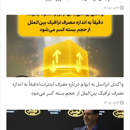
۱۴۰۵/۰۵/۱۴
واکنش ایرانسل به ابهام درباره مصرف اینترنت/دقیقاً به اندازه
مصرف ترافیک بین‌الملل از حجم بسته کسر می‌شود
۱۴۰۵/۰۵/۱۴