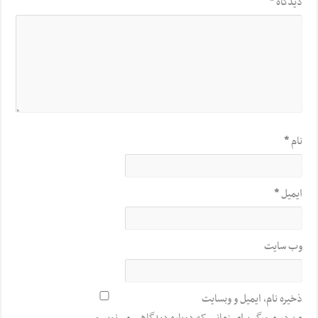
دیدگاه
*
نام
*
ایمیل
*
وب‌ سایت
ذخیره نام، ایمیل و وبسایت
من در مرورگر برای زمانی که دوباره دیدگاهی می‌نویسم.