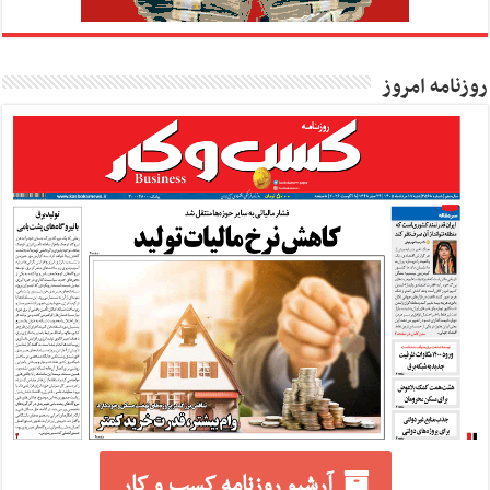
روزنامه امروز
آرشیو روزنامه کسب و کار