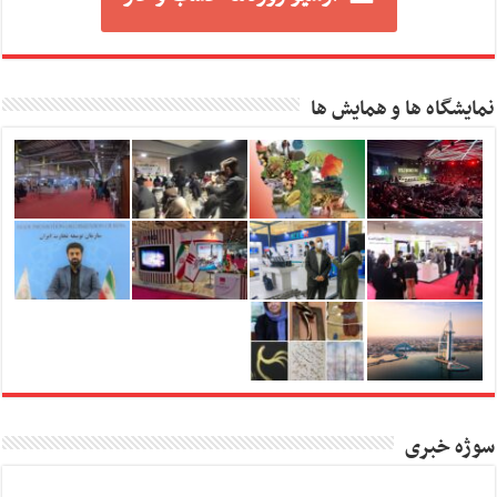
نمایشگاه ها و همایش ها
سوژه خبری