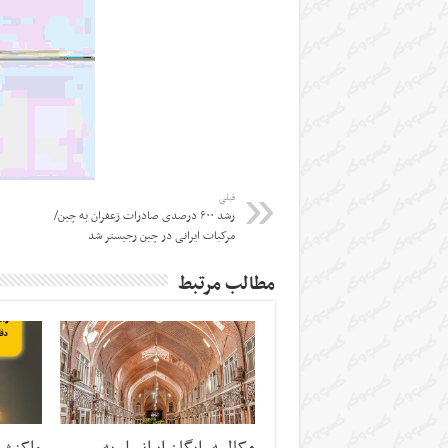
قبلی
رشد ۶۰۰ درصدی صادرات زعفران به چین/
مرکبات ایرانی در چین رجیستر شد
مطالب مرتبط