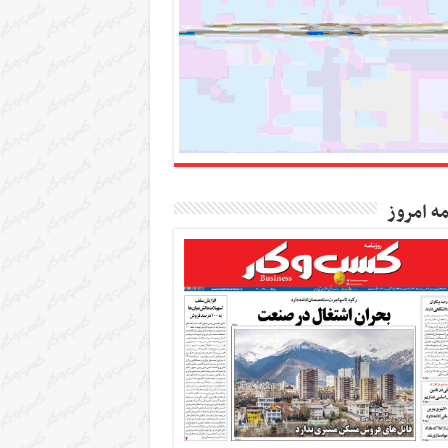
مه امروز