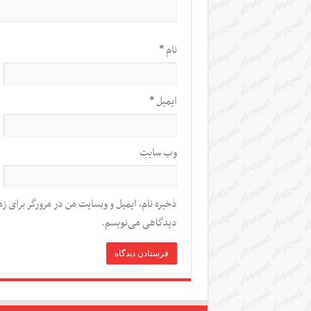
نام
*
ایمیل
*
وب‌ سایت
ذخیره نام، ایمیل و وبسایت من در مرورگر برای زم
دیدگاهی می‌نویسم.