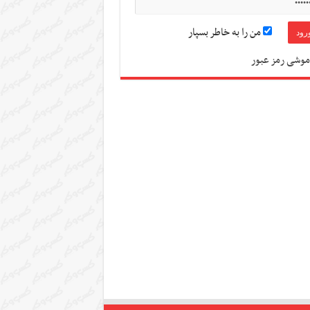
من را به خاطر بسپار
موشی رمز عبور