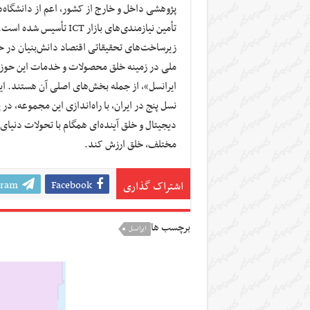
پژوهشی داخل و خارج از کشور، اعم از دانشگاه‌ه
تأمین نیازمندی‌های بازا
زیرساخت‌های تحقیقاتی اقتصاد دانش‌بنیان در حو
ملی در زمینه خلق محصولات و خدمات این حوزه 
نسل پنج در ایران، با راه‌اندازی این مجموعه
دیجیتال و خلق آینده‌ای همگام با تحولات دنیای د
مختلف، خلق ارزش کند.
gram
Facebook
اشتراک گذاری
برچسب ها
ایرانسل