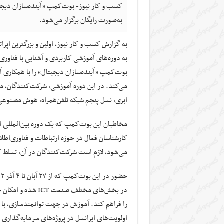
کسب و کار نیوز- بوت‌کمپ «آینده‌سازان دیجی
به‌صورت رایگان برگزار می‌شود.
به گزارش کسب و کار نیوز، اولین و بزرگترین اپر
به دوره‌های آموزشی کاربردی و آشنایی با فناور
بوت‌کمپ «آینده‌سازان دیجیتال» را با همکاری آ
می‌کند. در این دوره آموزشی، شرکت‌کنندگان، مب
ابری، نسل پنجم شبکه تلفن‌همراه، هوش مصنوعی 
مخاطبان این بوت‌کمپ که یک دوره بین‌المللی ا
کارشناسان فعال در حوزه ارتباطات و فناوری‌اطلا
می‌شود، لازم است شرکت‌کنندگان در آن، تسلط کا
در بخش‌های مختلف ص
را فراهم کند. آموزش در جهت توانمندسازی، با ر