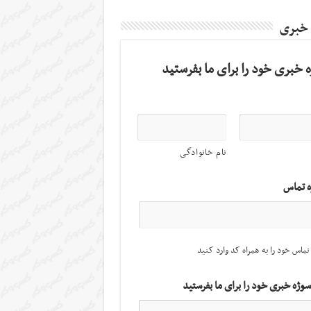
 خبری
 خبری خود را برای ما بفرستید
نام خانوادگی
ه تماس
تماس خود را به همراه کد وارد کنید
سوژه خبری خود را برای ما بفرستید