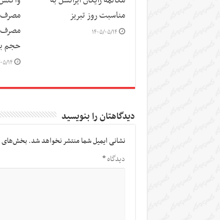
مکالمه رایگان ایرانسل به
واکنش ا
مناسبت روز تبریز
مصرف ای
مصرف تر
۱۴۰۵/۰۵/۱۴
حجم بس
۰۵/۱۴
دیدگاهتان را بنویسید
نشانی ایمیل شما منتشر نخواهد شد.
بخش‌های م
دیدگاه
*