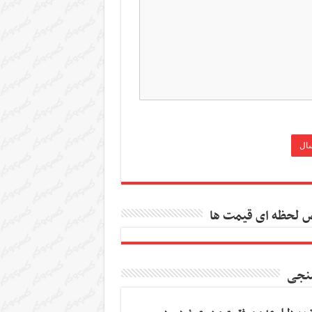
 لحظه ای قیمت ها
نجی