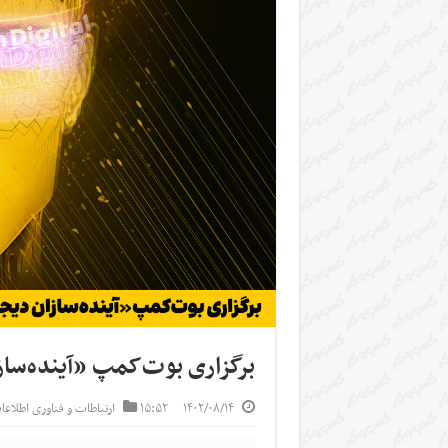
برگزاری بوت‌کمپ «آینده‌ساز
۱۴۰۲/۰۸/۱۴
۱۵:۵۲
ارتباطات و فناوری اطلاع