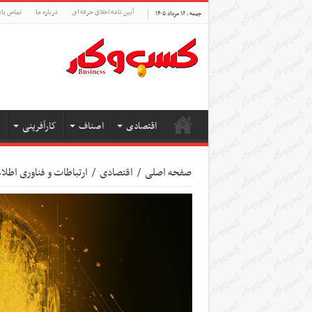
آیین نامه اخلاق حرفه ای
درباره ما
تماس بام
جمعه , ۱۶ مرداد ۱۴۰۵
اقتصادی
اصناف
کارآفرینی
صفحه اصلی
/
اقتصادی
/
ارتباطات و فناوری اطل