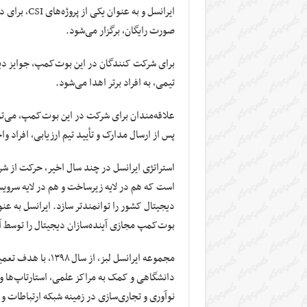
ایرانسل و به
صورت رایگان، برگزار می‌شود.
برای شرکت کنندگان در این بوت‌کمپ، جوایز دیج
تیمی، به افراد برتر اهدا می‌شود.
علاقه‌مندان برای شرکت در این بوت‌کمپ، می‌توانند تا ۲۱ آ
پس از ارسال مدارک و تأیید تیم ارزیابی، افراد و
است که هم در لایه زیرساخت و هم در لایه سروی
دیجیتال کشور را توانمندتر سازد. ایرانسل به ع
بوت‌کمپ مجازی آینده‌سازان دیجیتال را توسط آک
مجموعه ایرانسل لبز، 
دانشگاهی و کمک به مراکز علمی، استارتاپ‌ها و 
نوآوری و تجاری‌سازی در زمینه شبکه ارتباطات و