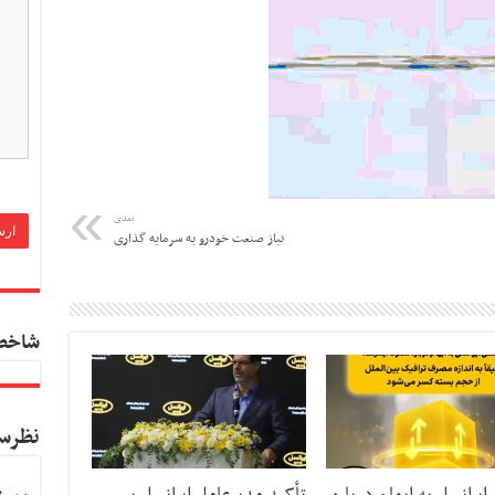
بعدی
نیاز صنعت خودرو به سرمایه گذاری
شاخص
نظرس