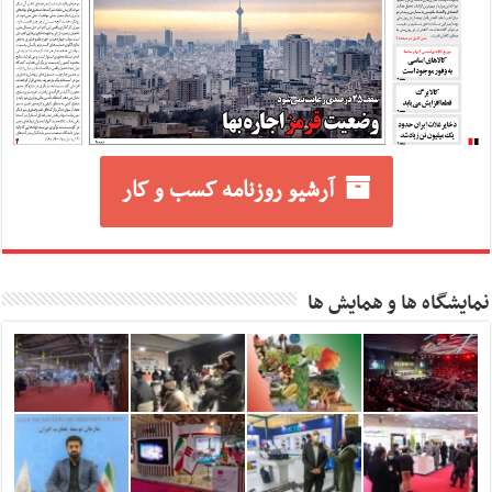
آرشیو روزنامه کسب و کار
نمایشگاه ها و همایش ها