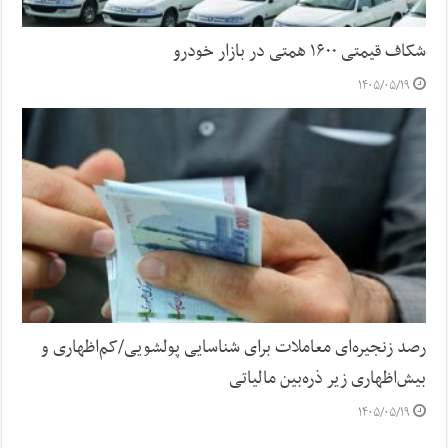
شکاف قیمتی ۱۶۰۰ همتی در بازار خودرو
۱۴۰۵/۰۵/۱۹
رصد زنجیره‌ای معاملات برای شناسایی پولشویی/کم‌اظهاری و
بیش‌اظهاری زیر ذره‌بین مالیاتی
۱۴۰۵/۰۵/۱۹