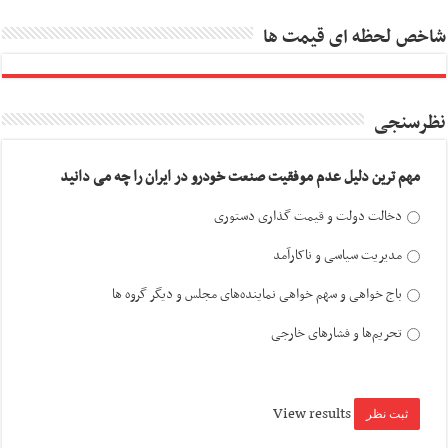
شاخص لحظه ای قیمت ها
نظرسنجی
مهم ترین دلیل عدم موفقیت صنعت خودرو در ایران را چه می دانید
دخالت دولت و قیمت گذاری دستوری
مدیریت سیاسی و ناکارآمد
باج خواهی و سهم خواهی نماینده‌های مجلس و دیگر گروه ها
تحریم‌ها و فشارهای خارجی
View results