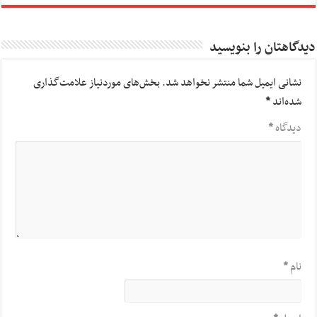
دیدگاهتان را بنویسید
نشانی ایمیل شما منتشر نخواهد شد.
بخش‌های موردنیاز علامت‌گذاری
شده‌اند
*
دیدگاه
*
نام
*