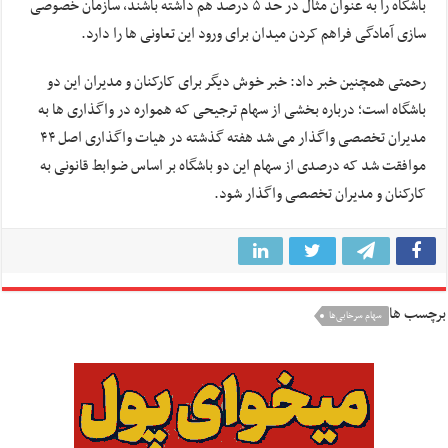
باشگاه را به عنوان مثال در حد ۵ درصد هم داشته باشند، سازمان خصوصی
سازی آمادگی فراهم کردن میدان برای ورود این تعاونی ها را دارد.
رحمتی همچنین خبر داد: خبر خوش دیگر برای کارکنان و مدیران این دو
باشگاه است؛ درباره بخشی از سهام ترجیحی که همواره در واگذاری ها به
مدیران تخصصی واگذار می شد هفته گذشته در هیات واگذاری اصل ۴۴
موافقت شد که درصدی از سهام این دو باشگاه بر اساس ضوابط قانونی به
کارکنان و مدیران تخصصی واگذار شود.
برچسب ها
سهام سرخابی‌ها