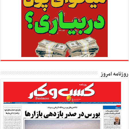
روزنامه امروز