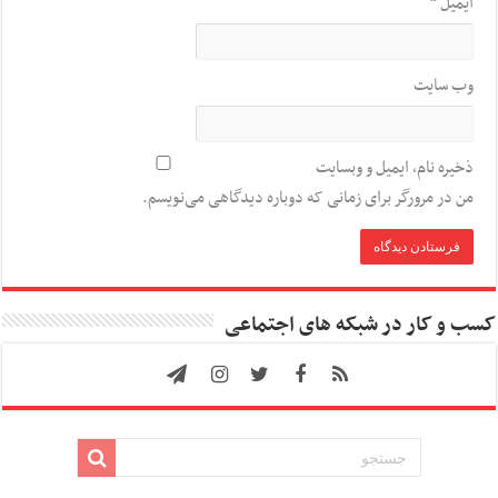
ایمیل
*
وب‌ سایت
ذخیره نام، ایمیل و وبسایت
من در مرورگر برای زمانی که دوباره دیدگاهی می‌نویسم.
کسب و کار در شبکه های اجتماعی