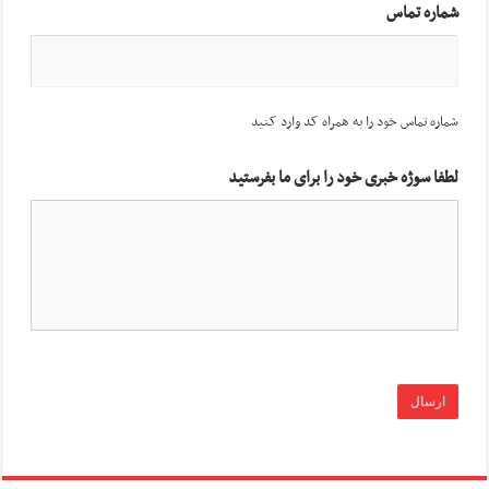
شماره تماس
شماره تماس خود را به همراه کد وارد کنید
لطفا سوژه خبری خود را برای ما بفرستید