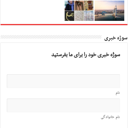
سوژه خبری
سوژه خبری خود را برای ما بفرستید
نام
نام خانوادگی