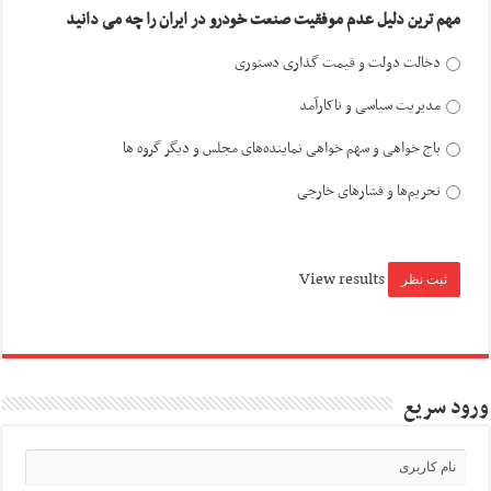
مهم ترین دلیل عدم موفقیت صنعت خودرو در ایران را چه می دانید
دخالت دولت و قیمت گذاری دستوری
مدیریت سیاسی و ناکارآمد
باج خواهی و سهم خواهی نماینده‌های مجلس و دیگر گروه ها
تحریم‌ها و فشارهای خارجی
View results
ورود سریع