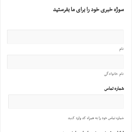
سوژه خبری خود را برای ما بفرستید
نام
نام خانوادگی
شماره تماس
شماره تماس خود را به همراه کد وارد کنید