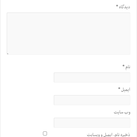
دیدگاه
*
نام
*
ایمیل
*
وب‌ سایت
ذخیره نام، ایمیل و وبسایت