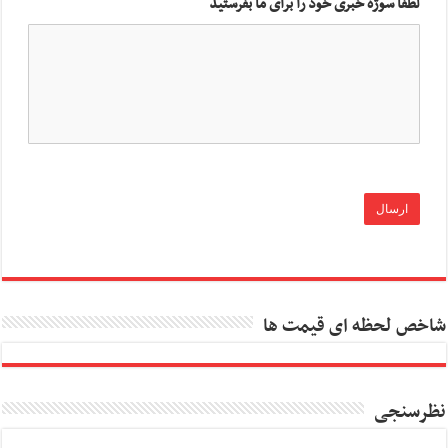
لطفا سوژه خبری خود را برای ما بفرستید
شاخص لحظه ای قیمت ها
نظرسنجی