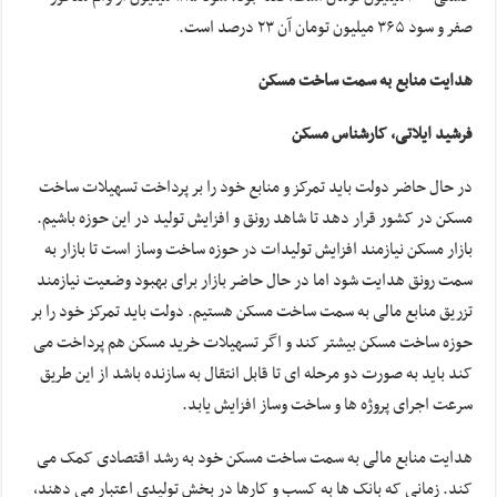
صفر و سود ۳۶۵ میلیون تومان آن ۲۳ درصد است.
هدایت منابع به سمت ساخت مسکن
فرشید ایلاتی، کارشناس مسکن
در حال حاضر دولت باید تمرکز و منابع خود را بر پرداخت تسهیلات ساخت
مسکن در کشور قرار دهد تا شاهد رونق و افزایش تولید در این حوزه باشیم.
بازار مسکن نیازمند افزایش تولیدات در حوزه ساخت وساز است تا بازار به
سمت رونق هدایت شود اما در حال حاضر بازار برای بهبود وضعیت نیازمند
تزریق منابع مالی به سمت ساخت مسکن هستیم. دولت باید تمرکز خود را بر
حوزه ساخت مسکن بیشتر کند و اگر تسهیلات خرید مسکن هم پرداخت می
کند باید به صورت دو مرحله ای تا قابل انتقال به سازنده باشد از این طریق
سرعت اجرای پروژه ها و ساخت وساز افزایش یابد.
هدایت منابع مالی به سمت ساخت مسکن خود به رشد اقتصادی کمک می
کند. زمانی که بانک ها به کسب و کارها در بخش تولیدی اعتبار می دهند،