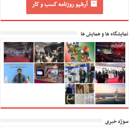
آرشیو روزنامه کسب و کار
نمایشگاه ها و همایش ها
سوژه خبری