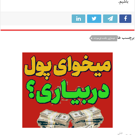
باشیم.
برچسب ها
نوسازی بافت فرسوده
قبلی