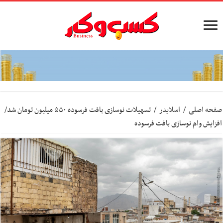
صفحه اصلی
/
اسلایدر
/
تسهیلات نوسازی بافت فرسوده ۵۵۰ میلیون تومان شد/
افزایش وام نوسازی بافت فرسوده