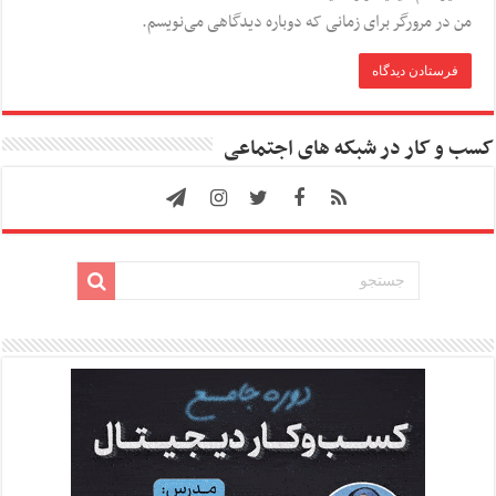
من در مرورگر برای زمانی که دوباره دیدگاهی می‌نویسم.
کسب و کار در شبکه های اجتماعی