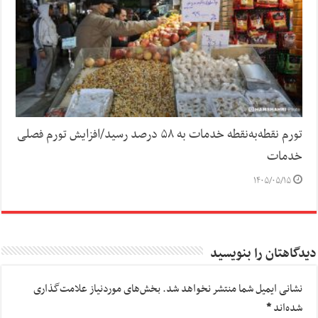
تورم نقطه‌به‌نقطه خدمات به ۵۸ درصد رسید/افزایش تورم فصلی
خدمات
۱۴۰۵/۰۵/۱۵
دیدگاهتان را بنویسید
نشانی ایمیل شما منتشر نخواهد شد.
بخش‌های موردنیاز علامت‌گذاری
شده‌اند
*