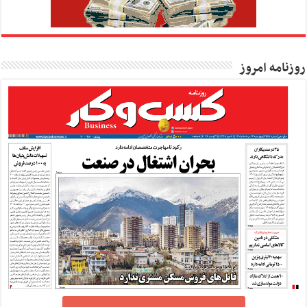
روزنامه امروز