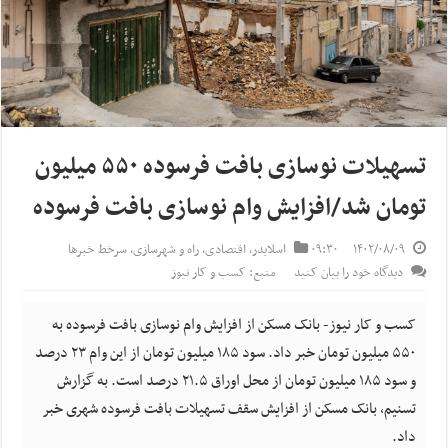
تسهیلات نوسازی بافت فرسوده ۵۵۰ میلیون
تومان شد/افزایش وام نوسازی بافت فرسوده
۱۴۰۲/۰۸/۰۹
۰۹:۳۰
اسلایدر
,
اقتصادی
,
راه و شهرسازی
,
سرخط خبرها
دیدگاه خود را بیان کنید
منبع: کسب و کار نیوز
کسب و کار نیوز- بانک مسکن از افزایش وام نوسازی بافت فرسوده به
۵۵۰ میلیون تومان خبر داد. سود ۱۸۵ میلیون تومان از این وام ۲۳ درصد
و سود ۱۸۵ میلیون تومان از محل اوراق ۲۱.۵ درصد است. به گزارش
تسنیم، بانک مسکن از افزایش سقف تسهیلات بافت فرسوده شهری خبر
داد.