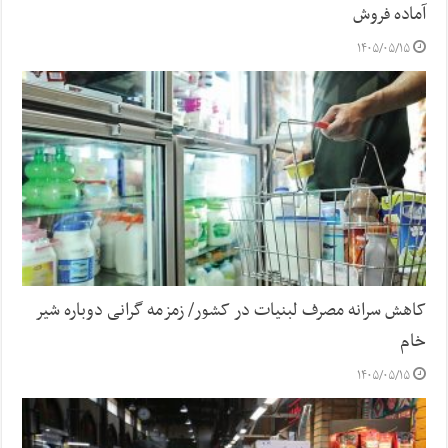
آماده فروش
۱۴۰۵/۰۵/۱۵
کاهش سرانه مصرف لبنیات در کشور/ زمزمه گرانی دوباره شیر
خام
۱۴۰۵/۰۵/۱۵