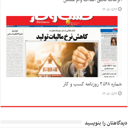
۱۴۰۵/۰۵/۱۶
شماره ۳۵۶۸ روزنامه کسب و کار
۱۴۰۵/۰۵/۱۶
دیدگاهتان را بنویسید