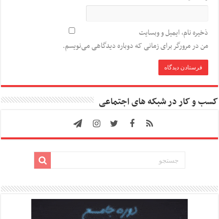
ذخیره نام، ایمیل و وبسایت
من در مرورگر برای زمانی که دوباره دیدگاهی می‌نویسم.
کسب و کار در شبکه های اجتماعی