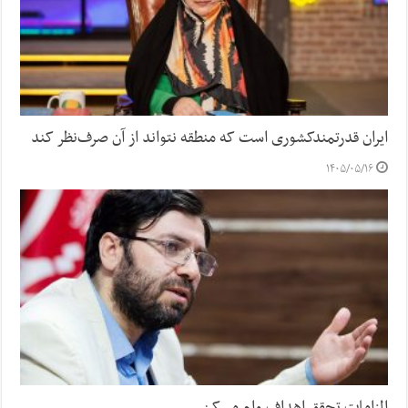
ایران قدرتمندکشوری است که منطقه نتواند از آن صرف‌نظر کند
۱۴۰۵/۰۵/۱۶
الزامات تحقق اهداف وام مسکن