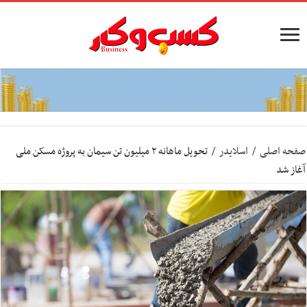
صفحه اصلی
/
اسلایدر
/
تحویل ماهانه ۲ میلیون تن سیمان به پروژه مسکن ملی
آغاز شد