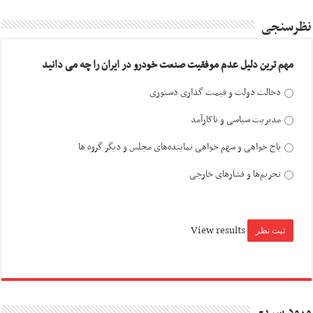
نظرسنجی
مهم ترین دلیل عدم موفقیت صنعت خودرو در ایران را چه می دانید
دخالت دولت و قیمت گذاری دستوری
مدیریت سیاسی و ناکارآمد
باج خواهی و سهم خواهی نماینده‌های مجلس و دیگر گروه ها
تحریم‌ها و فشارهای خارجی
View results
ورود سریع