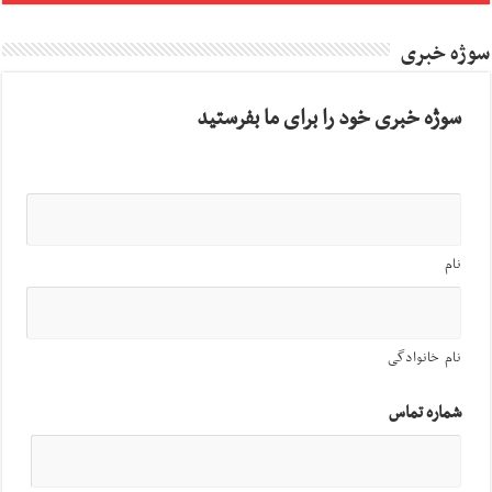
سوژه خبری
سوژه خبری خود را برای ما بفرستید
نام
نام خانوادگی
شماره تماس