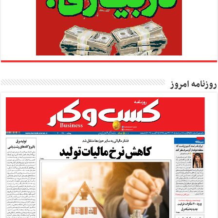
روزنامه امروز