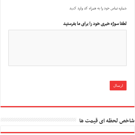
شماره تماس خود را به همراه کد وارد کنید
لطفا سوژه خبری خود را برای ما بفرستید
شاخص لحظه ای قیمت ها