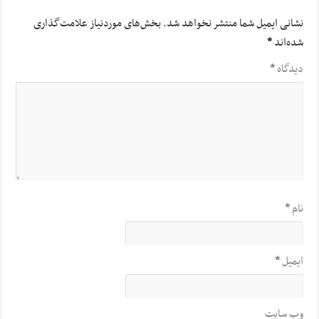
نشانی ایمیل شما منتشر نخواهد شد.
بخش‌های موردنیاز علامت‌گذاری
شده‌اند
*
دیدگاه
*
نام
*
ایمیل
*
وب‌ سایت