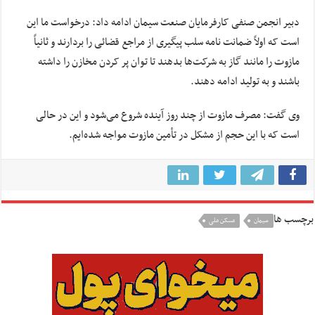
دبیر انجمن صنفی کارفرمایان صنعت سیمان ادامه داد: درخواست ما این
است که اولاً ضمانت نامه سلب پیگیری از مراجع قضائی را بردارند و ثانیاً
مازوت را مانند گاز به شرکت‌ها بدهند تا توان پر کردن مخازن را داشته
باشند و به تولید ادامه دهند.
وی گفت: مصرف مازوت از چند روز آینده شروع می‌شود و این در حالی
است که با این حجم از مشکل در تأمین مازوت مواجه شده‌ایم.
برچسب ها
سیمان
مسکن ملی