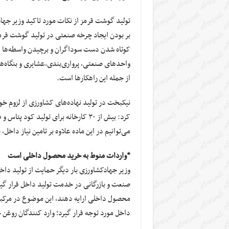
تولید گوشت قرمز از نکات مورد تاکید وزیر جهاد
بر بودن ایجاد چرخه صنعتی در تولید گوشت قرمز،
کوتاه شدن دست سوداگران و برچیدن واسطه‌ها از مس
واحد‌های صنعتی، پرواری‌بندی،عشایری و بنگاه‌ها
از جمله این راهکار‌ها است.
نیکبخت در تولید نهاده‌های کشاورزی از لزوم خود
کرد: بیش از ۳۰ کارخانه برای تولید ک
می‌توانیم در این ماده علاوه بر تامین نیاز داخل،
*واردات منوط به خرید محصول داخلی است
وزیر جهادکشاورزی بار دیگر حمایت از تولید داخ
صنعت و بازرگانی در خدمت تولید داخل قرار گی
محصول داخلی ارایه دهند، این موضوع در مرکبات
داخل مورد توجه قرار گیرد؛ وارد کنندگان روغن