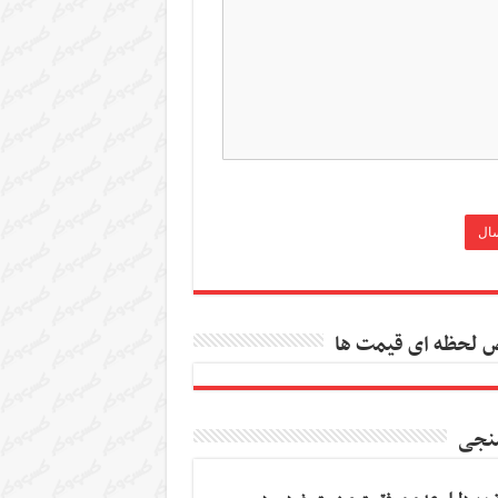
 لحظه ای قیمت ها
نجی