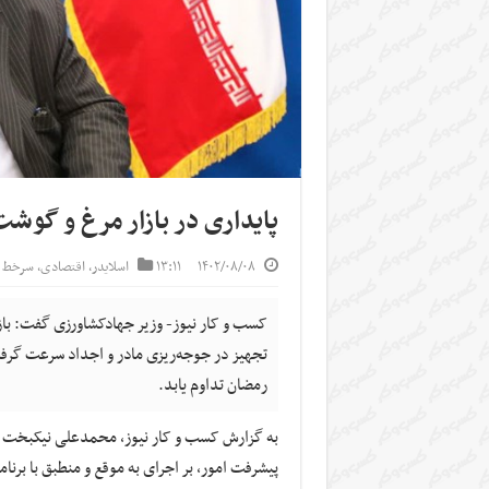
پایداری در بازار مرغ و گوشت 
۱۴۰۲/۰۸/۰۸
۱۳:۱۱
اسلایدر
,
اقتصادی
,
سرخط خ
کسب و کار نیوز- وزیر جهادکشاورزی گفت:‌ باز
تجهیز در جوجه‌ریزی مادر و اجداد سرعت گرفته
رمضان تداوم یابد.