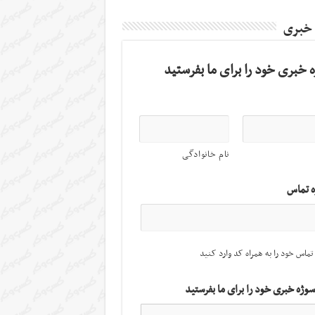
 خبری
 خبری خود را برای ما بفرستید
نام خانوادگی
ه تماس
تماس خود را به همراه کد وارد کنید
سوژه خبری خود را برای ما بفرستید