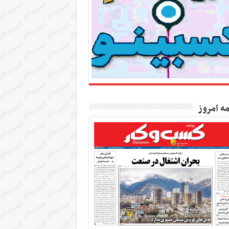
مه امروز