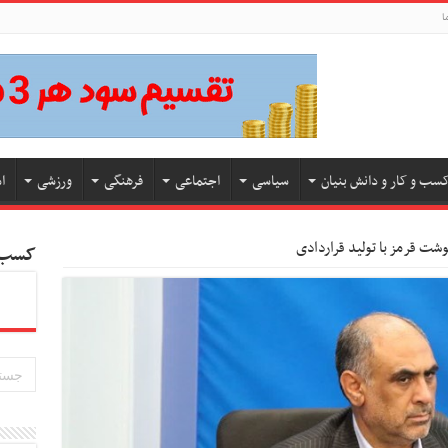
ا
سب و کار و دانش بنیان
سیاسی
اجتماعی
فرهنگی
ورزشی
ا
وشت قرمز با تولید قراردادی
کسب و