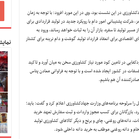
کشاورزی در این نشست بود، وی در این مورد افزود: با توجه به زمان
 شرکت پشتیبانی امور دام با رویکرد جدید در تولید قراردادی برای
یر تولید تا سفره، بازار آن را به ثبات خواهد رساند، ورود به
ی اقتصادی برای انعقاد قرارداد تولید گوشت و دام نرینه برای کشتار
نمایش
کفایی در تامین کود مورد نیاز کشاورزی سخن به میان آورد و تاکید
ود پتاس و فسفات در کشور ایجاد شده است و با توجه به فراوانی معادن پتاس
 صادرکننده آن هم باشیم.
ل را سرلوحه برنامه‌های وزارت جهادکشاورزی اعلام کرد و گفت: باید؛
رد، بازرگانان برای کسب مجوز واردات و ثبت سفارش تعهد خرید
، دانه‌های روغنی، چای و برنج و دیگر کالاهای کشاورزی تولید
 خام و دانه روغنی موظف به خرید دانه داخلی شود.