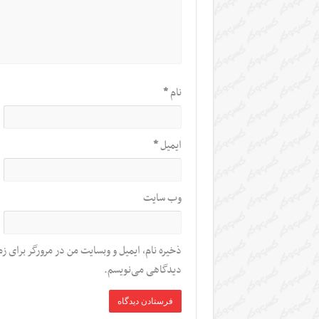
نام
*
ایمیل
*
وب‌ سایت
ذخیره نام، ایمیل و وبسایت من در مرورگر برای زم
دیدگاهی می‌نویسم.