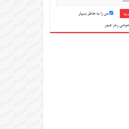
من را به خاطر بسپار
موشی رمز عبور