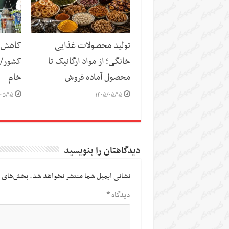
تولید محصولات غذایی
کاهش س
خانگی؛ از مواد ارگانیک تا
کشور/ ز
محصول آماده فروش
خام
۰۵/۱۵
۱۴۰۵/۰۵/۱۵
دیدگاهتان را بنویسید
نشانی ایمیل شما منتشر نخواهد شد.
بخش‌های م
دیدگاه
*