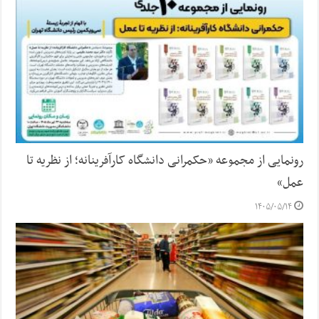
رونمایی از مجموعه «حکمرانی دانشگاه کارآفرینانه؛ از نظریه تا
عمل»
۱۴۰۵/۰۵/۱۴