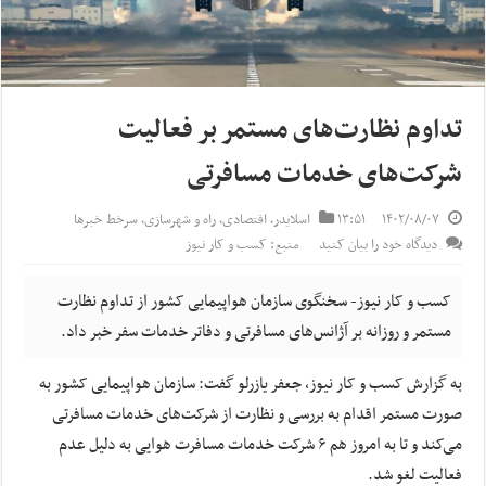
تداوم نظارت‌های مستمر بر فعالیت
شرکت‌های خدمات مسافرتی
۱۴۰۲/۰۸/۰۷
۱۳:۵۱
اسلایدر
,
اقتصادی
,
راه و شهرسازی
,
سرخط خبرها
دیدگاه خود را بیان کنید
منبع: کسب و کار نیوز
کسب و کار نیوز- سخنگوی سازمان هواپیمایی کشور از تداوم نظارت
مستمر و روزانه بر آژانس‌های مسافرتی و دفاتر خدمات سفر خبر داد.
به گزارش کسب و کار نیوز، جعفر یازرلو گفت: سازمان هواپیمایی کشور به
صورت مستمر اقدام به بررسی و نظارت از شرکت‌های خدمات مسافرتی
می‌کند و تا به امروز هم ۶ شرکت خدمات مسافرت هوایی به دلیل عدم
فعالیت لغو شد.