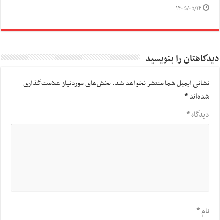
۱۴۰۵/۰۵/۱۴
دیدگاهتان را بنویسید
نشانی ایمیل شما منتشر نخواهد شد.
بخش‌های موردنیاز علامت‌گذاری
شده‌اند
*
دیدگاه
*
نام
*