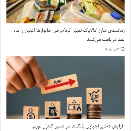
زمانبندی شارژ کالابرگ تغییر کرد/برخی خانوارها اعتبار را ماه
بعد دریافت می‌کنند
۱۴۰۵/۰۵/۱۴
افزایش ذخایر اجباری بانک‌ها در مسیر کنترل تورم