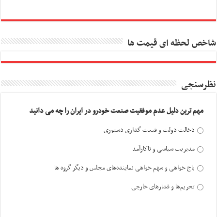
شاخص لحظه ای قیمت ها
نظرسنجی
مهم ترین دلیل عدم موفقیت صنعت خودرو در ایران را چه می دانید
دخالت دولت و قیمت گذاری دستوری
مدیریت سیاسی و ناکارآمد
باج خواهی و سهم خواهی نماینده‌های مجلس و دیگر گروه ها
تحریم‌ها و فشارهای خارجی