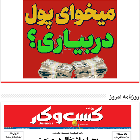
روزنامه امروز