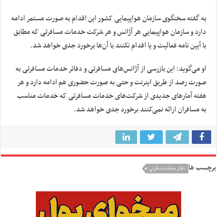
به گفته سخنگوی سازمان هواپیمایی کشور این اقدام به صورت مستمر ادامه
دارد و سازمان هواپیمایی هر آژانس و هر شرکت خدمات مسافرتی که مطابق
با آیین نامه فعالیت و یا اقدام نکنند با آن‌ها برخورد جدی خواهد شد.
او می‌گوید: این بازرسی از آژانس‌های مسافرتی و دفاتر خدمات مسافرتی به
صورت رصد از طریق اینرنت و حتی به صورت حضوری هم ادامه دارد و هر
هفته آمار‌های جدیدی از شرکت‌های خدمات مسافرتی که خدمات مناسب
به مسافران ارائه نمی‌کنند برخورد جدی خواهد شد.
برچسب ها
دفاتر خدمات مسافرتی