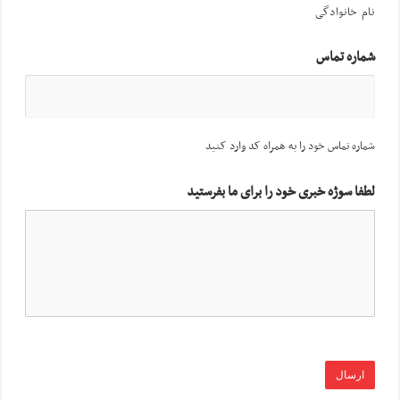
نام خانوادگی
شماره تماس
شماره تماس خود را به همراه کد وارد کنید
لطفا سوژه خبری خود را برای ما بفرستید