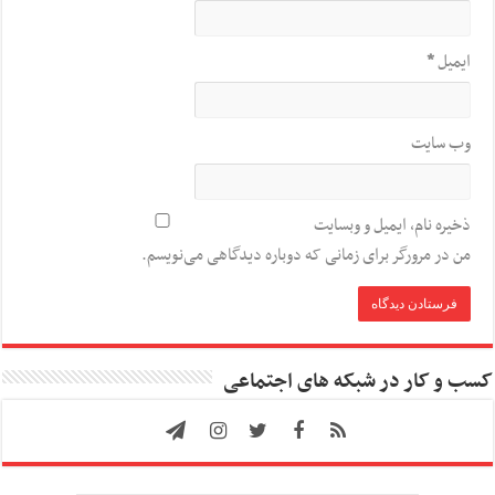
ایمیل
*
وب‌ سایت
ذخیره نام، ایمیل و وبسایت
من در مرورگر برای زمانی که دوباره دیدگاهی می‌نویسم.
کسب و کار در شبکه های اجتماعی