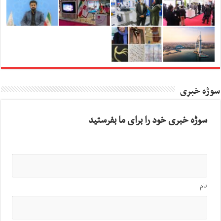
سوژه خبری
سوژه خبری خود را برای ما بفرستید
نام