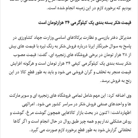
بودیم که برخورد لازم در این زمینه انجام شده است.
قیمت شکر بسته بندی یک کیلوگرمی ۳۴ هزارتومان است
مدیرکل دفتر بازرسی و نظارت برکالاهای اساسی وزارت جهاد کشاورزی در
پاسخ به سوال خبرنگار ایرنا درباره فروش شکر به رنگ تیره با قیمت های بیش
از ۳۸ هزار تومان در برخی فروشگاه های زنجیره ای، گفت: قیمت مصوب
شکر بسته بندی یک کیلوگرمی کیفی ۳۴ هزار تومان است و هرگونه افزایش
قیمت منجر به تخلف و گران فروشی می شود و باید به طور قطع کالا در این
رنج به فروش برسد.
وی اضافه کرد: این مهم شامل تمامی فروشگاه های زنجیره ای و سوپرمارکت
ها و واحدهای صنفی فروش شکر در سراسر کشور می شود. امرالهی
اظهارداشت: اکنون در بحث بازار کالاهایی همچون گوشت مرغ، گوشت و
روغن مشکلی نداریم و همه چیز طبق روال در حال انجام است و اگر گاها
تخلفاتی گزارش شود به طور قطع برخورد لازم صورت می گیرد.