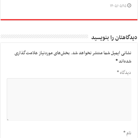
۱۴۰۵/۰۵/۱۵
دیدگاهتان را بنویسید
نشانی ایمیل شما منتشر نخواهد شد.
بخش‌های موردنیاز علامت‌گذاری
شده‌اند
*
دیدگاه
*
نام
*