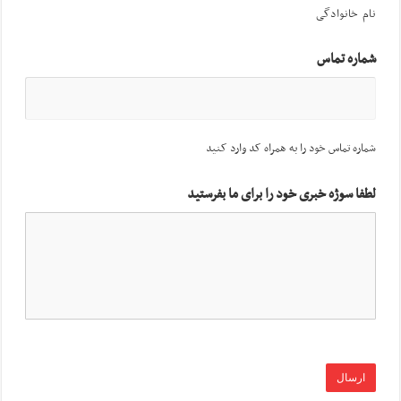
نام خانوادگی
شماره تماس
شماره تماس خود را به همراه کد وارد کنید
لطفا سوژه خبری خود را برای ما بفرستید