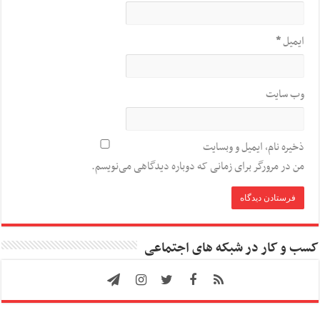
ایمیل
*
وب‌ سایت
ذخیره نام، ایمیل و وبسایت
من در مرورگر برای زمانی که دوباره دیدگاهی می‌نویسم.
کسب و کار در شبکه های اجتماعی