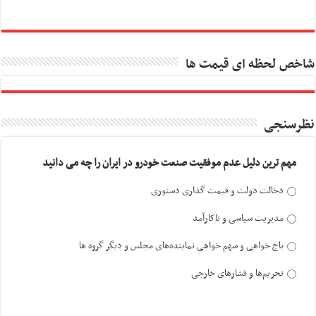
شاخص لحظه ای قیمت ها
نظرسنجی
مهم ترین دلیل عدم موفقیت صنعت خودرو در ایران را چه می دانید
دخالت دولت و قیمت گذاری دستوری
مدیریت سیاسی و ناکارآمد
باج خواهی و سهم خواهی نماینده‌های مجلس و دیگر گروه ها
تحریم‌ها و فشارهای خارجی