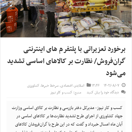
برخورد تعزیراتی با پلتفرم های اینترنتی
گران‌فروش/ نظارت بر کالاهای اساسی تشدید
می‌شود
۱۴۰۲/۰۸/۰۷
۱۳:۴۶
اسلایدر
,
اقتصادی
,
سرخط خبرها
,
کشاورزی
دیدگاه خود را بیان کنید
منبع: کسب و کار نیوز
کسب و کار نیوز- مدیرکل دفتر بازرسی و نظارت بر کالای اساسی وزارت
جهاد کشاورزی از اجرای طرح تشدید نظارت‌ها بر کالاهای اساسی در
آبان ماه امسال خبرداد و گفت که در این طرح با گران‌فروشان کالاهای