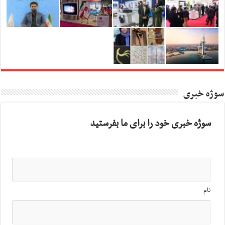
سوژه خبری
سوژه خبری خود را برای ما بفرستید
نام