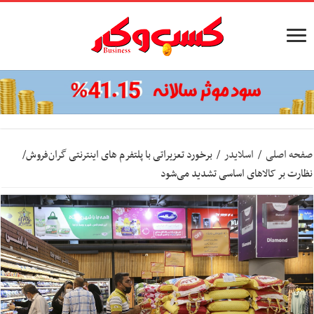
صفحه اصلی
/
اسلایدر
/
برخورد تعزیراتی با پلتفرم های اینترنتی گران‌فروش/
نظارت بر کالاهای اساسی تشدید می‌شود