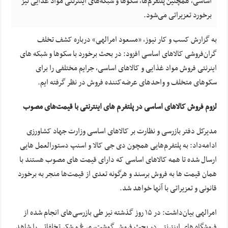
اساسی، همچنین پلتفرم‌ها، سکوها و شبکه‌های اینترنتی مواد غذایی نیز
برخورد تعزیراتی می‌شود.
به گزارش کسب و کار نیوز، «مسعود امرالهی» درباره کشف تخلف
گران‌فروشی کالاهای اساسی افزود: در بحث برخورد با سکوها و شبکه های
اینرنتی فروش مواد غذایی و کالاهای اساسی، جرایم مختلفی را برای
سکوهای متخلف و واحدهای عرضه‌کننده فروش در نظر گرفته ایم.
لزوم فروش کالاهای اساسی در پلتفرم های اینترنتی با قیمت‌های مصوب
مدیرکل دفتر بازرسی و نظارت بر کالاهای اساسی وزارت جهاد کشاورزی
ادامه‌داد: به پلتفرم‌هایی همچون دی جی کالا و اسنپ دستورالعمل هایی
ارسال شده تا همه کالاهای اساسی که دارای قیمت های مصوب هستند با
همان قیمت ها به فروش برسند و هرگونه تعدی از قیمت‌ها منجر به برخورد
قانونی و تعزیراتی با آنها خواهد شد.
امرالهی بیان‌داشت: در ۱۵ روز گذشته نیز طی بازرسی‌های انجام شده از
فروشگاه های اینترنتی در بحث فروش گوشت، مرغ و شکر تخلفاتی را شاهد