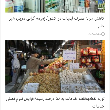
کاهش سرانه مصرف لبنیات در کشور/ زمزمه گرانی دوباره شیر
خام
۱۴۰۵/۰۵/۱۵
تورم نقطه‌به‌نقطه خدمات به ۵۸ درصد رسید/افزایش تورم فصلی
خدمات