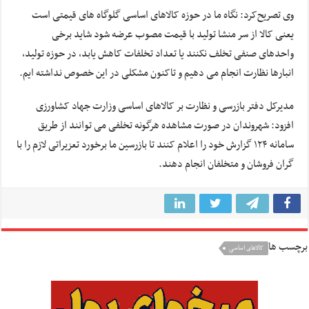
وی تصریح‌کرد: نگاه ما در حوزه کالاهای اساسی گلوگاه های قیمتی است
یعنی کالا از سر منشا تولید با قیمت مصوب عرضه شود شاید برخی
واحدهای صنفی تخلف نکنند یا تعداد تخلفات کاهش یابد، در حوزه تولید،
انبارها نظارت انجام می دهیم و تاکنون مشکلی در این خصوص نداشته ایم.
مدیرکل دفتر بازرسی و نظارت بر کالاهای اساسی وزارت جهاد کشاورزی
افزود: شهروندان در صورت مشاهده هرگونه تخلفی می توانند از طریق
سامانه ۱۲۴ گزارش خود را اعلام کنند تا بازرسین ما برخورد تعزیراتی لازم را با
گران فروشان و متخلفان انجام دهند.
برچسب ها
کالاهای اساسی