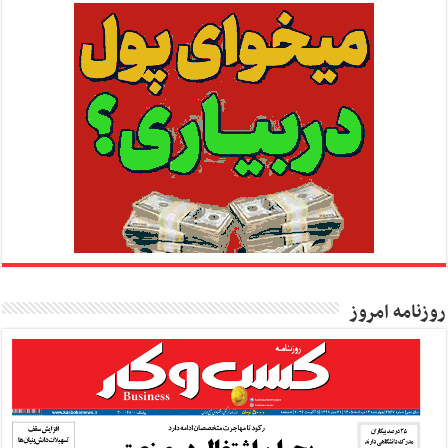
روزنامه امروز