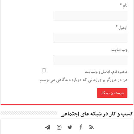
نام
*
ایمیل
*
وب‌ سایت
ذخیره نام، ایمیل و وبسایت
من در مرورگر برای زمانی که دوباره دیدگاهی می‌نویسم.
کسب و کار در شبکه های اجتماعی