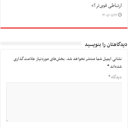
ارتباطی قوی‌تر؟»
۱۴۰۵/۰۵/۱۷
دیدگاهتان را بنویسید
نشانی ایمیل شما منتشر نخواهد شد.
بخش‌های موردنیاز علامت‌گذاری
شده‌اند
*
دیدگاه
*