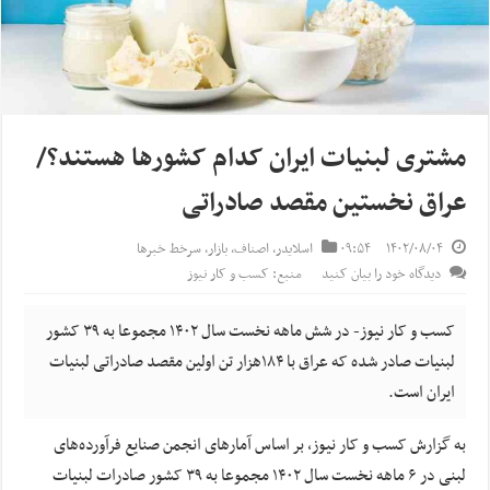
مشتری لبنیات ایران کدام کشورها هستند؟/
عراق نخستین مقصد صادراتی
۱۴۰۲/۰۸/۰۴
۰۹:۵۴
اسلایدر
,
اصناف
,
بازار
,
سرخط خبرها
دیدگاه خود را بیان کنید
منبع: کسب و کار نیوز
کسب و کار نیوز- در شش ماهه نخست سال ۱۴۰۲ مجموعا به ۳۹ کشور
لبنیات صادر شده که عراق با ۱۸۴هزار تن اولین مقصد صادراتی لبنیات
ایران است.
به گزارش کسب و کار نیوز، بر اساس آمارهای انجمن صنایع فرآورده‌های
لبنی در ۶ ماهه نخست سال ۱۴۰۲ مجموعا به ۳۹ کشور صادرات لبنیات