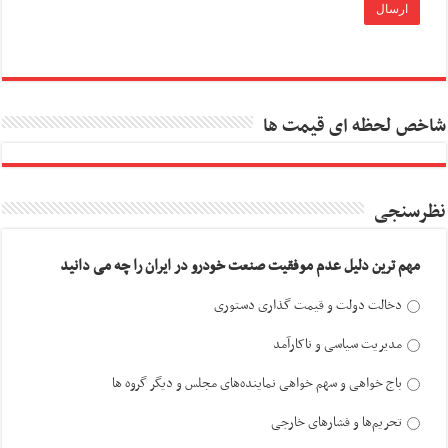
شاخص لحظه ای قیمت ها
نظرسنجی
مهم ترین دلیل عدم موفقیت صنعت خودرو در ایران را چه می دانید
دخالت دولت و قیمت گذاری دستوری
مدیریت سیاسی و ناکارآمد
باج خواهی و سهم خواهی نماینده‌های مجلس و دیگر گروه ها
تحریم‌ها و فشارهای خارجی