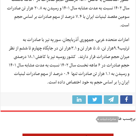
سال ۱۴۰۲ نسبت به مدت مشابه سال ۱۴۰۱ و رسیدن به ۲۰.۸ هزار تن صادرات
سومین مقصد لبنیات ایران با ۷.۴ درصد از سهم صادرات بر اساس حجم
است.
امارات متحده عربی، جمهوری آذربایجان، سوریه نیز با صادرات به
ترتیب۹.۹هزار تن، ۵.۵ هزار تن و ۳.۱هزار تن در جایگاه چهارم تا ششم از نظر
میزان حجم صادرات قرار دارند. کشور روسیه نیز با کاهش ۱۸.۱ درصدی
حجم صادرات در ۶ ماهه نخست سال ۱۴۰۲ نسبت به مدت مشابه سال ۱۴۰۱
و رسیدن به ۱.۱ هزار تن صادرات تنها ۰.۴ درصد از سهم صادرات لبنیات
ایران را بر اساس حجم به خود اختصاص داده است.
برچسب ها
صادرات لبنیات