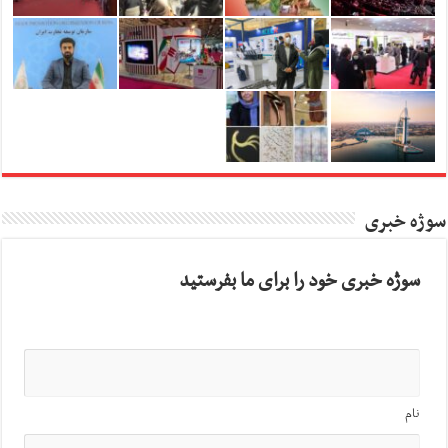
سوژه خبری
سوژه خبری خود را برای ما بفرستید
نام