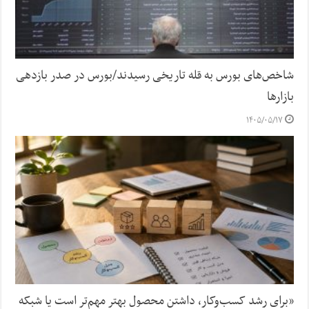
شاخص‌های بورس به قله تاریخی رسیدند/بورس در صدر بازدهی
بازارها
۱۴۰۵/۰۵/۱۷
«برای رشد کسب‌وکار، داشتن محصول بهتر مهم‌تر است یا شبکه