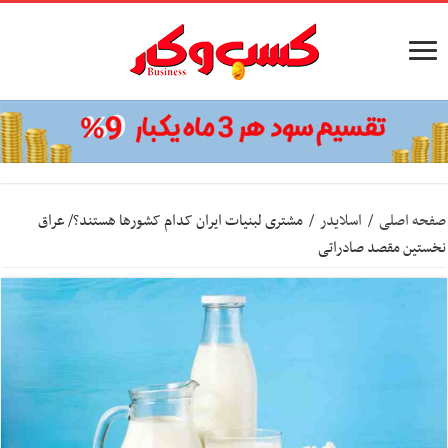
صفحه اصلی
/
اسلایدر
/
مشتری لبنیات ایران کدام کشورها هستند؟/ عراق
نخستین مقصد صادراتی