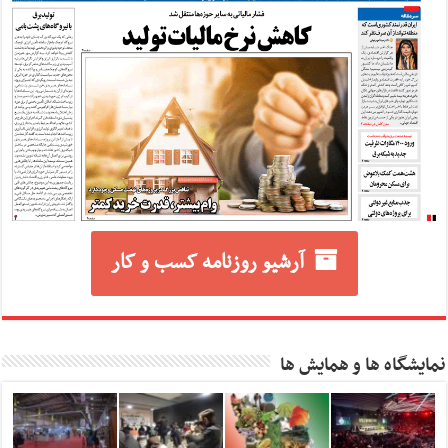
آرشیو روزنامه کسب و کار
نمایشگاه ها و همایش ها