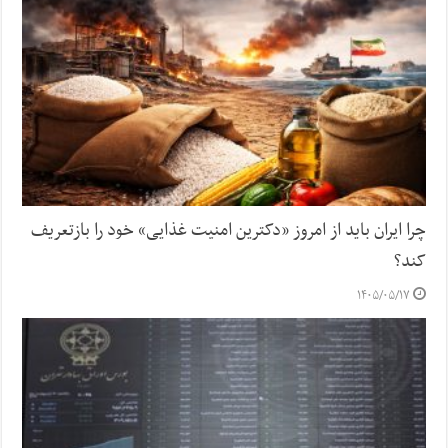
چرا ایران باید از امروز «دکترین امنیت غذایی» خود را بازتعریف
کند؟
۱۴۰۵/۰۵/۱۷