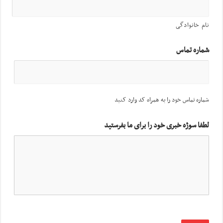
نام خانوادگی
شماره تماس
شماره تماس خود را به همراه کد وارد کنید
لطفا سوژه خبری خود را برای ما بفرستید