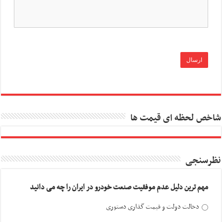
شاخص لحظه ای قیمت ها
نظرسنجی
مهم ترین دلیل عدم موفقیت صنعت خودرو در ایران را چه می دانید
دخالت دولت و قیمت گذاری دستوری