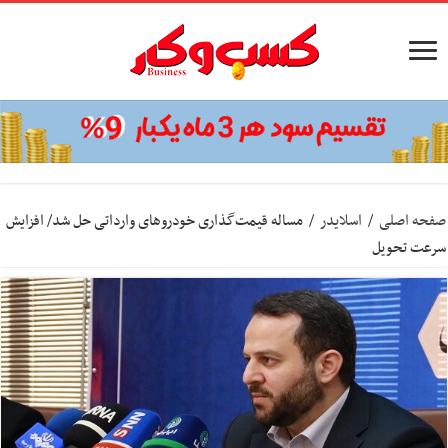
صفحه اصلی
/
اسلایدر
/
مساله قیمت‌گذاری خودروهای وارداتی حل شد/ افزایش
سرعت تحویل