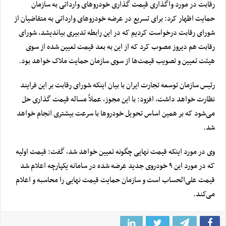
رقابت
در مورد واگذاری قیمت گذاری خودروهای وارداتی به سازمان
حمایت اظهار کرد: برای تسریع در عرضه خودروهای وارداتی به متقاضیان از
شورای رقابت درخواست کردیم که در این رابطه تدبیری بیاندیشد، شورای
رقابت هم دیروز مصوب کرد که از این به بعد قیمت تعیین شده از سوی
هیئت تعیین و تصویب قیمت‌ها از سوی سازمان حمایت ملاک خواهد بود.
رئیس سازمان توسعه تجارت ایران با بیان اینکه شورای رقابت بر این فرایند
نظارت خواهد داشت، افزود: با این مجوز، عملاً مساله قیمت گذاری حل
می‌شود که بر همین اساس تحویل خودروها با سرعت بیشتری انجام خواهد
شد.
وی در مورد اینکه قیمت نهایی چگونه تعیین خواهد شد، گفت: قیمت اولیه
که در مورد این ۹ خودروی جدید عرضه شده در سامانه یکپارچه اعلام شد
قیمت علی‌الحساب است و سازمان حمایت قیمت نهایی را محاسبه و اعلام
می‌کند.