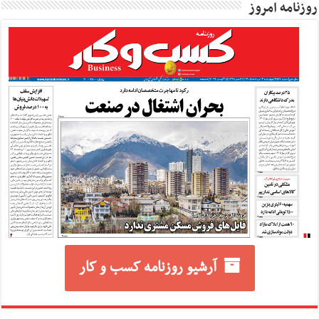
روزنامه امروز
آرشیو روزنامه کسب و کار