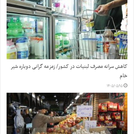
کاهش سرانه مصرف لبنیات در کشور/ زمزمه گرانی دوباره شیر
خام
۱۴۰۵/۰۵/۱۵