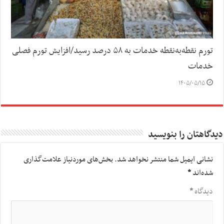
تورم نقطه‌به‌نقطه خدمات به ۵۸ درصد رسید/افزایش تورم فصلی
خدمات
۱۴۰۵/۰۵/۱۵
دیدگاهتان را بنویسید
نشانی ایمیل شما منتشر نخواهد شد.
بخش‌های موردنیاز علامت‌گذاری
شده‌اند
*
دیدگاه
*