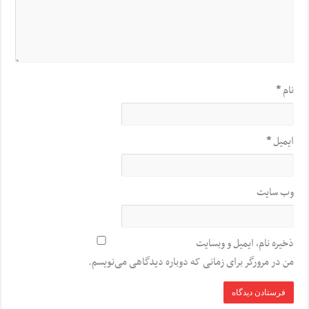
نام
*
ایمیل
*
وب‌ سایت
ذخیره نام، ایمیل و وبسایت
من در مرورگر برای زمانی که دوباره دیدگاهی می‌نویسم.