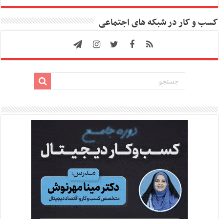
کسب و کار در شبکه های اجتماعی