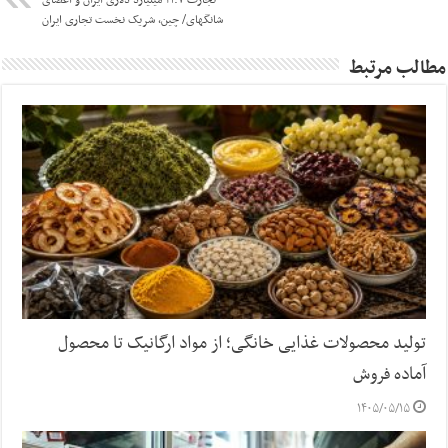
شانگهای/ چین، شریک نخست تجاری ایران
مطالب مرتبط
تولید محصولات غذایی خانگی؛ از مواد ارگانیک تا محصول
آماده فروش
۱۴۰۵/۰۵/۱۵