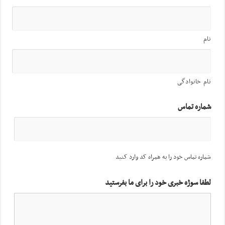
نام
نام خانوادگی
شماره تماس
شماره تماس خود را به همراه کد وارد کنید
لطفا سوژه خبری خود را برای ما بفرستید