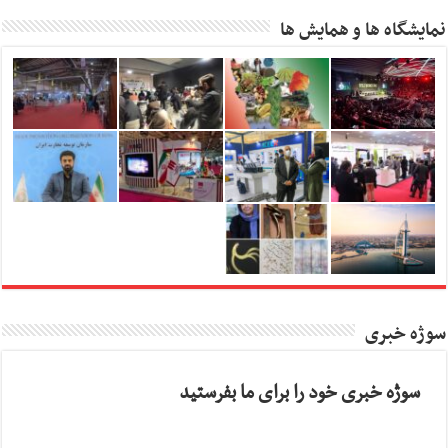
نمایشگاه ها و همایش ها
سوژه خبری
سوژه خبری خود را برای ما بفرستید