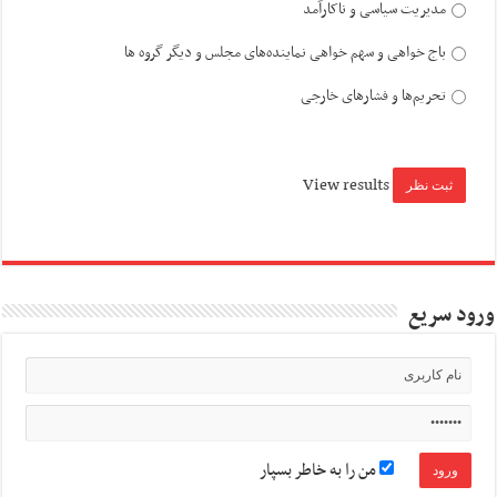
مدیریت سیاسی و ناکارآمد
باج خواهی و سهم خواهی نماینده‌های مجلس و دیگر گروه ها
تحریم‌ها و فشارهای خارجی
View results
ورود سریع
من را به خاطر بسپار