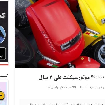
کسبین
 و شهری
,
سرخط خبرها
دیدگاه خود را بیان کنید
کسب و کار نیوز- مدیرعامل شرکت کنترل کیفیت هوای شهر تهران از هدف‌گذاری برای برقی‌سازی ۴۰۰ هزار