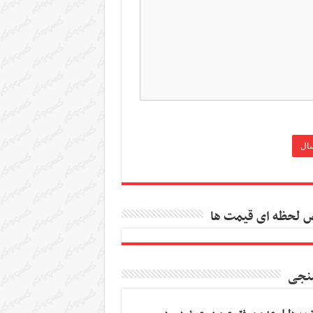
 لحظه ای قیمت ها
نجی