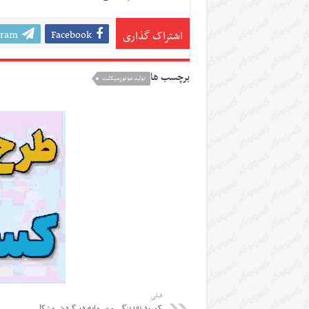
gram
Facebook
اشتراک گذاری
برچسب ها
تولید موتورسیکلت
قبلی
کمبود نقدینگی و سرمایه در گردش مشکل