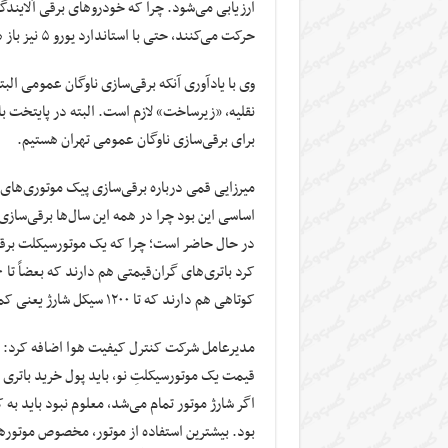
ارزیابی می‌شود. چرا که خودرو‌های برقی آلاین
حرکت می‌کنند، حتی با استاندارد یورو ۵ نیز باز هم تولید آلودگی می‌کند.
وی با یادآوری آنکه برقی‌سازی ناوگان عمومی ال
نقلیه، «زیرساخت» لازم است. البته در پایتخت ب
برای برقی‌سازی ناوگان عمومی تهران هستیم.
میرزایی قمی درباره برقی‌سازی پیک موتوری‌های 
اساسی این بود چرا در همه این سال‌ها برقی‌ساز
کوتاهی هم دارند که تا ۱۲۰۰ سیکل شارژ یعنی کمتر از ۳ سال دوام می‌آورد.
قیمت یک موتورسیکلتِ نو، باید پول خرید باتری 
اگر شارژ موتور تمام می‌شد، معلوم نبود باید 