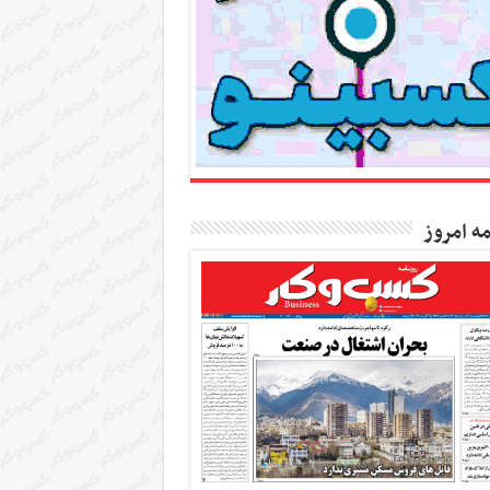
مه امروز