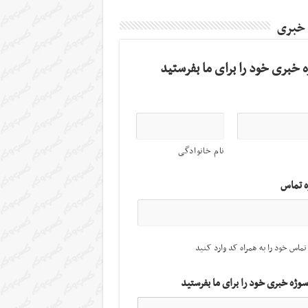
 خبری
 خبری خود را برای ما بفرستید
نام خانوادگی
ه تماس
تماس خود را به همراه کد وارد کنید
سوژه خبری خود را برای ما بفرستید