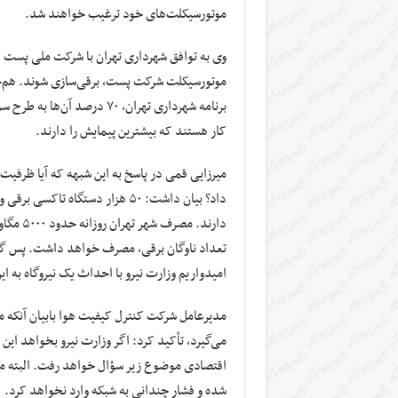
موتورسیکلت‌های خود ترغیب خواهند شد.
موتورسیکلت شرکت پست، برقی‌سازی شوند. هم‌
برنامه شهرداری تهران، ۷۰ 
کار هستند که بیشترین پیمایش را دارند.
میرزایی قمی در پاسخ به این شبهه که آیا ظرفیت ل
دارند. 
تعداد ناوگان برقی، مصرف خواهد داشت. پس گام 
‌امیدواریم وزارت نیرو با احداث یک نیروگاه به ا
مدیرعامل شرکت کنترل کیفیت هوا بابیان آنکه م
می‌گیرد، تأکید کرد: اگر وزارت نیرو بخواهد این ب
اقتصادی موضوع زیر سؤال خواهد رفت. البته می‌
شده و فشار چندانی به شبکه وارد نخواهد کرد.