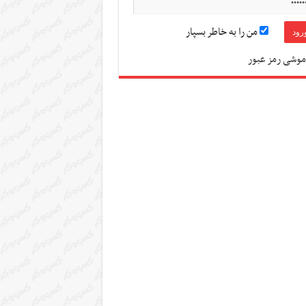
من را به خاطر بسپار
موشی رمز عبور