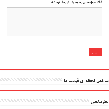
لطفا سوژه خبری خود را برای ما بفرستید
شاخص لحظه ای قیمت ها
نظرسنجی