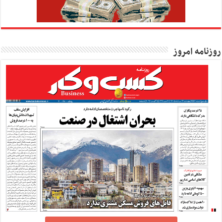
روزنامه امروز