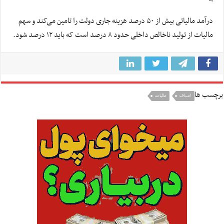
درآمد مالیاتی بیش از ۵۰ درصد هزینه جاری دولت را تامین می‌کند و سهم
مالیات از تولید ناخالص داخلی حدود ۸ درصد است که باید ۱۲ درصد شود.
برچسب ها
اصناف
مالیات