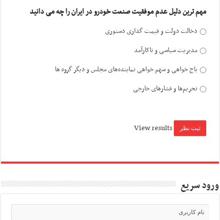
مهم ترین دلیل عدم موفقیت صنعت خودرو در ایران را چه می دانید
دخالت دولت و قیمت گذاری دستوری
مدیریت سیاسی و ناکارآمد
باج خواهی و سهم خواهی نماینده‌های مجلس و دیگر گروه ها
تحریم‌ها و فشارهای خارجی
View results
ورود سریع