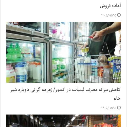
آماده فروش
۱۴۰۵/۰۵/۱۵
کاهش سرانه مصرف لبنیات در کشور/ زمزمه گرانی دوباره شیر
خام
۱۴۰۵/۰۵/۱۵