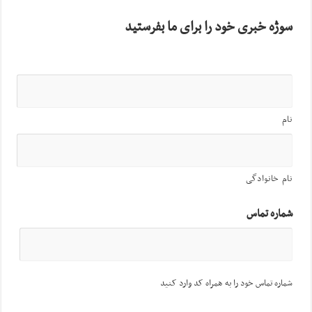
سوژه خبری خود را برای ما بفرستید
نام
نام خانوادگی
شماره تماس
شماره تماس خود را به همراه کد وارد کنید