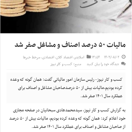
مالیات ۵۰ درصد اصناف و مشاغل صفر شد
۱۴۰۲/۰۸/۰۲
۱۳:۵۴
اسلایدر
,
اقتصاد کلان
,
اقتصادی
,
سرخط خبرها
دیدگاه خود را بیان کنید
منبع: کسب و کار نیوز
کسب و کار نیوز- رئیس سازمان امور مالیاتی گفت: همان گونه که وعده
کرده بودیم،مالیات بیش از ۵۰ درصدصاحبان مشاغل و اصناف برای
عملکرد سال ۱۴۰۱ صفر شد.
به گزارش کسب و کار نیوز، سیدمحمدهادی سبحانیان در صفحه مجازی
خود اعلام کرد: همان گونه که وعده کرده بودیم، مالیات بیش از ۵۰ درصد
از صاحبان مشاغل و اصناف برای عملکرد سال ۱۴۰۱ صفر شد.