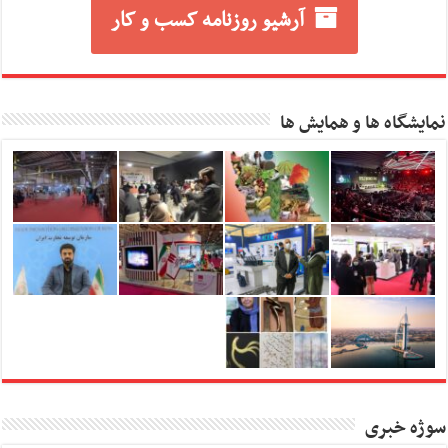
آرشیو روزنامه کسب و کار
نمایشگاه ها و همایش ها
سوژه خبری