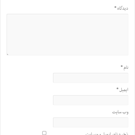
دیدگاه
*
نام
*
ایمیل
*
وب‌ سایت
ذخیره نام، ایمیل و وبسایت