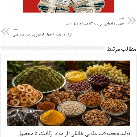
قبلی
جهش صادراتی ایران به ۵۳ میلیارد دلار رسید
بعدی
ایران در رتبه ۶ جهان از نظر پس‌اندازهای ملی
مطالب مرتبط
تولید محصولات غذایی خانگی؛ از مواد ارگانیک تا محصول