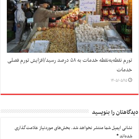
تورم نقطه‌به‌نقطه خدمات به ۵۸ درصد رسید/افزایش تورم فصلی
خدمات
۱۴۰۵/۰۵/۱۵
دیدگاهتان را بنویسید
نشانی ایمیل شما منتشر نخواهد شد.
بخش‌های موردنیاز علامت‌گذاری
شده‌اند
*