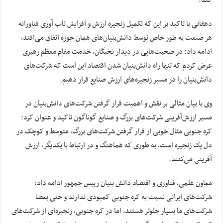
کند.
دهقانی با تاکید بر این که تکمیل زنجیره ارزش و افزایش تاب آوری فناورانه
هر صنعت به طور خاص توسط دانش‌بنیان‌های همان حوزه اتفاق می‌افتد،
ادامه داد: در صحبت‌هایی در دیدار نخبگان، خدمت مقام معظم رهبری
عرض کردم که تنها راه دانش‌بنیان شدن اقتصاد این است که شرکت‌های
دانش‌بنیان را در مسیر زنجیره‌های ارزش صنایع قرار دهیم.
وی با بیان مثالی بر نقش و اهمیت قرار گرفتن شرکت‌های دانش‌بنیان در
مسیر ارزش‌آفرینی شرکت‌های بزرگ و صنایع گوناگون تاکید و عنوان کرد:
کره جنوبی مثال خوبی از قرار گرفتن شرکت‌های بزرگ، متوسط و کوچک در
دل یک زنجیره است، به طوری که هماهنگ و در ارتباط با یکدیگر، ارزش
آفرینی می‌کنند.
معاون علمی، فناوری و اقتصاد دانش بنیان رییس جمهور ادامه داد:
شرکت‌های ایرانی نسبت به کره جنوبی کمبودی ندارند و حتی بعضا
شرکت‌های ما بسیار جلوتر هستند، اما در کره جنوبی، زنجیره‌ای از شرکت‌های