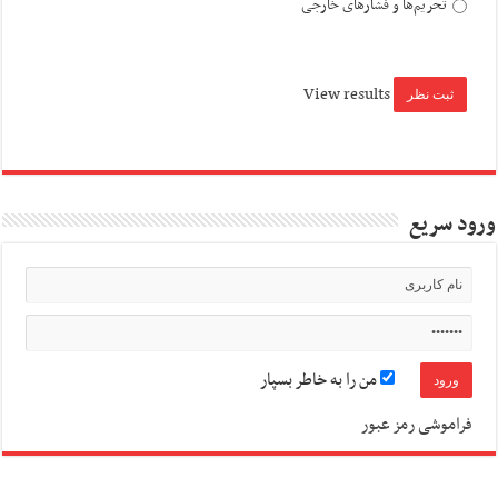
تحریم‌ها و فشارهای خارجی
View results
ورود سریع
من را به خاطر بسپار
فراموشی رمز عبور