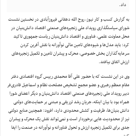
داد.
به گزارش کسب و کار نیوز، روح الله دهقانی فیروزآبادی در نخستین نشست
شورای سیاستگذاری رویداد ملی زنجیره‌های صنعتی اقتصاد دانش‌بنیان در
محل معاونت علمی، فناوری و اقتصاد دانش‌بنیان ریاست جمهوری تاکید
کرد: باید مدل‌ها و شیوه‌های تامین مالی نوآورانه با نقش آفرین کردن
سرمایه‌گذاران بخش خصوصی، محرک و پیشران تامین و تکمیل زنجیره‌های
ارزش اتفاق بیافتد.
وی در این نشست که با حضور علی آقا محمدی رییس گروه اقتصادی دفتر
مقام معظم رهبری و عضو مجمع تشخیص مصلحت نظام و اسماعیل قادری‌فر
دبیر رویداد ملی زنجیره‌های صنعتی اقتصاد دانش‌بنیان و دیگر اعضای شورا
همراه بود با بیان اینکه، جریان رشد تزریقی و مبتنی بر حمایت‌های دولتی
دانش بنیان‌ها، ظرفیت و کشش محدودی دارد، افزود: همچنین منابع دولتی
نیز از محدودیت هایی برخوردار است و نمی‌تواند نقش یک محرک و پیشران
جدی برای تکمیل زنجیره ارزش و تحول فناورانه و نوآورانه در صنعت را ایفا