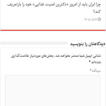
چرا ایران باید از امروز «دکترین امنیت غذایی» خود را بازتعریف
کند؟
۱۴۰۵/۰۵/۱۷
دیدگاهتان را بنویسید
نشانی ایمیل شما منتشر نخواهد شد.
بخش‌های موردنیاز علامت‌گذاری
شده‌اند
*
دیدگاه
*