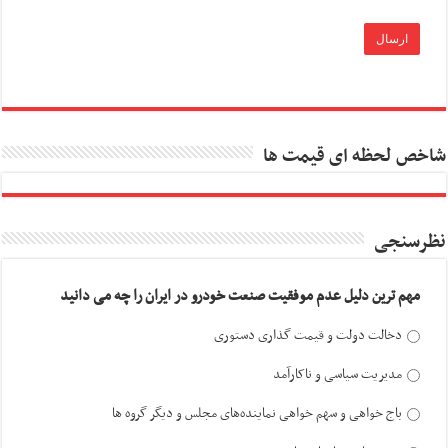
شاخص لحظه ای قیمت ها
نظرسنجی
مهم ترین دلیل عدم موفقیت صنعت خودرو در ایران را چه می دانید
دخالت دولت و قیمت گذاری دستوری
مدیریت سیاسی و ناکارآمد
باج خواهی و سهم خواهی نماینده‌های مجلس و دیگر گروه ها