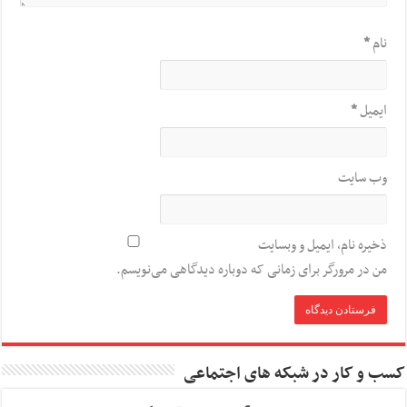
نام
*
ایمیل
*
وب‌ سایت
ذخیره نام، ایمیل و وبسایت
من در مرورگر برای زمانی که دوباره دیدگاهی می‌نویسم.
کسب و کار در شبکه های اجتماعی