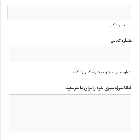
نام خانوادگی
شماره تماس
شماره تماس خود را به همراه کد وارد کنید
لطفا سوژه خبری خود را برای ما بفرستید