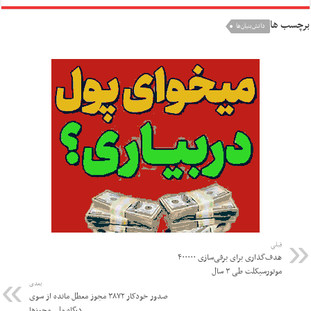
برچسب ها
دانش‌بنیان‌ها
قبلی
هدف‌گذاری برای برقی‌سازی ۴۰۰۰۰۰
موتورسیکلت طی ۳ سال
بعدی
صدور خودکار ۳۸۷۲ مجوز معطل مانده از سوی
درگاه ملی مجوزها