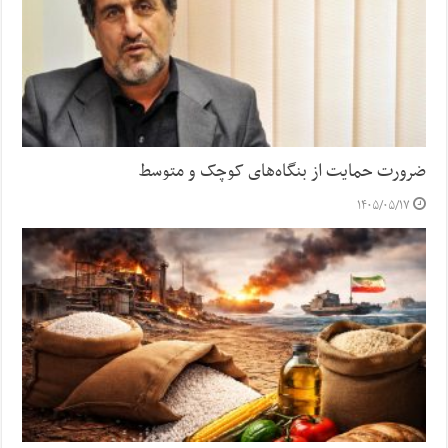
ضرورت حمایت از بنگاه‌های کوچک و متوسط
۱۴۰۵/۰۵/۱۷