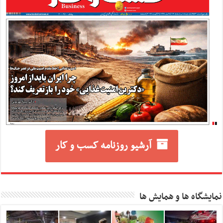
آرشیو روزنامه کسب و کار
نمایشگاه ها و همایش ها