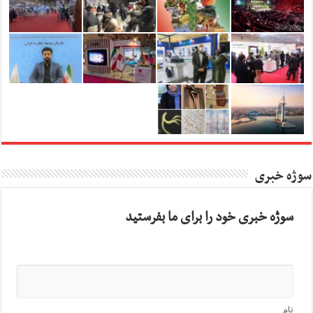
سوژه خبری
سوژه خبری خود را برای ما بفرستید
نام