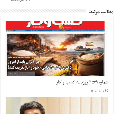
مطالب مرتبط
شماره ۳۵۶۹ روزنامه کسب و کار
۱۴۰۵/۰۵/۱۷