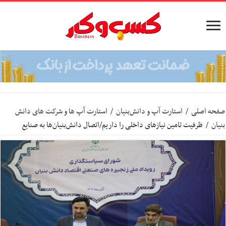
صفحه اصلی
/
استارت آپ‌ و دانش‌بنیان‌
/
استارت آپ ها و شرکت های دانش
بنیان
/
ظرفیت تامین نیازهای داخلی را داریم/اتصال دانش‌بنیان‌ها به صنایع