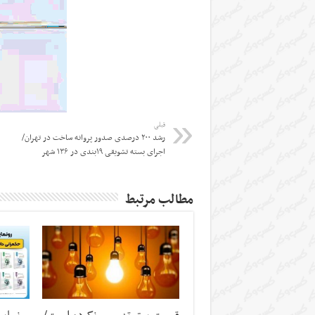
قبلی
رشد ۲۰۰ درصدی صدور پروانه ساخت در تهران/
اجرای بسته تشویقی ۱۹بندی در ۱۳۶ شهر
مطالب مرتبط