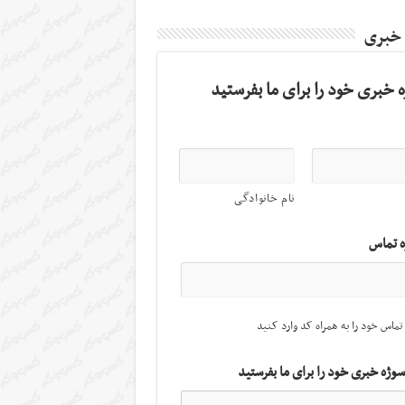
 خبری
 خبری خود را برای ما بفرستید
نام خانوادگی
ه تماس
تماس خود را به همراه کد وارد کنید
سوژه خبری خود را برای ما بفرستید