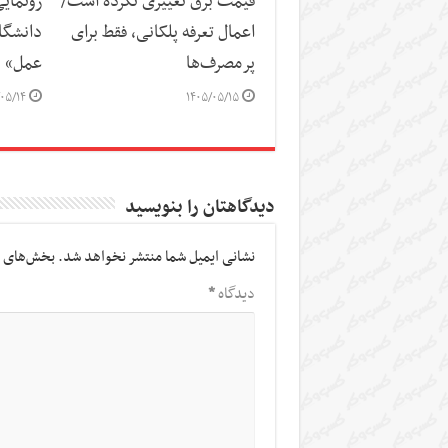
قیمت برق تغییری نکرده است/
رونمای
اعمال تعرفه پلکانی، فقط برای
دانشگاه
پرمصرف‌ها
عمل»
۰۵/۱۴
۱۴۰۵/۰۵/۱۵
دیدگاهتان را بنویسید
نشانی ایمیل شما منتشر نخواهد شد.
بخش‌های م
دیدگاه
*