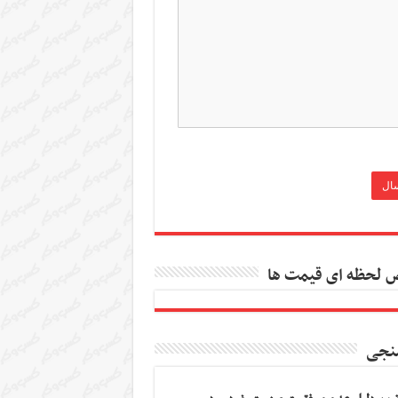
 لحظه ای قیمت ها
نجی