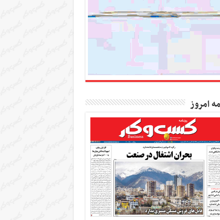
مه امروز