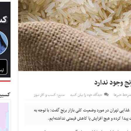
نج وجود ندارد
کسبین
سرخط خبرها
دیدگاه خود را بیان کنید
منبع: کسب و کار نیوز
 غذایی تهران در مورد وضعیت کلی بازار برنج گفت: با توجه به
 پیدا کرده و هیچ افزایش یا کاهش قیمتی نداشته‌ایم.