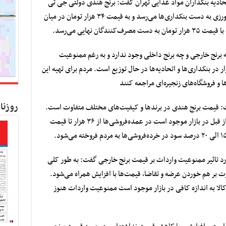
تحادیه بنکداران مواد غذایی تهران گفت: برنج هندی دولتی جی تی
سی به قیمت ۳۳ هزار تومان از وزارت جهاد کشاورزی به دست بنکداری‌ها می‌رسد و به قیمت ۳۴ هزار تومان در میان
ان نهایی می‌رسد.
ه برنج خارجی و چه برنج داخلی وجود ندارد و به رغم ممنوعیت
ار در بنکداری‌ها و اتحادیه‌ها در حال توزیع است. مردم برای تهیه این
ا و فروشگاه‌های زنجیره‌ای مراجعه کنند
روزنا
: قیمت برنج هندی در برندها و کیفیت‌های مختلف متفاوت است.
بر این اساس در حال حاضر برنج‌های وارداتی که از قبل در بازار موجود است در عمده‌فروشی‌ها از ۳۶ هزار تا قیمت
د تاثیر ممنوعیت واردات بر قیمت برنج خارجی گفت: به طور کلی
 بر هم خوردن عرضه و تقاضا، قیمت‌ها با افزایش همراه می‌شود.
کالا به اندازه کافی در بازار موجود است ممنوعیت واردات هنوز