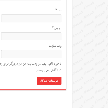
نام
*
ایمیل
*
وب‌ سایت
ذخیره نام، ایمیل و وبسایت من در مرورگر برای زم
دیدگاهی می‌نویسم.