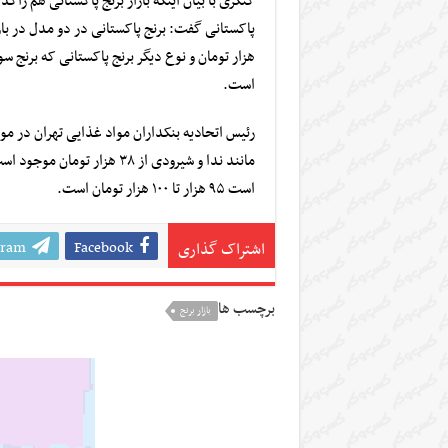
کنگری با بیان اینکه بازار برنج پاکستانی هم را
است.
رئیس اتحادیه بنکداران مواد غذایی تهران در مور
مانند ندا و شیرودی از ۳۸ ه
است ۹۵ هزار تا ۱۰۰ هزار تومان است.
gram
Facebook
اشتراک گذاری
برچسب ها
بازار برنج