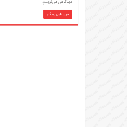
دیدگاهی می‌نویسم.