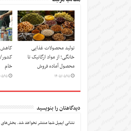
تولید محصولات غذایی
کاهش س
خانگی؛ از مواد ارگانیک تا
کشور/ ز
محصول آماده فروش
خام
۰۵/۱۵
۱۴۰۵/۰۵/۱۵
دیدگاهتان را بنویسید
نشانی ایمیل شما منتشر نخواهد شد.
بخش‌های م