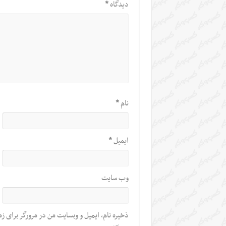
دیدگاه
*
نام
*
ایمیل
*
وب‌ سایت
ذخیره نام، ایمیل و وبسایت من در مرورگر برای زم