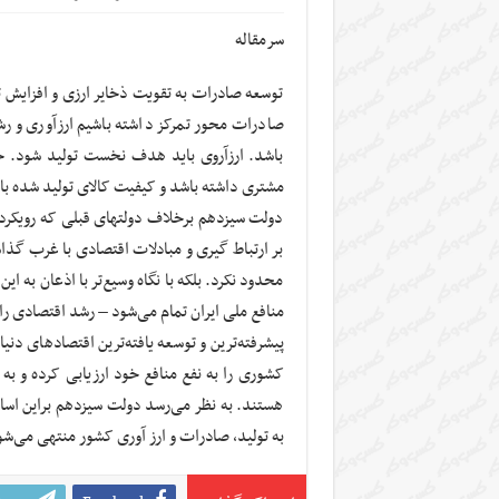
سرمقاله
توسعه صادرات به تقویت ذخایر ارزی و افزایش 
صادرات محور تمرکز داشته باشیم ارزآوری و رشد
باشد. ارزآروی باید هدف نخست تولید شود. خطو
مشتری داشته باشد و کیفیت کالای تولید شده بای
دولت سیزدهم برخلاف دولتهای قبلی که رویکرد 
بر ارتباط گیری و مبادلات اقتصادی با غرب گذا
محدود نکرد. بلکه با نگاه وسیع‌تر با اذعان به ا
منافع ملی ایران تمام می‌شود – رشد اقتصادی را
پیشرفته‌ترین و توسعه یافته‌ترین اقتصادهای دنیا
کشوری را به نفع منافع خود ارزیابی کرده و به
هستند. به نظر می‌رسد دولت سیزدهم براین اسا
به تولید، صادرات و ارز آوری کشور منتهی می‌شو