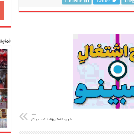
LinkedIn
Twitter
Tele
نمایش
بعدی
شماره ۲۸۸۹ روزنامه کسب و کار