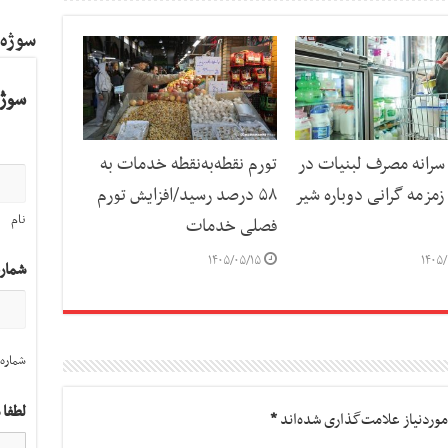
سوژه
سوژه
رانه مصرف لبنیات در
تورم نقطه‌به‌نقطه خدمات به
مزمه گرانی دوباره شیر
۵۸ درصد رسید/افزایش تورم
نام
فصلی خدمات
۱۴۰۵/۰۵/۱۵
۱۴۰۵/
شمار
شماره 
لطفا 
وردنیاز علامت‌گذاری شده‌اند
*