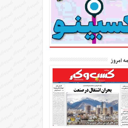
مه امروز