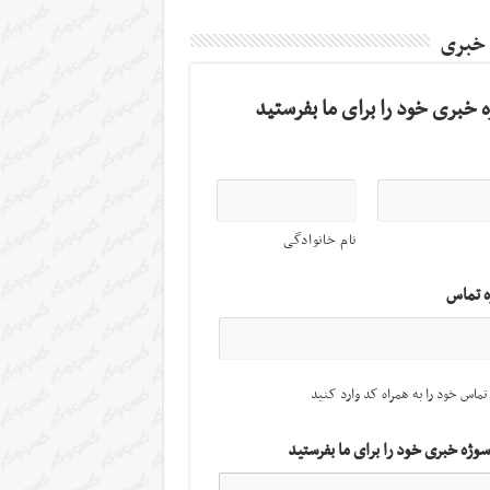
 خبری
 خبری خود را برای ما بفرستید
نام خانوادگی
ه تماس
تماس خود را به همراه کد وارد کنید
سوژه خبری خود را برای ما بفرستید