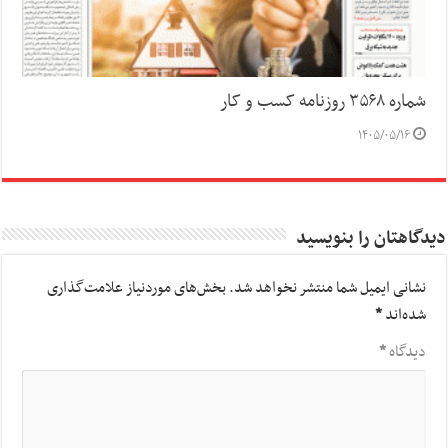
شماره ۳۵۶۸ روزنامه کسب و کار
۱۴۰۵/۰۵/۱۶
دیدگاهتان را بنویسید
نشانی ایمیل شما منتشر نخواهد شد.
بخش‌های موردنیاز علامت‌گذاری
شده‌اند
*
دیدگاه
*