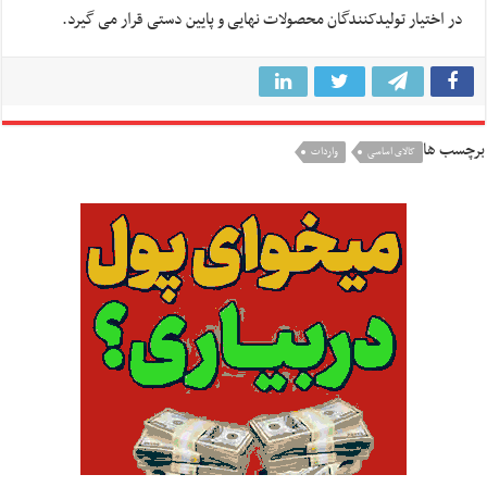
در اختیار تولیدکنندگان محصولات نهایی و پایین دستی قرار می گیرد.
برچسب ها
کالای اساسی
واردات