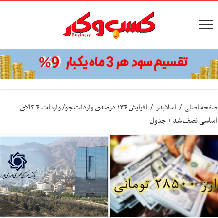
صفحه اصلی
/
اسلایدر
/
افزایش ۱۳۴ درصدی واردات جو/ واردات ۴ کالای
اساسی نصف شد + جدول