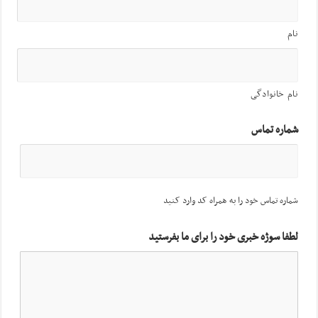
نام
نام خانوادگی
شماره تماس
شماره تماس خود را به همراه کد وارد کنید
لطفا سوژه خبری خود را برای ما بفرستید