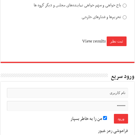
باج خواهی و سهم خواهی نماینده‌های مجلس و دیگر گروه ها
تحریم‌ها و فشارهای خارجی
View results
ورود سریع
من را به خاطر بسپار
فراموشی رمز عبور