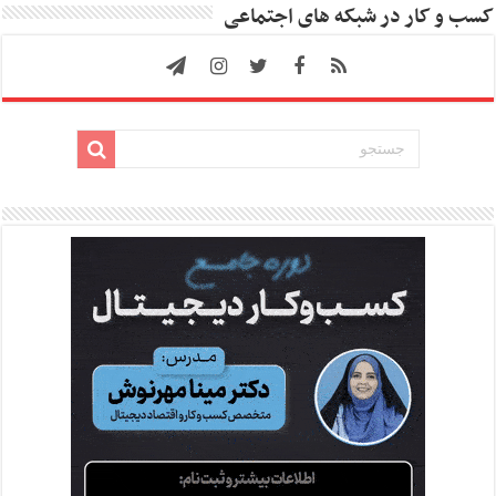
کسب و کار در شبکه های اجتماعی