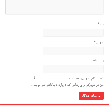
نام
*
ایمیل
*
وب‌ سایت
ذخیره نام، ایمیل و وبسایت
من در مرورگر برای زمانی که دوباره دیدگاهی می‌نویسم.