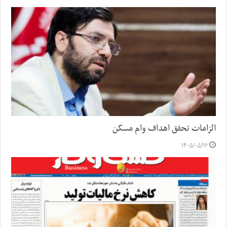
الزامات تحقق اهداف وام مسکن
۱۴۰۵/۰۵/۱۶