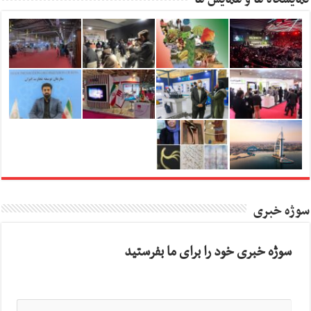
سوژه خبری
سوژه خبری خود را برای ما بفرستید