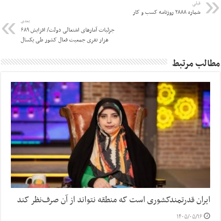
قبلی
شماره ۲۸۸۸ روزنامه کسب و کار
بعدی
جزئیات آمارهای اشتغالی دولت/ افزایش ۶۸۹
هزار نفری جمعیت فعال کشور طی یکسال
مطالب مرتبط
ایران قدرتمندکشوری است که منطقه نتواند از آن صرف‌نظر کند
۱۴۰۵/۰۵/۱۶