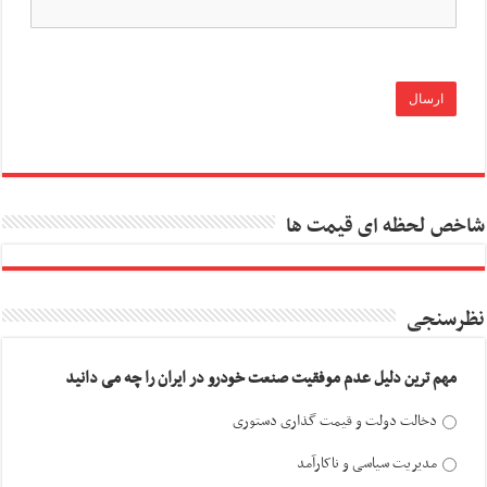
شاخص لحظه ای قیمت ها
نظرسنجی
مهم ترین دلیل عدم موفقیت صنعت خودرو در ایران را چه می دانید
دخالت دولت و قیمت گذاری دستوری
مدیریت سیاسی و ناکارآمد