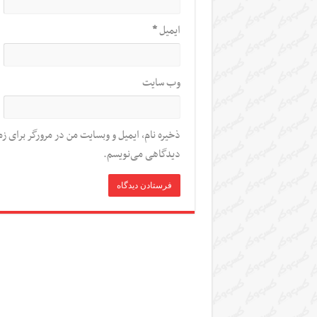
ایمیل
*
وب‌ سایت
ذخیره نام، ایمیل و وبسایت من در مرورگر برای زم
دیدگاهی می‌نویسم.