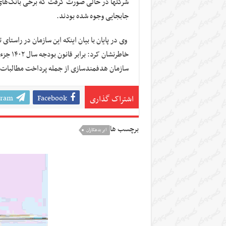
شرکتها در حالی صورت گرفت که برخی بانک‌های ع
جابجایی وجوه شده‌ بودند.
وی در پایان با بیان اینکه این سازمان در راستا
سازمان هدفمندسازی از جمله پرداخت مطالبات 
gram
Facebook
اشتراک گذاری
برچسب ها
ابر بدهکاران