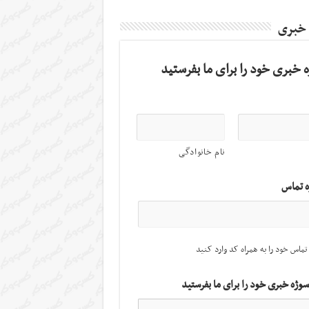
 خبری
 خبری خود را برای ما بفرستید
نام خانوادگی
ه تماس
تماس خود را به همراه کد وارد کنید
سوژه خبری خود را برای ما بفرستید