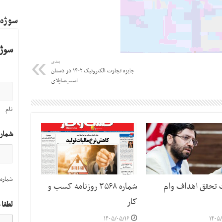
سوژه
سوژه
بعدی
جایزه تجارت الکترونیک ۱۴۰۲ در دستان
اسنپ‌ساپلای
نام
شمار
شماره 
ت تحقق اهداف وام
شماره ۳۵۶۸ روزنامه کسب و
کار
لطفا 
۱۴۰۵/۰۵/۱۶
۱۴۰۵/