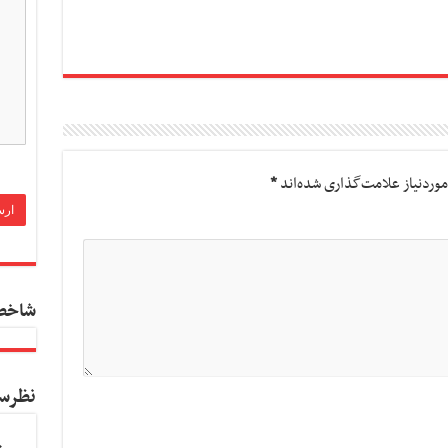
وردنیاز علامت‌گذاری شده‌اند
*
شاخص
نظرس