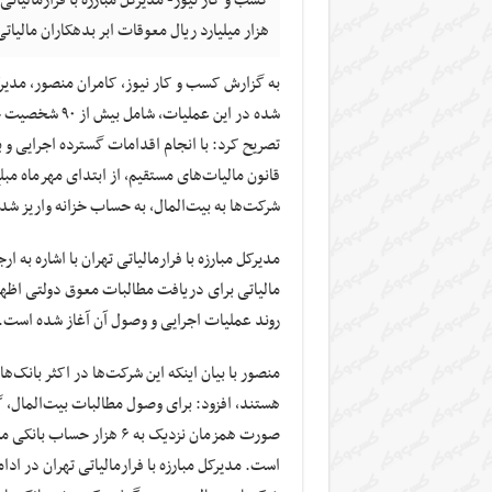
هزار میلیارد ریال معوقات ابر بدهکاران مالیاتی 
به گزارش کسب و کار نیوز، کامران منصور، مدیرکل م
شده در این عمل
تصریح کرد: با انجام اقدامات گسترده اجرایی 
شرکت‌ها به بیت‌المال، به حساب خزانه واریز شد
مدیرکل مبارزه با فرارمالیاتی تهران با اشاره به
روند عملیات اجرایی و وصول آن آغاز شده است.
منصور با بیان اینکه این شرکت‌ها در اکثر بانک‌
هستند، افزود: برای وصول مطالبات بیت‌المال، 
صورت همزمان نزدیک به ۶ ه
است. مدیرکل مبارزه با فرارمالیاتی تهران در ا