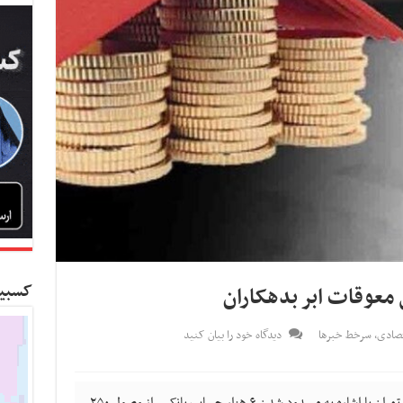
کسبین
تصادی
,
سرخط خبرها
دیدگاه خود را بیان کنید