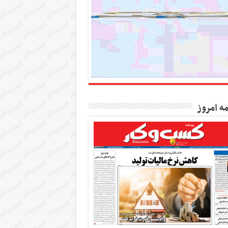
مه امروز