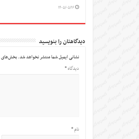
۱۴۰۵/۰۵/۱۶
دیدگاهتان را بنویسید
نشانی ایمیل شما منتشر نخواهد شد.
بخش‌های م
دیدگاه
*
نام
*