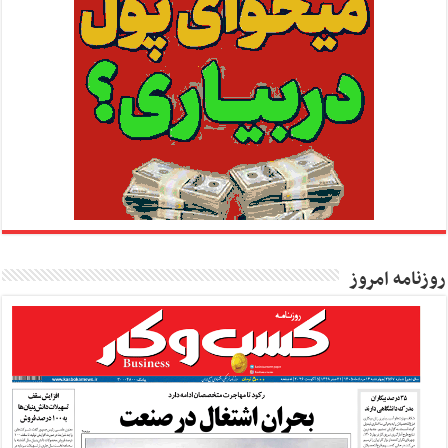
روزنامه امروز