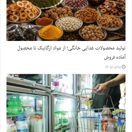
تولید محصولات غذایی خانگی؛ از مواد ارگانیک تا محصول
آماده فروش
۱۴۰۵/۰۵/۱۵