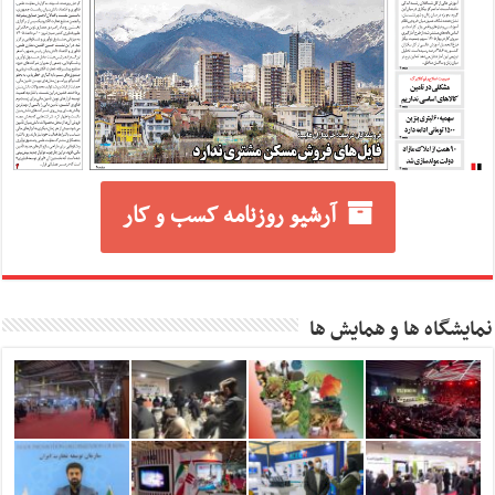
آرشیو روزنامه کسب و کار
نمایشگاه ها و همایش ها