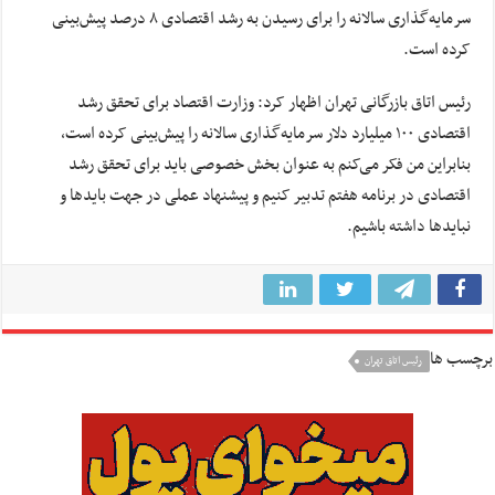
سرمایه‌گذاری سالانه را برای رسیدن به رشد اقتصادی ۸ درصد پیش‌بینی
کرده است.
رئیس اتاق بازرگانی تهران اظهار کرد: وزارت اقتصاد برای تحقق رشد
اقتصادی ۱۰۰ میلیارد دلار سرمایه‌گذاری سالانه را پیش‌بینی کرده است،
بنابراین من فکر می‌کنم به عنوان بخش خصوصی باید برای تحقق رشد
اقتصادی در برنامه هفتم تدبیر کنیم و پیشنهاد عملی در جهت بایدها و
نبایدها داشته باشیم.
برچسب ها
رئیس اتاق تهران