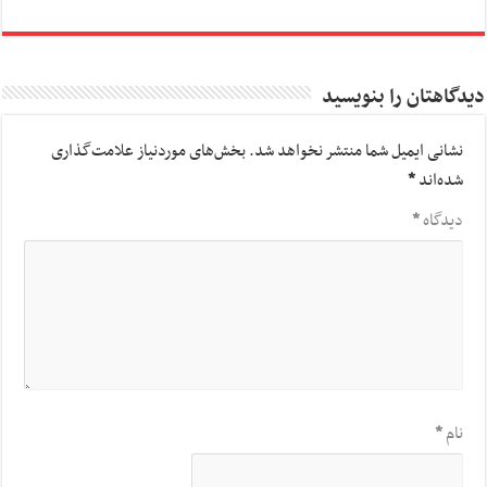
دیدگاهتان را بنویسید
نشانی ایمیل شما منتشر نخواهد شد.
بخش‌های موردنیاز علامت‌گذاری
شده‌اند
*
دیدگاه
*
نام
*