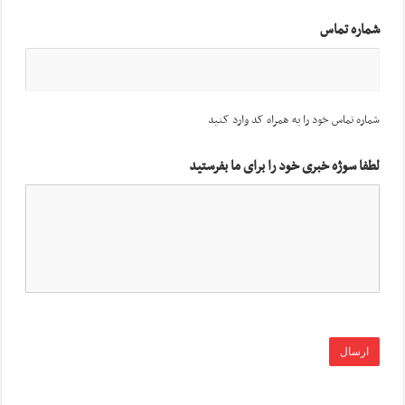
شماره تماس
شماره تماس خود را به همراه کد وارد کنید
لطفا سوژه خبری خود را برای ما بفرستید