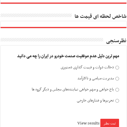
شاخص لحظه ای قیمت ها
نظرسنجی
مهم ترین دلیل عدم موفقیت صنعت خودرو در ایران را چه می دانید
دخالت دولت و قیمت گذاری دستوری
مدیریت سیاسی و ناکارآمد
باج خواهی و سهم خواهی نماینده‌های مجلس و دیگر گروه ها
تحریم‌ها و فشارهای خارجی
View results