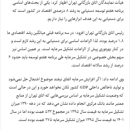
هیأت نمایندگان اتاق بازرگانی تهران اظهار کرد: یکی از بحث‌های اساسی
برنامه هفتم توسعه دستیابی به رشد ۸ درصدی اقتصاد در کشور است که
برای دستیابی به این هدف ابزارهایی را نیاز داریم.
رئیس اتاق بازرگانی تهران افزود: در سه برنامه قبلی میانگین رشد اقتصادی ما
۱.۸ درصد بوده، لذا الزامات اساسی برای دستیابی به این رشد لازم است و
در کنار بهره‌وری پیش از الزامات تشکیل سرمایه است. بر همین اساس نیز
سهم بخش خصوصی در تشکیل سرمایه طی برنامه هفتم توسعه باید حدود ۶
درصد از رشد سالانه اقتصاد است.
وی ادامه داد: اگر افزایش سرمایه اتفاق نیفتد موضوع اشتغال حل نمی‌شود
و تولید ناخالص داخلی GDP کشور تکان نخواهد خورد و این در حالی است
که وضعیت تشکیل سرمایه بر اساس بررسی‌هایی که اتاق تهران از منابع
معتبر مانند بانک مرکزی انجام داده نشان می‌دهد که در دهه ۱۳۹۰ میزان
تشکیل سرمایه به قیمت سال ۱۳۹۵ در مجموع ۵۲۳ همت بوده اما در سال
۱۴۰۱ به قیمت سال ۱۳۹۵ میزان تشکیل سرمایه ۲۷۵ همت بوده است.