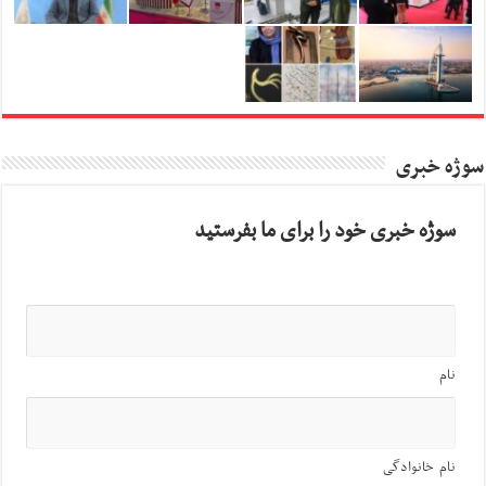
سوژه خبری
سوژه خبری خود را برای ما بفرستید
نام
نام خانوادگی