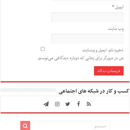
ایمیل
*
وب‌ سایت
ذخیره نام، ایمیل و وبسایت
من در مرورگر برای زمانی که دوباره دیدگاهی می‌نویسم.
کسب و کار در شبکه های اجتماعی