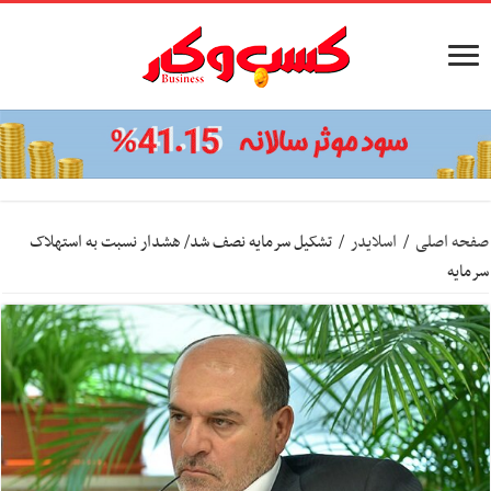
صفحه اصلی
/
اسلایدر
/
تشکیل سرمایه نصف شد/ هشدار نسبت به استهلاک
سرمایه