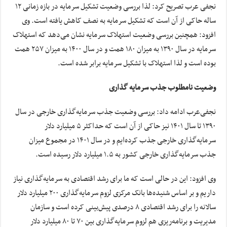
نجفی عرب تصریح کرد: لذا بررسی وضعیت تشکیل سرمایه در بازه زمانی ۱۲
ساله حاکی از آن است که تشکیل سرمایه به نصف کاهش یافته است. وی
افزود: همچنین بررسی وضعیت استهلاک سرمایه نشان می‌دهد که استهلاک
سرمایه در سال ۱۳۹۰ به میزان ۱۸۰ همت و در سال ۱۴۰۰ به میزان ۲۵۷ همت
بوده است و لذا استهلاک با تشکیل سرمایه برابر شده است.
وضعیت نامطلوب جذب سرمایه گذاری
نجفی‌عرب ادامه داد: بررسی وضعیت جذب سرمایه‌گذاری خارجی در سال
۱۳۹۰ تا سال ۱۴۰۱ نیز حاکی از آن است که حداکثر ۵ میلیارد دلار
سرمایه‌گذاری خارجی جذب کرده‌ایم و در سال ۱۴۰۱ در مجموع میزان
جذب سرمایه‌گذاری خارجی کشور به ۱.۵ میلیارد دلار رسیده است.
وی افزود: این در حالی است که ما برای رشد اقتصادی به سرمایه‌گذاری نیاز
داریم و بر اساس شنیده‌ها بانک مرکزی لزوم سرمایه‌گذاری ۲۰۰ میلیارد دلار
سالانه را برای رشد اقتصادی ۸ درصدی پیش‌بینی کرده است و سازمان
مدیریت و برنامه‌ریزی هم لزوم سرمایه‌گذاری بین ۷۰ تا ۸۰ میلیارد دلار