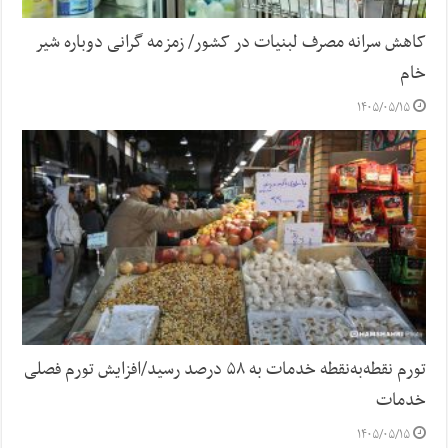
کاهش سرانه مصرف لبنیات در کشور/ زمزمه گرانی دوباره شیر
خام
۱۴۰۵/۰۵/۱۵
تورم نقطه‌به‌نقطه خدمات به ۵۸ درصد رسید/افزایش تورم فصلی
خدمات
۱۴۰۵/۰۵/۱۵