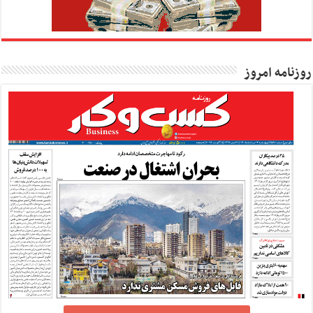
روزنامه امروز