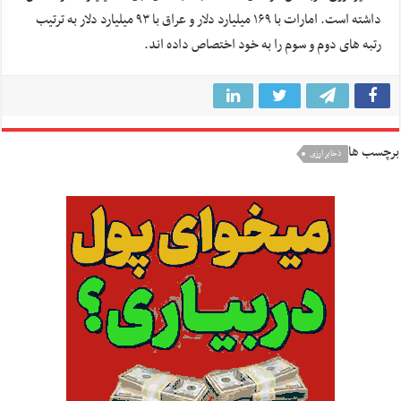
داشته است. امارات با ۱۶۹ میلیارد دلار و عراق با ۹۳ میلیارد دلار به ترتیب
رتبه های دوم و سوم را به خود اختصاص داده اند.
برچسب ها
ذخایر ارزی