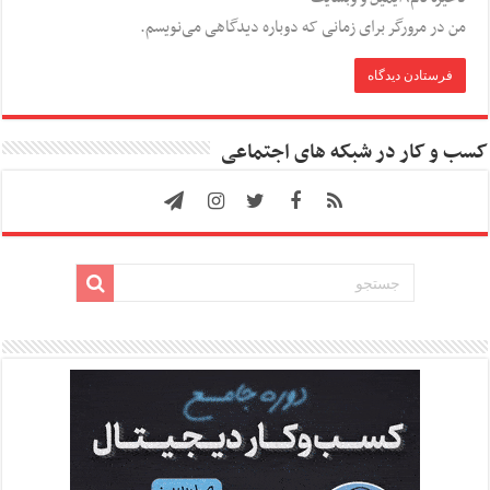
من در مرورگر برای زمانی که دوباره دیدگاهی می‌نویسم.
کسب و کار در شبکه های اجتماعی