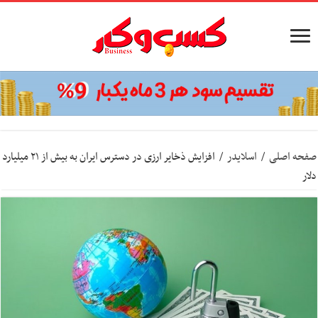
صفحه اصلی
/
اسلایدر
/
افزایش ذخایر ارزی در دسترس ایران به بیش از ۲۱ میلیارد
دلار