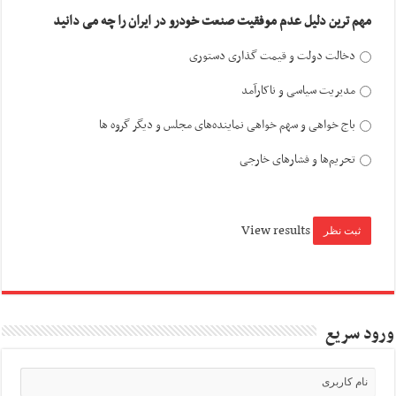
مهم ترین دلیل عدم موفقیت صنعت خودرو در ایران را چه می دانید
دخالت دولت و قیمت گذاری دستوری
مدیریت سیاسی و ناکارآمد
باج خواهی و سهم خواهی نماینده‌های مجلس و دیگر گروه ها
تحریم‌ها و فشارهای خارجی
View results
ورود سریع