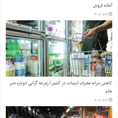
آماده فروش
۱۴۰۵/۰۵/۱۵
کاهش سرانه مصرف لبنیات در کشور/ زمزمه گرانی دوباره شیر
خام
۱۴۰۵/۰۵/۱۵