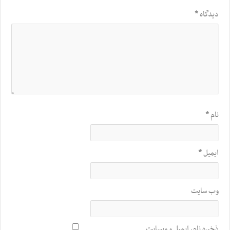
دیدگاه
*
نام
*
ایمیل
*
وب‌ سایت
ذخیره نام، ایمیل و وبسایت