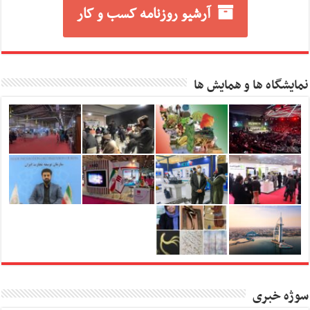
آرشیو روزنامه کسب و کار
نمایشگاه ها و همایش ها
سوژه خبری