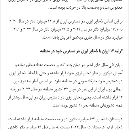
معکوس شده و به‌سمت بالا در حرکت بوده است.
بر این اساس ذخایر ارزی در دسترس ایران از ۱۳.۸ میلیارد دلار در سال ۲۰۲۰
به ۱۷.۷ میلیارد دلار در سال ۲۰۲۱ و ۱۹.۵ میلیارد دلار در سال ۲۰۲۲ و ۲۱.۱
میلیارد دلار در سال جاری میلادی افزایش یافته است.
*رتبه ۱۲ ایران با ذخایر ارزی در دسترس خود در منطقه
ایران طی سال های اخیر در میان چند کشور نخست منطقه خاورمیانه و
آسیای مرکزی از نظر ذخایر ارزی خود قرار داشته و حتی با لحاظ ذخایر ارزی
در دسترس خود جایگاه خوبی در منطقه دارد. بر اساس آمار صندوق بین
المللی پول ایران از این نظر در میان ۳۲ کشور منطقه در سال ۲۰۲۳ در رتبه
۱۲ قرار داشته است. یعنی ذخایر ارزی در دسترس ایران در این سال بیشتر از
همه کشورهای منطقه بجز ۱۱ کشور بوده است.
عربستان با ذخایر ۴۳۱ میلیارد دلاری در رتبه نخست منطقه قرار داشته است.
ذخایر ارزی عربستان در سال ۲۰۲۳ نسبت به سال قبل ۲۹ میلیارد دلار کاهش