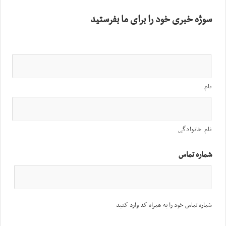
سوژه خبری خود را برای ما بفرستید
نام
نام خانوادگی
شماره تماس
شماره تماس خود را به همراه کد وارد کنید