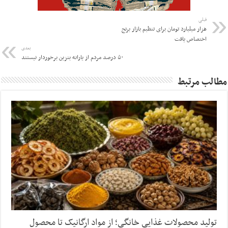
قبلی
هزار میلیارد تومان برای تنظیم بازار برنج
اختصاص یافت
بعدی
۵۰ درصد مردم از یارانه بنزین برخوردار نیستند
مطالب مرتبط
تولید محصولات غذایی خانگی؛ از مواد ارگانیک تا محصول