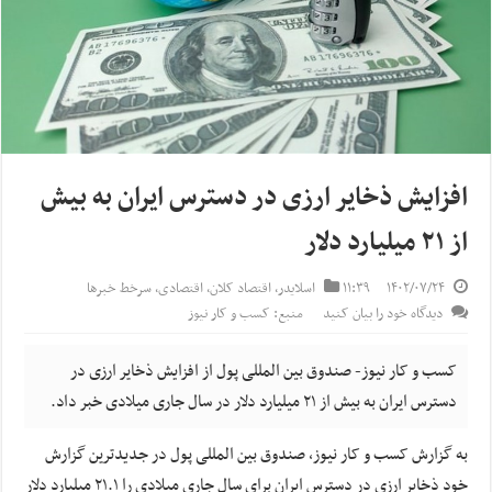
افزایش ذخایر ارزی در دسترس ایران به بیش
از ۲۱ میلیارد دلار
۱۴۰۲/۰۷/۲۴
۱۱:۳۹
اسلایدر
,
اقتصاد کلان
,
اقتصادی
,
سرخط خبرها
دیدگاه خود را بیان کنید
منبع: کسب و کار نیوز
کسب و کار نیوز- صندوق بین المللی پول از افزایش ذخایر ارزی در
دسترس ایران به بیش از ۲۱ میلیارد دلار در سال جاری میلادی خبر داد.
به گزارش کسب و کار نیوز، صندوق بین المللی پول در جدیدترین گزارش
خود ذخایر ارزی در دسترس ایران برای سال جاری میلادی را ۲۱.۱ میلیارد دلار