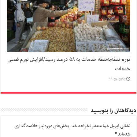
تورم نقطه‌به‌نقطه خدمات به ۵۸ درصد رسید/افزایش تورم فصلی
خدمات
۱۴۰۵/۰۵/۱۵
دیدگاهتان را بنویسید
نشانی ایمیل شما منتشر نخواهد شد.
بخش‌های موردنیاز علامت‌گذاری
شده‌اند
*