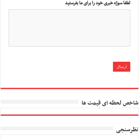
لطفا سوژه خبری خود را برای ما بفرستید
شاخص لحظه ای قیمت ها
نظرسنجی