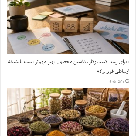
«برای رشد کسب‌وکار، داشتن محصول بهتر مهم‌تر است یا شبکه
ارتباطی قوی‌تر؟»
۱۴۰۵/۰۵/۱۷