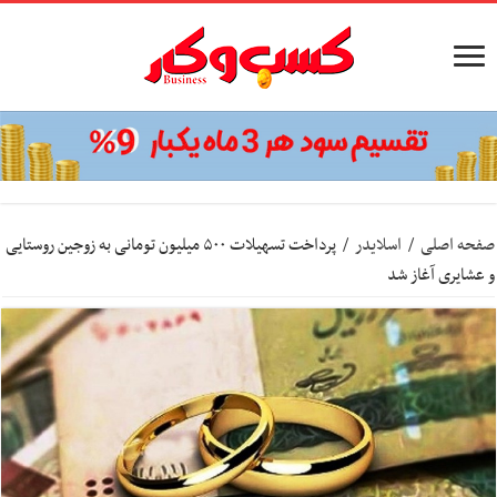
صفحه اصلی
/
اسلایدر
/
پرداخت تسهیلات ۵۰۰ میلیون تومانی به زوجین روستایی
و عشایری آغاز شد