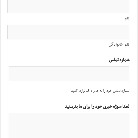
نام
نام خانوادگی
شماره تماس
شماره تماس خود را به همراه کد وارد کنید
لطفا سوژه خبری خود را برای ما بفرستید