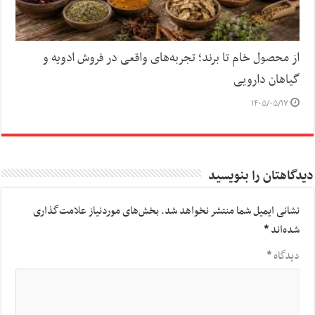
از محصول خام تا برند؛ تجربه‌های واقعی در فروش ادویه و
گیاهان دارویی
۱۴۰۵/۰۵/۱۷
دیدگاهتان را بنویسید
نشانی ایمیل شما منتشر نخواهد شد.
بخش‌های موردنیاز علامت‌گذاری
شده‌اند
*
دیدگاه
*