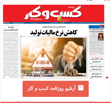
آرشیو روزنامه کسب و کار