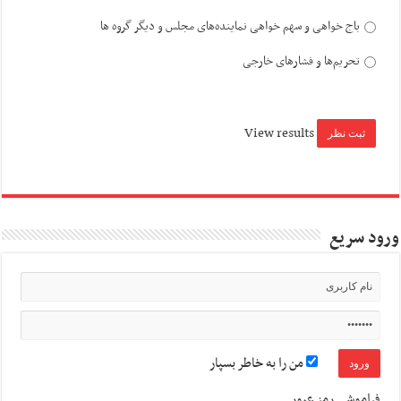
باج خواهی و سهم خواهی نماینده‌های مجلس و دیگر گروه ها
تحریم‌ها و فشارهای خارجی
View results
ورود سریع
من را به خاطر بسپار
فراموشی رمز عبور