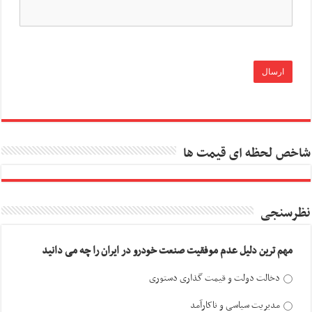
شاخص لحظه ای قیمت ها
نظرسنجی
مهم ترین دلیل عدم موفقیت صنعت خودرو در ایران را چه می دانید
دخالت دولت و قیمت گذاری دستوری
مدیریت سیاسی و ناکارآمد