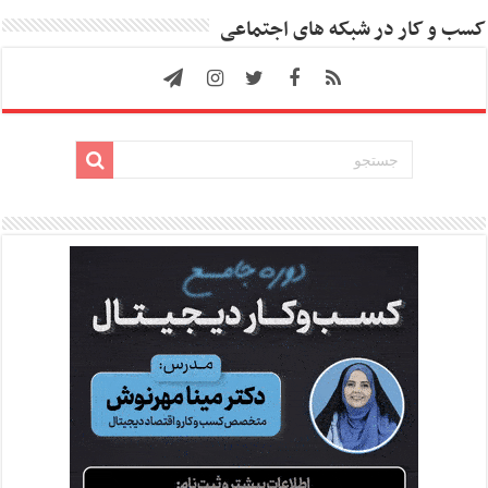
کسب و کار در شبکه های اجتماعی