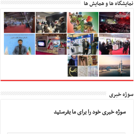
نمایشگاه ها و همایش ها
سوژه خبری
سوژه خبری خود را برای ما بفرستید