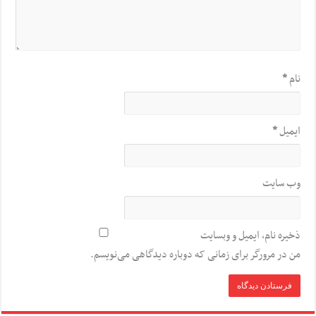
نام
*
ایمیل
*
وب‌ سایت
ذخیره نام، ایمیل و وبسایت
من در مرورگر برای زمانی که دوباره دیدگاهی می‌نویسم.