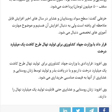
سقف ۵۰۰ میلیون تومان) پرداخت می‌شود.
خزعلی گفت: سطح سواد روستاییان و عشایر در سال های اخیر افزایش قابل
ملاحظه ای یافته است ولی به دنبال افزایش آن هستیم و موضوع مهارت
آموزی های تخصصی دنبال می شود.
قرار داد با وزارت جهاد کشاورزی برای تولید نهال طرح کاشت یک میلیارد
درخت
وی افزود: قراردادی با وزارت جهاد کشاورزی برای تولید نهال طرح کاشت
یک میلیارد درخت داریم و با دریافت بذر و تولید توسط زنان روستایی و
عشایری از آنها به قیمت مناسبی خریداری می شود.
وی افزود: زنان روستایی و عشایری حتی قابلیت تولید یک میلیارد نهال را
دارند.