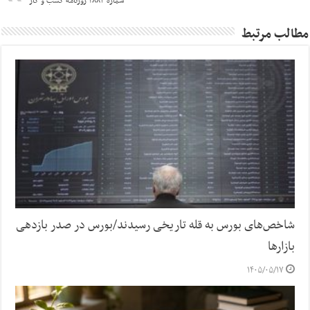
شماره ۲۸۸۴ روزنامه کسب و کار
مطالب مرتبط
شاخص‌های بورس به قله تاریخی رسیدند/بورس در صدر بازدهی
بازارها
۱۴۰۵/۰۵/۱۷