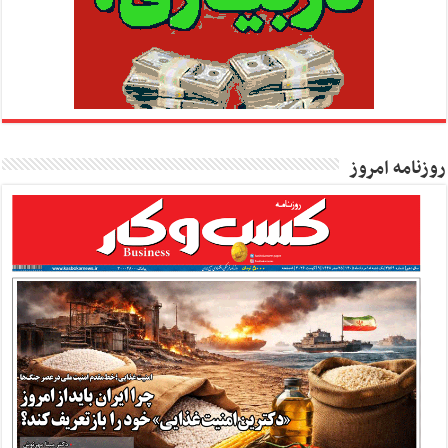
روزنامه امروز