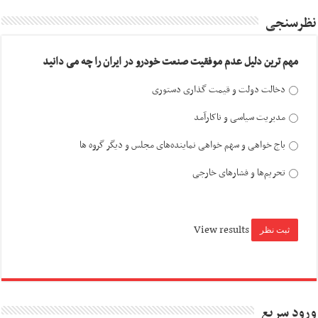
نظرسنجی
مهم ترین دلیل عدم موفقیت صنعت خودرو در ایران را چه می دانید
دخالت دولت و قیمت گذاری دستوری
مدیریت سیاسی و ناکارآمد
باج خواهی و سهم خواهی نماینده‌های مجلس و دیگر گروه ها
تحریم‌ها و فشارهای خارجی
View results
ورود سریع