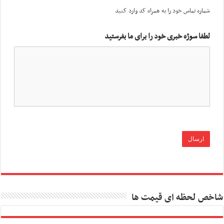
شماره تماس خود را به همراه کد وارد کنید
لطفا سوژه خبری خود را برای ما بفرستید
شاخص لحظه ای قیمت ها