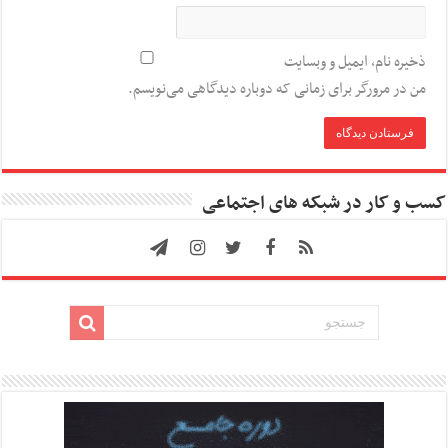
ذخیره نام، ایمیل و وبسایت
من در مرورگر برای زمانی که دوباره دیدگاهی می‌نویسم.
کسب و کار در شبکه های اجتماعی