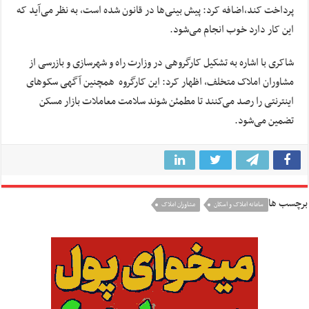
پرداخت کند،‌اضافه کرد: پیش بینی‌ها در قانون شده است، به نظر می‌آید که
این کار دارد خوب انجام می‌شود.
شاکری با اشاره به تشکیل کارگروهی در وزارت راه و شهرسازی و بازرسی از
مشاوران املاک متخلف، اظهار کرد: این کارگروه همچنین آگهی سکوهای
اینترنتی را رصد می‌کنند تا مطمئن شوند سلامت معاملات بازار مسکن
تضمین می‌شود.
برچسب ها
سامانه املاک و اسکان
مشاوران املاک