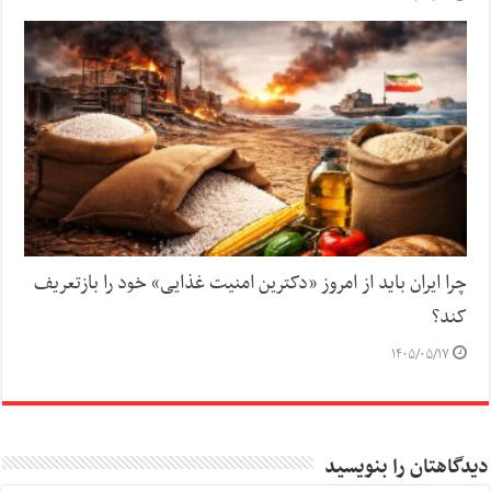
چرا ایران باید از امروز «دکترین امنیت غذایی» خود را بازتعریف
کند؟
۱۴۰۵/۰۵/۱۷
دیدگاهتان را بنویسید