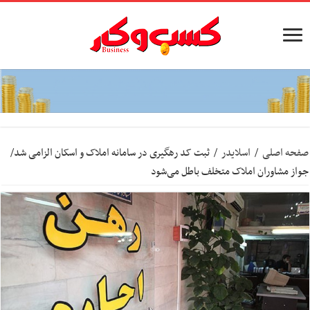
صفحه اصلی
/
اسلایدر
/
ثبت کد رهگیری در سامانه املاک و اسکان الزامی شد/
جواز مشاوران املاک متخلف باطل می‌شود