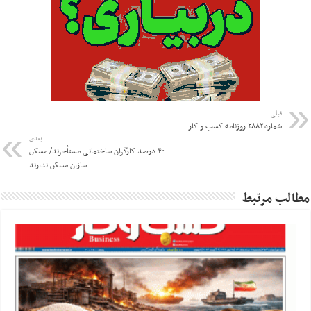
قبلی
شماره ۲۸۸۲ روزنامه کسب و کار
بعدی
۴۰ درصد کارگران ساختمانی مستأجرند/ مسکن
سازان مسکن ندارند
مطالب مرتبط