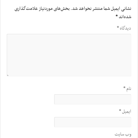
نشانی ایمیل شما منتشر نخواهد شد.
بخش‌های موردنیاز علامت‌گذاری
شده‌اند
*
دیدگاه
*
نام
*
ایمیل
*
وب‌ سایت