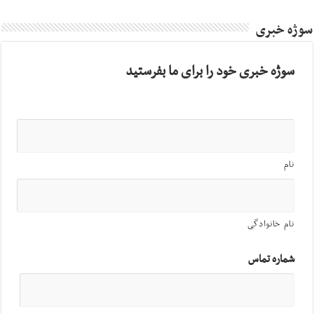
سوژه خبری
سوژه خبری خود را برای ما بفرستید
نام
نام خانوادگی
شماره تماس