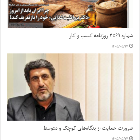
شماره ۳۵۶۹ روزنامه کسب و کار
۱۴۰۵/۰۵/۱۷
ضرورت حمایت از بنگاه‌های کوچک و متوسط
۱۴۰۵/۰۵/۱۷