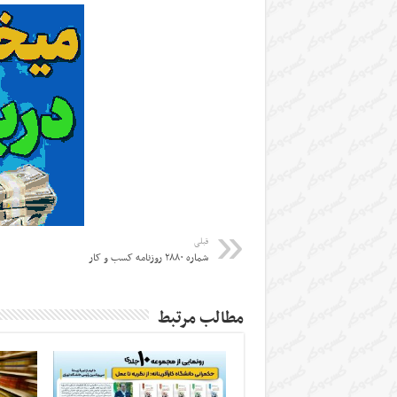
قبلی
شماره ۲۸۸۰ روزنامه کسب و کار
مطالب مرتبط