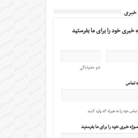
 خبری
 خبری خود را برای ما بفرستید
نام خانوادگی
ه تماس
تماس خود را به همراه کد وارد کنید
سوژه خبری خود را برای ما بفرستید