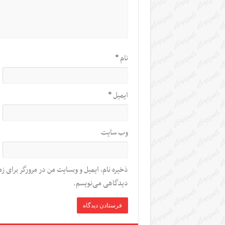
نام
*
ایمیل
*
وب‌ سایت
ذخیره نام، ایمیل و وبسایت من در مرورگر برای زم
دیدگاهی می‌نویسم.