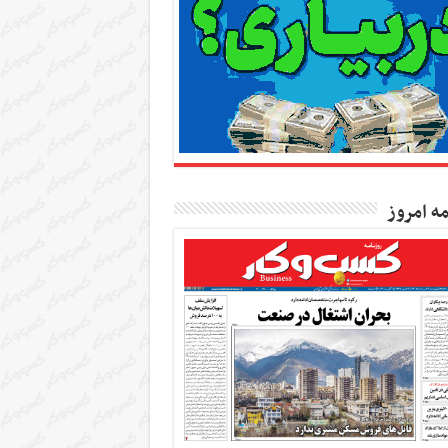
مه امروز