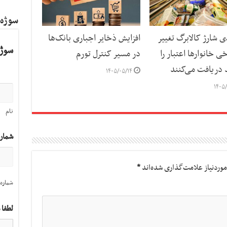
سوژه
ی شارژ کالابرگ تغییر
افزایش ذخایر اجباری بانک‌ها
سوژه
ی خانوارها اعتبار را
در مسیر کنترل تورم
د دریافت می‌کنند
۱۴۰۵/۰۵/۱۴
۱۴۰۵/
نام
شمار
وردنیاز علامت‌گذاری شده‌اند
*
شماره 
لطفا 