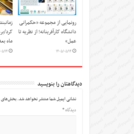
رونمایی از مجموعه «حکمرانی
زمانبند
دانشگاه کارآفرینانه؛ از نظریه تا
کرد/برخ
عمل»
ماه بع
۰۵/۱۴
۱۴۰۵/۰۵/۱۴
دیدگاهتان را بنویسید
نشانی ایمیل شما منتشر نخواهد شد.
بخش‌های م
دیدگاه
*