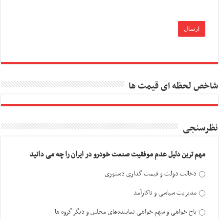
شاخص لحظه ای قیمت ها
نظرسنجی
مهم ترین دلیل عدم موفقیت صنعت خودرو در ایران را چه می دانید
دخالت دولت و قیمت گذاری دستوری
مدیریت سیاسی و ناکارآمد
باج خواهی و سهم خواهی نماینده‌های مجلس و دیگر گروه ها