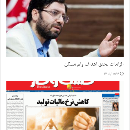
الزامات تحقق اهداف وام مسکن
۱۴۰۵/۰۵/۱۶