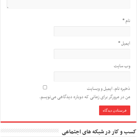
نام
*
ایمیل
*
وب‌ سایت
ذخیره نام، ایمیل و وبسایت
من در مرورگر برای زمانی که دوباره دیدگاهی می‌نویسم.
کسب و کار در شبکه های اجتماعی