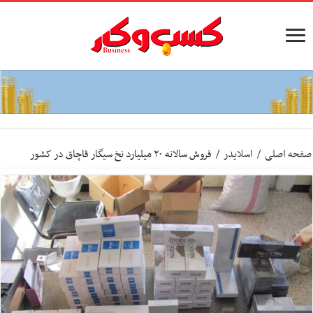
صفحه اصلی
/
اسلایدر
/
فروش سالانه ۲۰ میلیارد نخ سیگار قاچاق در کشور