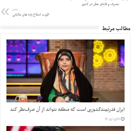
مصرف و قاچاق عطر در کشور
بعدی
الویت اصلاح پایه های مالیاتی
مطالب مرتبط
ایران قدرتمندکشوری است که منطقه نتواند از آن صرف‌نظر کند
۱۴۰۵/۰۵/۱۶