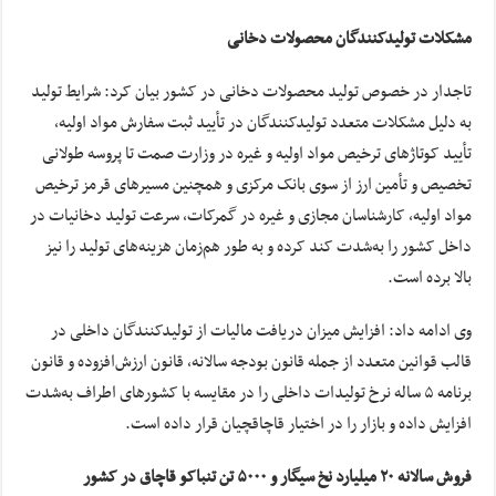
مشکلات تولیدکنندگان محصولات دخانی
تاجدار در خصوص تولید محصولات دخانی در کشور بیان کرد: شرایط تولید
به دلیل مشکلات متعدد تولیدکنندگان در تأیید ثبت سفارش مواد اولیه،
تأیید کوتاژهای ترخیص مواد اولیه و غیره در وزارت صمت تا پروسه طولانی
تخصیص و تأمین ارز از سوی بانک مرکزی و همچنین مسیرهای قرمز ترخیص
مواد اولیه، کارشناسان مجازی و غیره در گمرکات، سرعت تولید دخانیات در
داخل کشور را به‌شدت کند کرده و به طور هم‌زمان هزینه‌های تولید را نیز
بالا برده است.
وی ادامه داد: افزایش میزان دریافت مالیات از تولیدکنندگان داخلی در
قالب قوانین متعدد از جمله قانون بودجه سالانه، قانون ارزش‌افزوده و قانون
برنامه ۵ ساله نرخ تولیدات داخلی را در مقایسه با کشورهای اطراف به‌شدت
افزایش داده و بازار را در اختیار قاچاقچیان قرار داده است.
فروش سالانه ۲۰ میلیارد نخ سیگار و ۵۰۰۰ تن تنباکو قاچاق در کشور