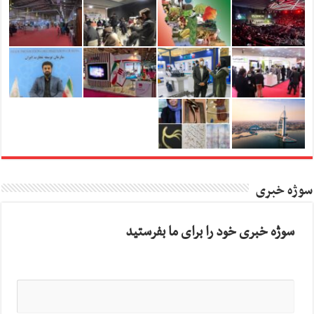
سوژه خبری
سوژه خبری خود را برای ما بفرستید