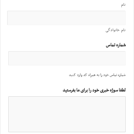
نام
نام خانوادگی
شماره تماس
شماره تماس خود را به همراه کد وارد کنید
لطفا سوژه خبری خود را برای ما بفرستید