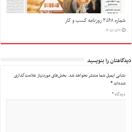
شماره ۳۵۶۸ روزنامه کسب و کار
۱۴۰۵/۰۵/۱۶
دیدگاهتان را بنویسید
نشانی ایمیل شما منتشر نخواهد شد.
بخش‌های موردنیاز علامت‌گذاری
شده‌اند
*
دیدگاه
*